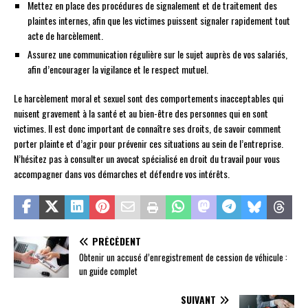
Mettez en place des procédures de signalement et de traitement des
plaintes internes, afin que les victimes puissent signaler rapidement tout
acte de harcèlement.
Assurez une communication régulière sur le sujet auprès de vos salariés,
afin d’encourager la vigilance et le respect mutuel.
Le harcèlement moral et sexuel sont des comportements inacceptables qui
nuisent gravement à la santé et au bien-être des personnes qui en sont
victimes. Il est donc important de connaître ses droits, de savoir comment
porter plainte et d’agir pour prévenir ces situations au sein de l’entreprise.
N’hésitez pas à consulter un avocat spécialisé en droit du travail pour vous
accompagner dans vos démarches et défendre vos intérêts.
PRÉCÉDENT
Obtenir un accusé d’enregistrement de cession de véhicule :
un guide complet
SUIVANT