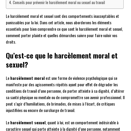
Conseils pour prévenir le harcèlement moral ou sexuel au travail
Le harcèlement moral et sexuel sont des comportements inacceptables et
punissables par la loi. Dans cet article, nous aborderons les éléments
essentiels pour bien comprendre ce que sont le harcèlement moral et sexuel,
comment porter plainte et quelles démarches suivre pour faire valoir vos
droits.
Qu’est-ce que le harcèlement moral et
sexuel?
Le
harcèlement moral
est une forme de violence psychologique qui se
manifeste par des agissements répétés ayant pour effet de dégrader les
conditions de travail d’une personne, de porter atteinte à sa dignité, d’altérer
sa santé physique ou mentale ou de compromettre son avenir professionnel. Il
peut s’agir d’humiliations, de brimades, de mises à l’écart, de critiques
injustifiées ou encore de surcharge de travail.
Le
harcèlement sexuel
, quant à lui, est un comportement indésirable à
caractère sexuel qui porte atteinte à la dignité d’une personne, notamment