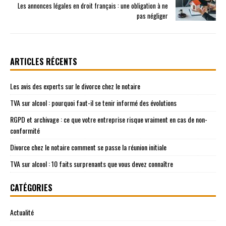
Les annonces légales en droit français : une obligation à ne
pas négliger
ARTICLES RÉCENTS
Les avis des experts sur le divorce chez le notaire
TVA sur alcool : pourquoi faut-il se tenir informé des évolutions
RGPD et archivage : ce que votre entreprise risque vraiment en cas de non-
conformité
Divorce chez le notaire comment se passe la réunion initiale
TVA sur alcool : 10 faits surprenants que vous devez connaître
CATÉGORIES
Actualité