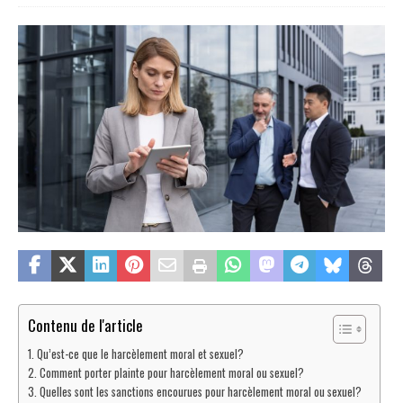
Contenu de l'article
Qu’est-ce que le harcèlement moral et sexuel?
Comment porter plainte pour harcèlement moral ou sexuel?
Quelles sont les sanctions encourues pour harcèlement moral ou sexuel?