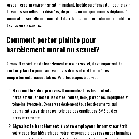
lorsqu’il crée un environnement intimidant, hostile ou offensant. Il peut s’agir
d’avances sexuelles non désirées, de propos ou comportements déplacés à
connotation sexuelle ou encore d’utiliser la position hiérarchique pour obtenir
des faveurs sexuelles.
Comment porter plainte pour
harcèlement moral ou sexuel?
Si vous êtes victime de harcèlement moral ou sexuel, il est important de
porter plainte
pour faire valoir vos droits et mettre fin à ces
comportements inacceptables. Voici les étapes à suivre :
Rassemblez des preuves
: Documentez tous les incidents de
harcèlement, en notant les dates, heures, lieux, personnes impliquées et
témoins éventuels. Conservez également tous les documents qui
pourraient servir de preuve, tels que des emails, des SMS ou des
enregistrements.
Signalez le harcèlement à votre employeur
: Informez par écrit
votre supérieur hiérarchique, votre responsable des ressources humaines