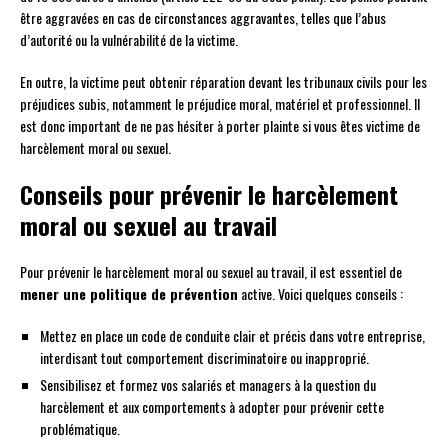
être aggravées en cas de circonstances aggravantes, telles que l’abus
d’autorité ou la vulnérabilité de la victime.
En outre, la victime peut obtenir réparation devant les tribunaux civils pour les
préjudices subis, notamment le préjudice moral, matériel et professionnel. Il
est donc important de ne pas hésiter à porter plainte si vous êtes victime de
harcèlement moral ou sexuel.
Conseils pour prévenir le harcèlement
moral ou sexuel au travail
Pour prévenir le harcèlement moral ou sexuel au travail, il est essentiel de
mener une politique de prévention
active. Voici quelques conseils :
Mettez en place un code de conduite clair et précis dans votre entreprise,
interdisant tout comportement discriminatoire ou inapproprié.
Sensibilisez et formez vos salariés et managers à la question du
harcèlement et aux comportements à adopter pour prévenir cette
problématique.