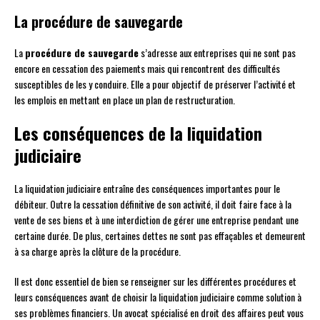
La procédure de sauvegarde
La
procédure de sauvegarde
s’adresse aux entreprises qui ne sont pas
encore en cessation des paiements mais qui rencontrent des difficultés
susceptibles de les y conduire. Elle a pour objectif de préserver l’activité et
les emplois en mettant en place un plan de restructuration.
Les conséquences de la liquidation
judiciaire
La liquidation judiciaire entraîne des conséquences importantes pour le
débiteur. Outre la cessation définitive de son activité, il doit faire face à la
vente de ses biens et à une interdiction de gérer une entreprise pendant une
certaine durée. De plus, certaines dettes ne sont pas effaçables et demeurent
à sa charge après la clôture de la procédure.
Il est donc essentiel de bien se renseigner sur les différentes procédures et
leurs conséquences avant de choisir la liquidation judiciaire comme solution à
ses problèmes financiers. Un avocat spécialisé en droit des affaires peut vous