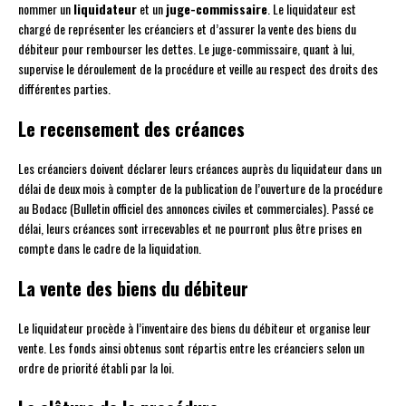
nommer un
liquidateur
et un
juge-commissaire
. Le liquidateur est
chargé de représenter les créanciers et d’assurer la vente des biens du
débiteur pour rembourser les dettes. Le juge-commissaire, quant à lui,
supervise le déroulement de la procédure et veille au respect des droits des
différentes parties.
Le recensement des créances
Les créanciers doivent déclarer leurs créances auprès du liquidateur dans un
délai de deux mois à compter de la publication de l’ouverture de la procédure
au Bodacc (Bulletin officiel des annonces civiles et commerciales). Passé ce
délai, leurs créances sont irrecevables et ne pourront plus être prises en
compte dans le cadre de la liquidation.
La vente des biens du débiteur
Le liquidateur procède à l’inventaire des biens du débiteur et organise leur
vente. Les fonds ainsi obtenus sont répartis entre les créanciers selon un
ordre de priorité établi par la loi.