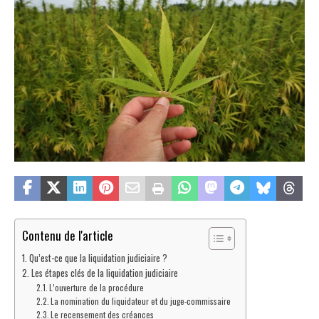
Contenu de l'article
Qu’est-ce que la liquidation judiciaire ?
Les étapes clés de la liquidation judiciaire
L’ouverture de la procédure
La nomination du liquidateur et du juge-commissaire
Le recensement des créances