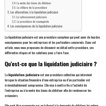
La vente des biens du débiteur
La clôture de la procédure
Les alternatives à la liquidation judiciaire
Le redressement judiciaire
La procédure de sauvegarde
Les conséquences de la liquidation judiciaire
La liquidation judiciaire est une procédure complexe qui peut avoir de lourdes
conséquences pour les entreprises et les particuliers concernés. Dans cet
article, nous vous proposons de découvrir en détail cette procédure, ses
différentes étapes et les solutions pour y faire face.
Qu’est-ce que la liquidation judiciaire ?
La
liquidation judiciaire
est une procédure collective qui intervient
lorsque la situation financière d’une entreprise ou d’un particulier est
irrémédiablement compromise. Elle vise à mettre fin à l’activité de
l’entreprise ou à la vente des biens du débiteur afin de rembourser les
créanciers.
Elle peut être prononcée par un tribunal à la demande du débiteur lui-même,