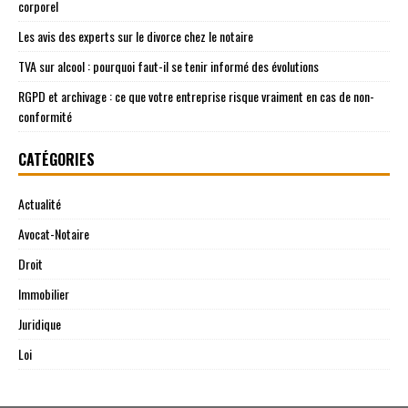
corporel
Les avis des experts sur le divorce chez le notaire
TVA sur alcool : pourquoi faut-il se tenir informé des évolutions
RGPD et archivage : ce que votre entreprise risque vraiment en cas de non-
conformité
CATÉGORIES
Actualité
Avocat-Notaire
Droit
Immobilier
Juridique
Loi