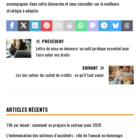
accompagner dans cette démarche et vous conseiller sur la meilleure
stratégie à adopter.
PRÉCÉDENT
Lettre de mise en demeure: un outil juridique essentiel pour
faire valoir vos droits
SUIVANT
Les lois autour du rachat de crédits : ce qu’il faut savoir
ARTICLES RÉCENTS
TVA sur alcool : comment se prépare le secteur pour 2026
L’indemnisation des victimes d’accidents : rôle de l’avocat en dommage