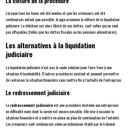
La clôture de la procédure
Lorsque tous les biens ont été vendus et que les créanciers ont été
remboursés autant que possible, le juge prononce la clôture de la liquidation
judiciaire. Le débiteur est alors libéré de ses dettes, sauf celles qui ne sont
pas effaçables (telles que les dettes fiscales ou les pensions alimentaires).
Les alternatives à la liquidation
judiciaire
La liquidation judiciaire n’est pas la seule solution pour faire face à une
situation d’insolvabilité. D’autres procédures existent et peuvent permettre
de redresser la situation financière sans mettre fin à l’activité de l’entreprise.
Le redressement judiciaire
Le
redressement judiciaire
est une procédure destinée aux entreprises
en difficulté mais dont la survie est encore possible. Elle vise à assainir la
situation financière et à mettre en place un plan de continuation de l’activité.
Les créanciers sont remboursés selon un échéancier établi par le tribunal.