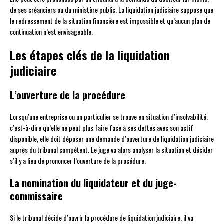
de ses créanciers ou du ministère public. La liquidation judiciaire suppose que
le redressement de la situation financière est impossible et qu’aucun plan de
continuation n’est envisageable.
Les étapes clés de la liquidation
judiciaire
L’ouverture de la procédure
Lorsqu’une entreprise ou un particulier se trouve en situation d’insolvabilité,
c’est-à-dire qu’elle ne peut plus faire face à ses dettes avec son actif
disponible, elle doit déposer une demande d’ouverture de liquidation judiciaire
auprès du tribunal compétent. Le juge va alors analyser la situation et décider
s’il y a lieu de prononcer l’ouverture de la procédure.
La nomination du liquidateur et du juge-
commissaire
Si le tribunal décide d’ouvrir la procédure de liquidation judiciaire, il va