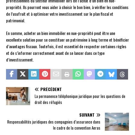
professionnels du secteur immobilier lors de l’achat d’un bien en nue-
propriété. Ils pourront vous aider à choisir le bon bien, à vérifier les conditions
de l’usufruit et à optimiser votre investissement sur le plan fiscal et
patrimonial.
En somme, acheter un bien immobilier en nue-propriété peut être une
excellente solution pour se constituer un patrimoine à long terme et bénéficier
d’avantages fiscaux. Toutefois, il est essentiel de respecter certaines règles
et de s’informer correctement avant de se lancer dans ce type
d’investissement.
PRÉCÉDENT
La permanence téléphonique juridique pour les questions de
droit des réfugiés
SUIVANT
Responsabilités juridiques des compagnies d’assurance dans
le cadre de la convention Aeras