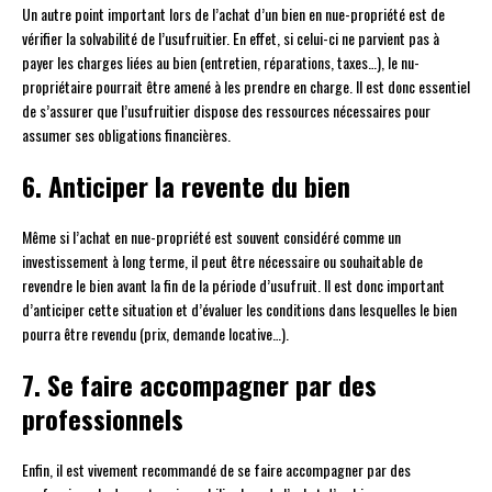
Un autre point important lors de l’achat d’un bien en nue-propriété est de
vérifier la solvabilité de l’usufruitier. En effet, si celui-ci ne parvient pas à
payer les charges liées au bien (entretien, réparations, taxes…), le nu-
propriétaire pourrait être amené à les prendre en charge. Il est donc essentiel
de s’assurer que l’usufruitier dispose des ressources nécessaires pour
assumer ses obligations financières.
6. Anticiper la revente du bien
Même si l’achat en nue-propriété est souvent considéré comme un
investissement à long terme, il peut être nécessaire ou souhaitable de
revendre le bien avant la fin de la période d’usufruit. Il est donc important
d’anticiper cette situation et d’évaluer les conditions dans lesquelles le bien
pourra être revendu (prix, demande locative…).
7. Se faire accompagner par des
professionnels
Enfin, il est vivement recommandé de se faire accompagner par des