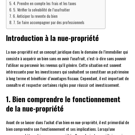
4. Prendre en compte les frais et les taxes
5. Vérifier la solvabilité de l’usufruitier
6. Anticiper la revente du bien
7. Se faire accompagner par des professionnels
Introduction à la nue-propriété
La nue-propriété est un concept juridique dans le domaine de l’immobilier qui
consiste à acquérir un bien sans en avoir l’usufruit, c’est-à-dire sans pouvoir
l’utiliser ou percevoir les revenus qu’il génère. Cette situation est souvent
intéressante pour les investisseurs qui souhaitent se constituer un patrimoine
à long terme et bénéficier d’avantages fiscaux. Cependant, il est important de
connaître et respecter certaines règles pour réussir cet investissement.
1. Bien comprendre le fonctionnement
de la nue-propriété
Avant de se lancer dans l’achat d’un bien en nue-propriété, il est primordial de
bien comprendre son fonctionnement et ses implications. Lorsqu’une