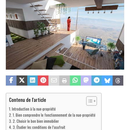
Contenu de l'article
Introduction à la nue-propriété
1. Bien comprendre le fonctionnement de la nue-propriété
2. Choisir le bon bien immobilier
3. Étudier les conditions de l’usufruit