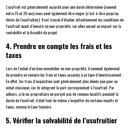
L’usufruit est généralement accordé pour une durée déterminée (souvent
entre 15 et 20 ans) mais peut également être viager (c’est-à-dire jusqu’au
décès de l’usufruitier). Il est crucial d’étudier attentivement les conditions de
l’usufruit avant d’investir en nue-propriété, car elles auront un impact sur la
rentabilité et la fiscalité du projet.
4. Prendre en compte les frais et les
taxes
Lors de l’achat d’un bien immobilier en nue-propriété, il convient également
de prendre en compte les frais et taxes associés à ce type d’investissement.
En effet, les frais d’acquisition sont généralement plus élevés que pour un
achat classique, car ils intègrent la part correspondant à l’usufruit. Par
ailleurs, si le nu-propriétaire ne perçoit pas de revenus locatifs pendant la
durée de l’usufruit, il doit tout de même s’acquitter de certains impôts et
taxes, comme la taxe foncière.
5. Vérifier la solvabilité de l’usufruitier