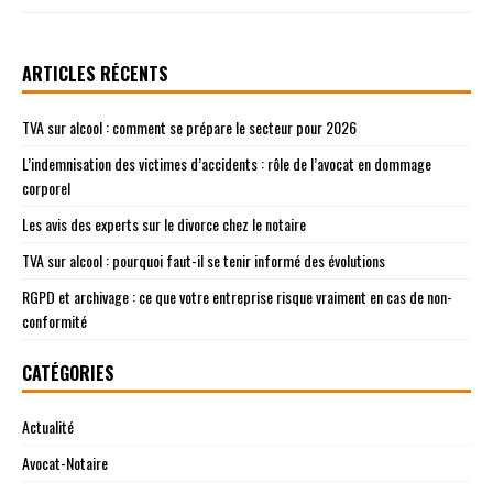
ARTICLES RÉCENTS
TVA sur alcool : comment se prépare le secteur pour 2026
L’indemnisation des victimes d’accidents : rôle de l’avocat en dommage
corporel
Les avis des experts sur le divorce chez le notaire
TVA sur alcool : pourquoi faut-il se tenir informé des évolutions
RGPD et archivage : ce que votre entreprise risque vraiment en cas de non-
conformité
CATÉGORIES
Actualité
Avocat-Notaire