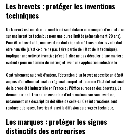
Les brevets : protéger les inventions
techniques
Un
brevet
est un titre qui confère à son titulaire un monopole d’exploitation
sur une invention technique pour une durée limitée (généralement 20 ans).
Pour être brevetable, une invention doit répondre à trois critères : elle doit
être nouvelle (c’est-à-dire ne pas faire partie de l’état de la technique),
impliquer une activité inventive (c’est-à-dire ne pas découler d’une manière
évidente pour un homme du métier) et avoir une application industrielle.
Contrairement au droit d’auteur, l’obtention d’un brevet nécessite un dépôt
auprès d’un office national ou régional compétent (comme l’Institut national
de la propriété industrielle en France ou l’Office européen des brevets). Le
demandeur doit fournir un ensemble d’informations sur son invention,
notamment une description détaillée de celle-ci. Ces informations sont
rendues publiques, favorisant ainsi la diffusion du progrès technique.
Les marques : protéger les signes
distinctifs des entreprises