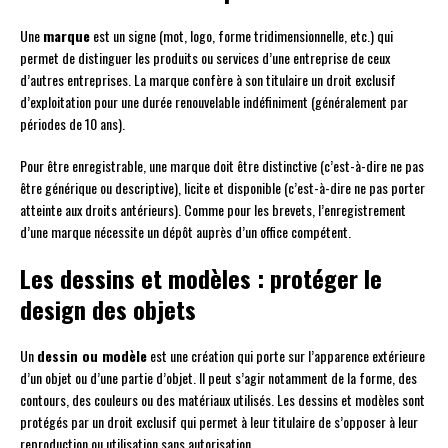
Une
marque
est un signe (mot, logo, forme tridimensionnelle, etc.) qui
permet de distinguer les produits ou services d’une entreprise de ceux
d’autres entreprises. La marque confère à son titulaire un droit exclusif
d’exploitation pour une durée renouvelable indéfiniment (généralement par
périodes de 10 ans).
Pour être enregistrable, une marque doit être distinctive (c’est-à-dire ne pas
être générique ou descriptive), licite et disponible (c’est-à-dire ne pas porter
atteinte aux droits antérieurs). Comme pour les brevets, l’enregistrement
d’une marque nécessite un dépôt auprès d’un office compétent.
Les dessins et modèles : protéger le
design des objets
Un
dessin ou modèle
est une création qui porte sur l’apparence extérieure
d’un objet ou d’une partie d’objet. Il peut s’agir notamment de la forme, des
contours, des couleurs ou des matériaux utilisés. Les dessins et modèles sont
protégés par un droit exclusif qui permet à leur titulaire de s’opposer à leur
reproduction ou utilisation sans autorisation.