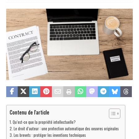
Contenu de l'article
Qu’est-ce que la propriété intellectuelle?
Le droit d’auteur : une protection automatique des oeuvres originales
Les brevets : protéger les inventions techniques