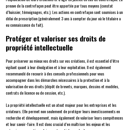
preuve de la contrefaçon peut être apportée par tous moyens (constat
d’huissier, témoignages, etc.). Les actions en contrefaçon sont soumises à un
délai de prescription (généralement 3 ans à compter du jour où le titulaire a
eu connaissance du fait).
Protéger et valoriser ses droits de
propriété intellectuelle
Pour préserver au mieux vos droits sur vos créations, il est essentiel d’être
vigilant quant à leur divulgation et à leur exploitation. Il est également
recommandé de recourir à des conseils professionnels pour vous
accompagner dans les démarches nécessaires à la protection et à la
valorisation de vos droits (dépôt de brevets, marques, dessins et modèles,
contrats de licence ou de cession, etc.).
La propriété intellectuelle est un atout majeur pour les entreprises et les
créateurs. Elle permet non seulement de protéger leurs investissements en
recherche et développement, mais également de valoriser leurs compétences
et leur savoir-faire. Il est donc crucial d’en maîtriser les enjeux et les