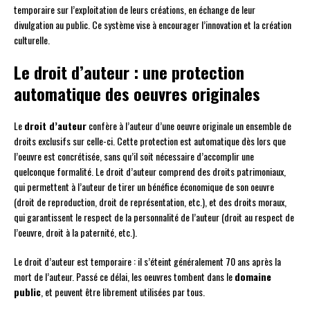
temporaire sur l’exploitation de leurs créations, en échange de leur
divulgation au public. Ce système vise à encourager l’innovation et la création
culturelle.
Le droit d’auteur : une protection
automatique des oeuvres originales
Le
droit d’auteur
confère à l’auteur d’une oeuvre originale un ensemble de
droits exclusifs sur celle-ci. Cette protection est automatique dès lors que
l’oeuvre est concrétisée, sans qu’il soit nécessaire d’accomplir une
quelconque formalité. Le droit d’auteur comprend des droits patrimoniaux,
qui permettent à l’auteur de tirer un bénéfice économique de son oeuvre
(droit de reproduction, droit de représentation, etc.), et des droits moraux,
qui garantissent le respect de la personnalité de l’auteur (droit au respect de
l’oeuvre, droit à la paternité, etc.).
Le droit d’auteur est temporaire : il s’éteint généralement 70 ans après la
mort de l’auteur. Passé ce délai, les oeuvres tombent dans le
domaine
public
, et peuvent être librement utilisées par tous.