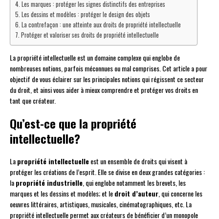
Les marques : protéger les signes distinctifs des entreprises
Les dessins et modèles : protéger le design des objets
La contrefaçon : une atteinte aux droits de propriété intellectuelle
Protéger et valoriser ses droits de propriété intellectuelle
La propriété intellectuelle est un domaine complexe qui englobe de
nombreuses notions, parfois méconnues ou mal comprises. Cet article a pour
objectif de vous éclairer sur les principales notions qui régissent ce secteur
du droit, et ainsi vous aider à mieux comprendre et protéger vos droits en
tant que créateur.
Qu’est-ce que la propriété
intellectuelle?
La
propriété intellectuelle
est un ensemble de droits qui visent à
protéger les créations de l’esprit. Elle se divise en deux grandes catégories :
la
propriété industrielle
, qui englobe notamment les brevets, les
marques et les dessins et modèles; et le
droit d’auteur
, qui concerne les
oeuvres littéraires, artistiques, musicales, cinématographiques, etc. La
propriété intellectuelle permet aux créateurs de bénéficier d’un monopole