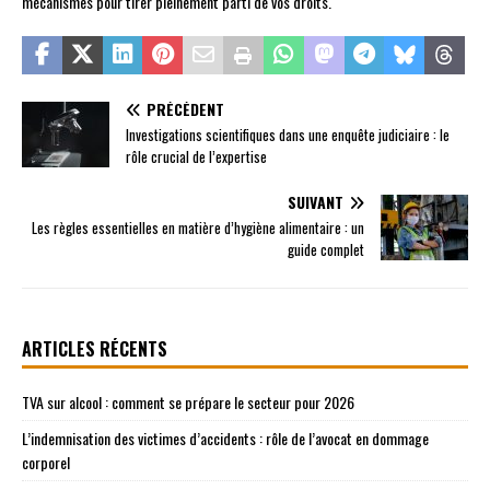
mécanismes pour tirer pleinement parti de vos droits.
PRÉCÉDENT
Investigations scientifiques dans une enquête judiciaire : le
rôle crucial de l’expertise
SUIVANT
Les règles essentielles en matière d’hygiène alimentaire : un
guide complet
ARTICLES RÉCENTS
TVA sur alcool : comment se prépare le secteur pour 2026
L’indemnisation des victimes d’accidents : rôle de l’avocat en dommage
corporel