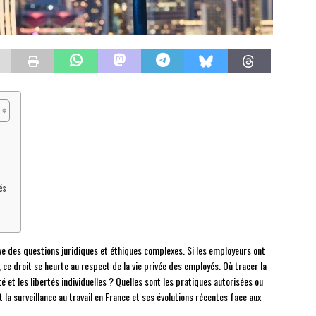
és
lève des questions juridiques et éthiques complexes. Si les employeurs ont
e, ce droit se heurte au respect de la vie privée des employés. Où tracer la
é et les libertés individuelles ? Quelles sont les pratiques autorisées ou
 la surveillance au travail en France et ses évolutions récentes face aux