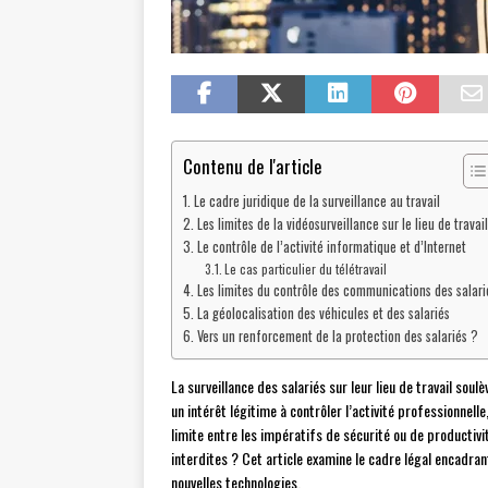
Contenu de l'article
Le cadre juridique de la surveillance au travail
Les limites de la vidéosurveillance sur le lieu de travail
Le contrôle de l’activité informatique et d’Internet
Le cas particulier du télétravail
Les limites du contrôle des communications des salari
La géolocalisation des véhicules et des salariés
Vers un renforcement de la protection des salariés ?
La surveillance des salariés sur leur lieu de travail sou
un intérêt légitime à contrôler l’activité professionnell
limite entre les impératifs de sécurité ou de productivit
interdites ? Cet article examine le cadre légal encadrant
nouvelles technologies.