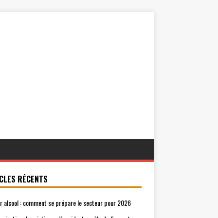
CLES RÉCENTS
r alcool : comment se prépare le secteur pour 2026