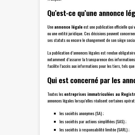
Qu’est-ce qu’une annonce lég
Une
annonce légale
est une publication officielle qui
ou une entité juridique. Ces décisions peuvent concerner 
ses statuts ou encore le changement de son siège social
La publication d’annonces légales est rendue obligatoir
notamment d’assurer la transparence des informations re
facilite l’accès aux informations pour les tiers, tels q
Qui est concerné par les ann
Toutes les
entreprises immatriculées au Regist
annonces légales lorsqu’elles réalisent certaines opérat
les sociétés anonymes (SA) ;
les sociétés par actions simplifiées (SAS) ;
les sociétés à responsabilité limitée (SARL) ;