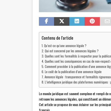
Contenu de l'article
Qu’est-ce qu’une annonce légale ?
Qui est concerné par les annonces légales ?
Quelles sont les formalités à respecter pour la public
Quelles sont les conséquences en cas de non-respect d
Comment procéder à la publication d’une annonce lég
Le coût de la publication d’une annonce légale
Annonce légale : transparence et formalités rigoureuse
L’intelligence juridique des plateformes numériques :
Le monde juridique est souvent complexe et rempli de n
retrouve les annonces légales, qui constituent un éléme
Cet article se propose de vous éclairer sur les principal
français.