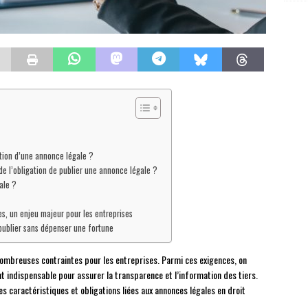
ation d’une annonce légale ?
e l’obligation de publier une annonce légale ?
ale ?
s, un enjeu majeur pour les entreprises
 publier sans dépenser une fortune
ombreuses contraintes pour les entreprises. Parmi ces exigences, on
nt indispensable pour assurer la transparence et l’information des tiers.
es caractéristiques et obligations liées aux annonces légales en droit