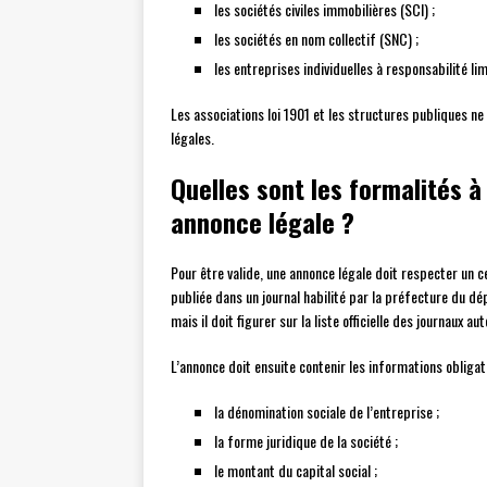
les sociétés civiles immobilières (SCI) ;
les sociétés en nom collectif (SNC) ;
les entreprises individuelles à responsabilité lim
Les associations loi 1901 et les structures publiques n
légales.
Quelles sont les formalités à
annonce légale ?
Pour être valide, une annonce légale doit respecter un
publiée dans un journal habilité par la préfecture du dép
mais il doit figurer sur la liste officielle des journaux a
L’annonce doit ensuite contenir les informations obligat
la dénomination sociale de l’entreprise ;
la forme juridique de la société ;
le montant du capital social ;