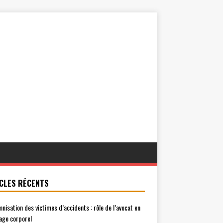
CLES RÉCENTS
mnisation des victimes d’accidents : rôle de l’avocat en
ge corporel