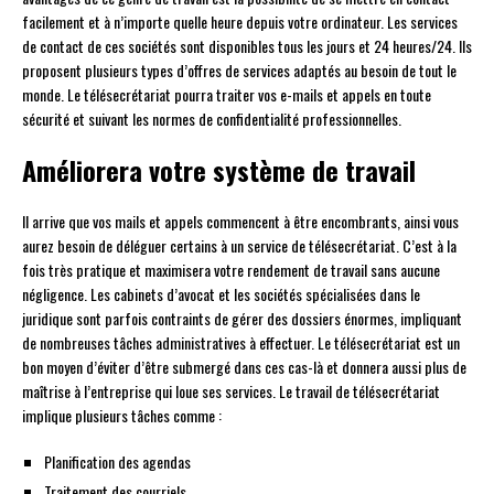
facilement et à n’importe quelle heure depuis votre ordinateur. Les services
de contact de ces sociétés sont disponibles tous les jours et 24 heures/24. Ils
proposent plusieurs types d’offres de services adaptés au besoin de tout le
monde. Le télésecrétariat pourra traiter vos e-mails et appels en toute
sécurité et suivant les normes de confidentialité professionnelles.
Améliorera votre système de travail
Il arrive que vos mails et appels commencent à être encombrants, ainsi vous
aurez besoin de déléguer certains à un service de télésecrétariat. C’est à la
fois très pratique et maximisera votre rendement de travail sans aucune
négligence. Les cabinets d’avocat et les sociétés spécialisées dans le
juridique sont parfois contraints de gérer des dossiers énormes, impliquant
de nombreuses tâches administratives à effectuer. Le télésecrétariat est un
bon moyen d’éviter d’être submergé dans ces cas-là et donnera aussi plus de
maîtrise à l’entreprise qui loue ses services. Le travail de télésecrétariat
implique plusieurs tâches comme :
Planification des agendas
Traitement des courriels