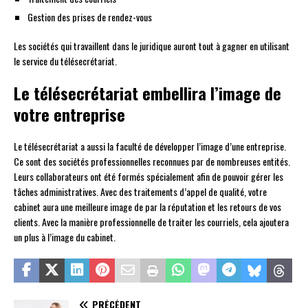
Gestion des prises de rendez-vous
Les sociétés qui travaillent dans le juridique auront tout à gagner en utilisant
le service du télésecrétariat.
Le télésecrétariat embellira l’image de
votre entreprise
Le télésecrétariat a aussi la faculté de développer l’image d’une entreprise.
Ce sont des sociétés professionnelles reconnues par de nombreuses entités.
Leurs collaborateurs ont été formés spécialement afin de pouvoir gérer les
tâches administratives. Avec des traitements d’appel de qualité, votre
cabinet aura une meilleure image de par la réputation et les retours de vos
clients. Avec la manière professionnelle de traiter les courriels, cela ajoutera
un plus à l’image du cabinet.
PRÉCÉDENT