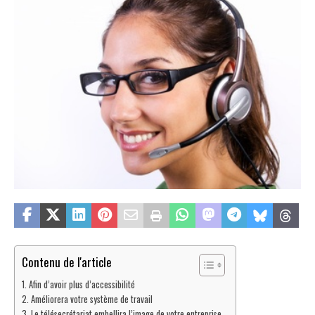
Contenu de l'article
Afin d’avoir plus d’accessibilité
Améliorera votre système de travail
Le télésecrétariat embellira l’image de votre entreprise