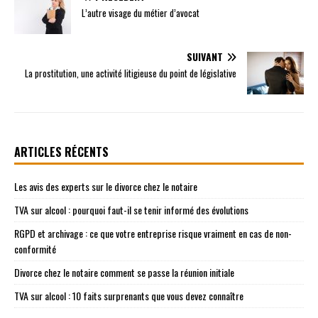
L’autre visage du métier d’avocat
SUIVANT
La prostitution, une activité litigieuse du point de législative
ARTICLES RÉCENTS
Les avis des experts sur le divorce chez le notaire
TVA sur alcool : pourquoi faut-il se tenir informé des évolutions
RGPD et archivage : ce que votre entreprise risque vraiment en cas de non-
conformité
Divorce chez le notaire comment se passe la réunion initiale
TVA sur alcool : 10 faits surprenants que vous devez connaître