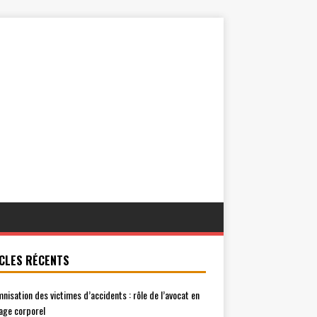
CLES RÉCENTS
mnisation des victimes d’accidents : rôle de l’avocat en
ge corporel