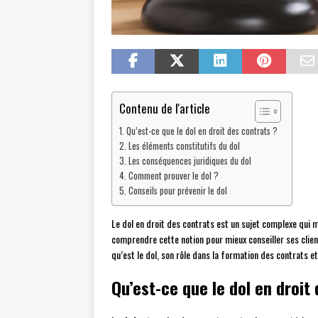
Contenu de l'article
Qu’est-ce que le dol en droit des contrats ?
Les éléments constitutifs du dol
Les conséquences juridiques du dol
Comment prouver le dol ?
Conseils pour prévenir le dol
Le dol en droit des contrats est un sujet complexe qui mé
comprendre cette notion pour mieux conseiller ses clients
qu’est le dol, son rôle dans la formation des contrats e
Qu’est-ce que le dol en droit