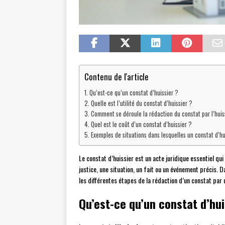
Contenu de l'article
Qu’est-ce qu’un constat d’huissier ?
Quelle est l’utilité du constat d’huissier ?
Comment se déroule la rédaction du constat par l’huis
Quel est le coût d’un constat d’huissier ?
Exemples de situations dans lesquelles un constat d’hui
Le constat d’huissier est un acte juridique essentiel qui 
justice, une situation, un fait ou un événement précis. 
les différentes étapes de la rédaction d’un constat par un
Qu’est-ce qu’un constat d’hui