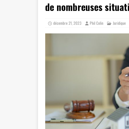
de nombreuses situat
décembre 21, 2023
Phil Colin
Juridique