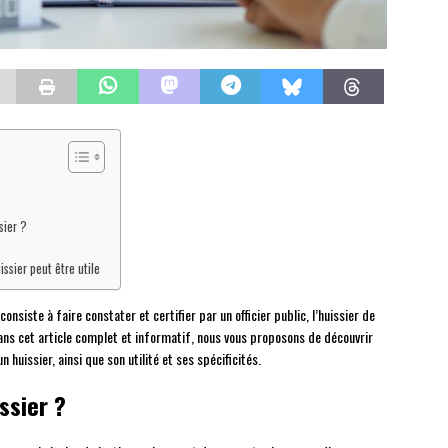
sier ?
ssier peut être utile
consiste à faire constater et certifier par un officier public, l’huissier de
Dans cet article complet et informatif, nous vous proposons de découvrir
 huissier, ainsi que son utilité et ses spécificités.
ssier ?