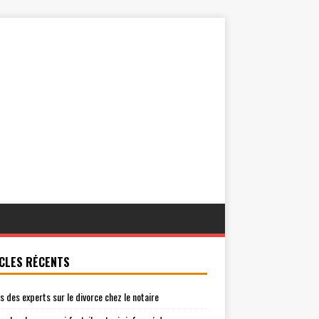
CLES RÉCENTS
is des experts sur le divorce chez le notaire