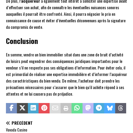
De plus, l’
acquéreur
a également tout intérêt à solliciter une expertise avant
d’effectuer son achat, afin de connaître les éventuelles nuisances sonores
auxquelles il pourrait être confronté. Ainsi, il pourra négocier le prix en
connaissance de cause et éviter d’éventuelles déconvenues après la signature
du compromis de vente.
Conclusion
En somme, vendre un bien immobilier situé dans une zone de bruit d’activité
de loisirs peut engendrer des conséquences juridiques importantes pour le
vendeur s’il ne respecte pas ses obligations d’information. Pour éviter cela, il
est primordial de réaliser une expertise immobilière et d’informer l’acquéreur
des caractéristiques du bien vendu. De même, l’acheteur doit prendre les
précautions nécessaires pour s’assurer que le bien qu’il achète répond à ses
attentes et ne lui causera pas de préjudice.
PRÉCÉDENT
Vavada Casino