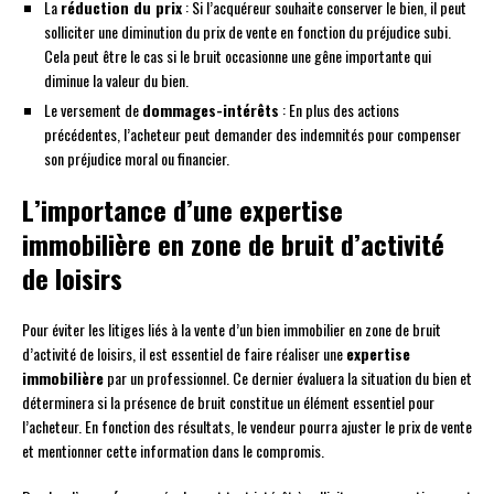
La
réduction du prix
: Si l’acquéreur souhaite conserver le bien, il peut
solliciter une diminution du prix de vente en fonction du préjudice subi.
Cela peut être le cas si le bruit occasionne une gêne importante qui
diminue la valeur du bien.
Le versement de
dommages-intérêts
: En plus des actions
précédentes, l’acheteur peut demander des indemnités pour compenser
son préjudice moral ou financier.
L’importance d’une expertise
immobilière en zone de bruit d’activité
de loisirs
Pour éviter les litiges liés à la vente d’un bien immobilier en zone de bruit
d’activité de loisirs, il est essentiel de faire réaliser une
expertise
immobilière
par un professionnel. Ce dernier évaluera la situation du bien et
déterminera si la présence de bruit constitue un élément essentiel pour
l’acheteur. En fonction des résultats, le vendeur pourra ajuster le prix de vente
et mentionner cette information dans le compromis.