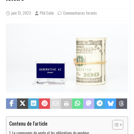
juin 13, 2023
Phil Colin
Commentaires fermés
Contenu de l'article
Le compromis de vente et les obligations du vendeur