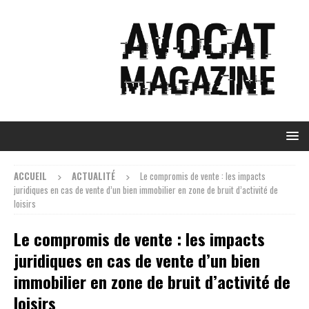
ACCUEIL
ACTUALITÉ
Le compromis de vente : les impacts
juridiques en cas de vente d’un bien immobilier en zone de bruit d’activité de
loisirs
Le compromis de vente : les impacts
juridiques en cas de vente d’un bien
immobilier en zone de bruit d’activité de
loisirs