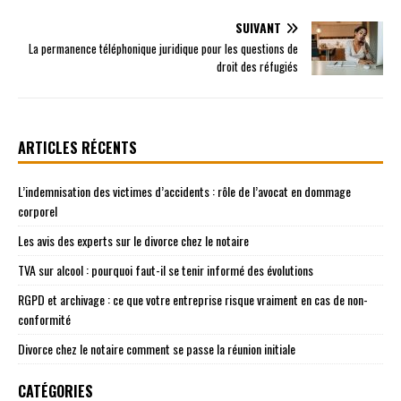
SUIVANT
La permanence téléphonique juridique pour les questions de
droit des réfugiés
ARTICLES RÉCENTS
L’indemnisation des victimes d’accidents : rôle de l’avocat en dommage
corporel
Les avis des experts sur le divorce chez le notaire
TVA sur alcool : pourquoi faut-il se tenir informé des évolutions
RGPD et archivage : ce que votre entreprise risque vraiment en cas de non-
conformité
Divorce chez le notaire comment se passe la réunion initiale
CATÉGORIES