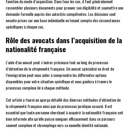
fonction du mode d’acquisition. Dans tous les cas, il faut généralement
rassembler plusieurs documents pour prouver son éligibilité et soumettre une
demande formelle auprès des autorités compétentes. Les décisions sont
ensuite prises sur une base individuelle en tenant compte des circonstances
spécifiques à chaque cas.
Rôle des avocats dans l’acquisition de la
nationalité française
L’aide d’un avocat peut s’avérer précieuse tout au long du processus
d’obtention de la citoyenneté française. Un avocat spécialisé en droit de
l’immigration peut vous aider à comprendre les différentes options
disponibles pour votre situation spécifique et vous guidera à travers le
processus complexe lié à chaque méthode.
Cet article a fourni un aperçu détaillé des diverses méthodes d’obtention de
la citoyenneté française ainsi que du processus juridique associé. Il est
essentiel que toute personne cherchant à acquérir la nationalité française soit
bien informée afin qu’elle puisse naviguer efficacement dans ce parcours
souvent complexe et chronophage vers sa nouvelle identité nationale.