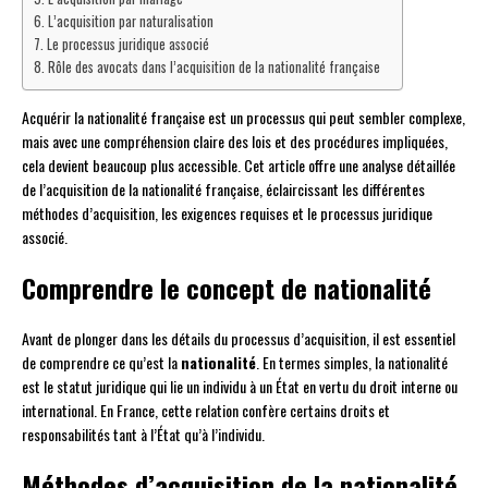
L’acquisition par naturalisation
Le processus juridique associé
Rôle des avocats dans l’acquisition de la nationalité française
Acquérir la nationalité française est un processus qui peut sembler complexe,
mais avec une compréhension claire des lois et des procédures impliquées,
cela devient beaucoup plus accessible. Cet article offre une analyse détaillée
de l’acquisition de la nationalité française, éclaircissant les différentes
méthodes d’acquisition, les exigences requises et le processus juridique
associé.
Comprendre le concept de nationalité
Avant de plonger dans les détails du processus d’acquisition, il est essentiel
de comprendre ce qu’est la
nationalité
. En termes simples, la nationalité
est le statut juridique qui lie un individu à un État en vertu du droit interne ou
international. En France, cette relation confère certains droits et
responsabilités tant à l’État qu’à l’individu.
Méthodes d’acquisition de la nationalité