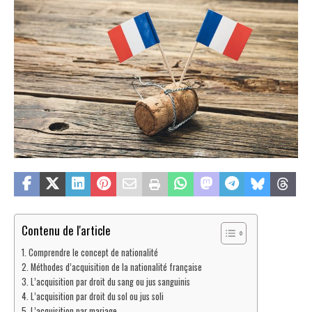
Contenu de l'article
Comprendre le concept de nationalité
Méthodes d’acquisition de la nationalité française
L’acquisition par droit du sang ou jus sanguinis
L’acquisition par droit du sol ou jus soli
L’acquisition par mariage