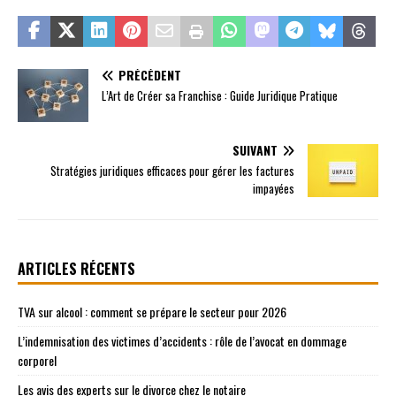
PRÉCÉDENT
L’Art de Créer sa Franchise : Guide Juridique Pratique
SUIVANT
Stratégies juridiques efficaces pour gérer les factures
impayées
ARTICLES RÉCENTS
TVA sur alcool : comment se prépare le secteur pour 2026
L’indemnisation des victimes d’accidents : rôle de l’avocat en dommage
corporel
Les avis des experts sur le divorce chez le notaire