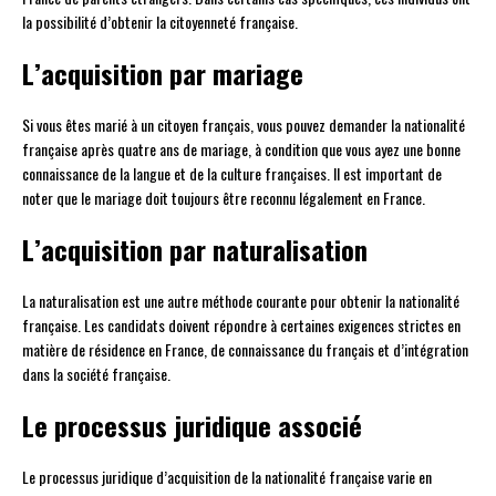
la possibilité d’obtenir la citoyenneté française.
L’acquisition par mariage
Si vous êtes marié à un citoyen français, vous pouvez demander la nationalité
française après quatre ans de mariage, à condition que vous ayez une bonne
connaissance de la langue et de la culture françaises. Il est important de
noter que le mariage doit toujours être reconnu légalement en France.
L’acquisition par naturalisation
La naturalisation est une autre méthode courante pour obtenir la nationalité
française. Les candidats doivent répondre à certaines exigences strictes en
matière de résidence en France, de connaissance du français et d’intégration
dans la société française.
Le processus juridique associé
Le processus juridique d’acquisition de la nationalité française varie en