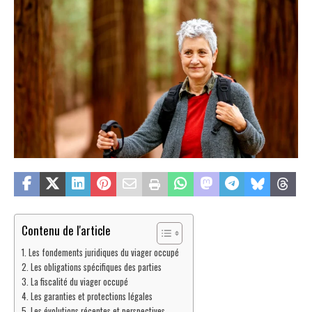
Contenu de l'article
Les fondements juridiques du viager occupé
Les obligations spécifiques des parties
La fiscalité du viager occupé
Les garanties et protections légales
Les évolutions récentes et perspectives