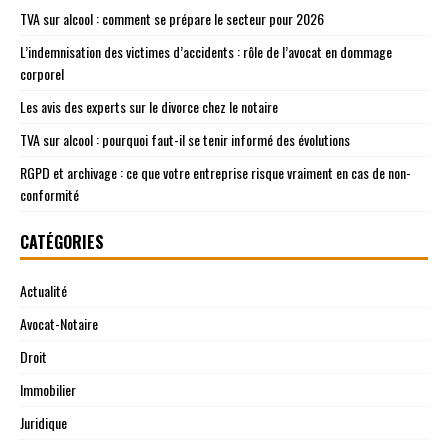
TVA sur alcool : comment se prépare le secteur pour 2026
L’indemnisation des victimes d’accidents : rôle de l’avocat en dommage
corporel
Les avis des experts sur le divorce chez le notaire
TVA sur alcool : pourquoi faut-il se tenir informé des évolutions
RGPD et archivage : ce que votre entreprise risque vraiment en cas de non-
conformité
CATÉGORIES
Actualité
Avocat-Notaire
Droit
Immobilier
Juridique