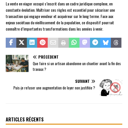
La vente en viager occupé s’inscrit dans un cadre juridique complexe, en
constante évolution. Maîtriser ces règles est essentiel pour sécuriser une
transaction qui engage vendeur et acquéreur sur le long terme. Face aux
enjeux sociétaux du vieillissement de la population, ce dispositif pourrait
connaître d’importantes transformations dans les années à venir.
PRÉCÉDENT
Que faire si un artisan abandonne un chantier avant la fin des
travaux ?
SUIVANT
Puis-je refuser une augmentation de loyer non justifiée ?
ARTICLES RÉCENTS