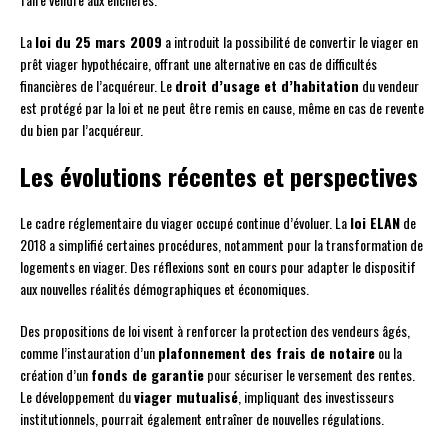
La
loi du 25 mars 2009
a introduit la possibilité de convertir le viager en
prêt viager hypothécaire, offrant une alternative en cas de difficultés
financières de l’acquéreur. Le
droit d’usage et d’habitation
du vendeur
est protégé par la loi et ne peut être remis en cause, même en cas de revente
du bien par l’acquéreur.
Les évolutions récentes et perspectives
Le cadre réglementaire du viager occupé continue d’évoluer. La
loi ELAN
de
2018 a simplifié certaines procédures, notamment pour la transformation de
logements en viager. Des réflexions sont en cours pour adapter le dispositif
aux nouvelles réalités démographiques et économiques.
Des propositions de loi visent à renforcer la protection des vendeurs âgés,
comme l’instauration d’un
plafonnement des frais de notaire
ou la
création d’un
fonds de garantie
pour sécuriser le versement des rentes.
Le développement du
viager mutualisé
, impliquant des investisseurs
institutionnels, pourrait également entraîner de nouvelles régulations.