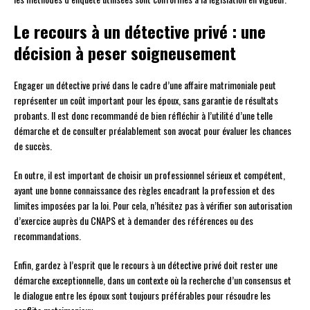
Le recours à un détective privé : une
décision à peser soigneusement
Engager un détective privé dans le cadre d’une affaire matrimoniale peut
représenter un coût important pour les époux, sans garantie de résultats
probants. Il est donc recommandé de bien réfléchir à l’utilité d’une telle
démarche et de consulter préalablement son avocat pour évaluer les chances
de succès.
En outre, il est important de choisir un professionnel sérieux et compétent,
ayant une bonne connaissance des règles encadrant la profession et des
limites imposées par la loi. Pour cela, n’hésitez pas à vérifier son autorisation
d’exercice auprès du CNAPS et à demander des références ou des
recommandations.
Enfin, gardez à l’esprit que le recours à un détective privé doit rester une
démarche exceptionnelle, dans un contexte où la recherche d’un consensus et
le dialogue entre les époux sont toujours préférables pour résoudre les