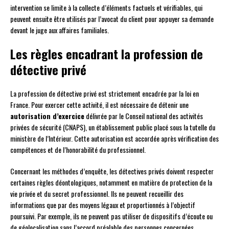
intervention se limite à la collecte d’éléments factuels et vérifiables, qui
peuvent ensuite être utilisés par l’avocat du client pour appuyer sa demande
devant le juge aux affaires familiales.
Les règles encadrant la profession de
détective privé
La profession de détective privé est strictement encadrée par la loi en
France. Pour exercer cette activité, il est nécessaire de détenir une
autorisation d’exercice
délivrée par le Conseil national des activités
privées de sécurité (CNAPS), un établissement public placé sous la tutelle du
ministère de l’Intérieur. Cette autorisation est accordée après vérification des
compétences et de l’honorabilité du professionnel.
Concernant les méthodes d’enquête, les détectives privés doivent respecter
certaines règles déontologiques, notamment en matière de protection de la
vie privée et du secret professionnel. Ils ne peuvent recueillir des
informations que par des moyens légaux et proportionnés à l’objectif
poursuivi. Par exemple, ils ne peuvent pas utiliser de dispositifs d’écoute ou
de géolocalisation sans l’accord préalable des personnes concernées.