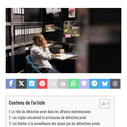
Contenu de l'article
Le rôle du détective privé dans les affaires matrimoniales
Les règles encadrant la profession de détective privé
Les limites à la surveillance des époux par les détectives privés