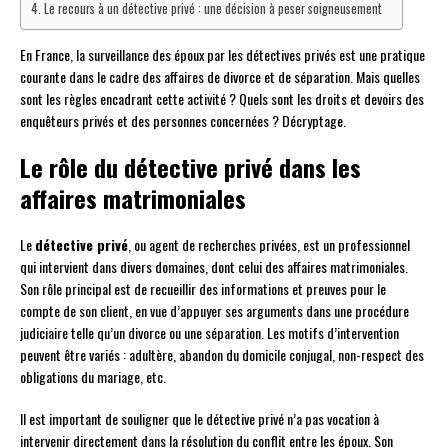
Le recours à un détective privé : une décision à peser soigneusement
En France, la surveillance des époux par les détectives privés est une pratique
courante dans le cadre des affaires de divorce et de séparation. Mais quelles
sont les règles encadrant cette activité ? Quels sont les droits et devoirs des
enquêteurs privés et des personnes concernées ? Décryptage.
Le rôle du détective privé dans les
affaires matrimoniales
Le
détective privé
, ou agent de recherches privées, est un professionnel
qui intervient dans divers domaines, dont celui des affaires matrimoniales.
Son rôle principal est de recueillir des informations et preuves pour le
compte de son client, en vue d’appuyer ses arguments dans une procédure
judiciaire telle qu’un divorce ou une séparation. Les motifs d’intervention
peuvent être variés : adultère, abandon du domicile conjugal, non-respect des
obligations du mariage, etc.
Il est important de souligner que le détective privé n’a pas vocation à
intervenir directement dans la résolution du conflit entre les époux. Son