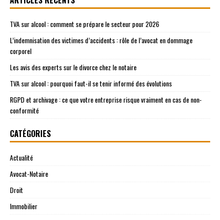
TVA sur alcool : comment se prépare le secteur pour 2026
L’indemnisation des victimes d’accidents : rôle de l’avocat en dommage
corporel
Les avis des experts sur le divorce chez le notaire
TVA sur alcool : pourquoi faut-il se tenir informé des évolutions
RGPD et archivage : ce que votre entreprise risque vraiment en cas de non-
conformité
CATÉGORIES
Actualité
Avocat-Notaire
Droit
Immobilier