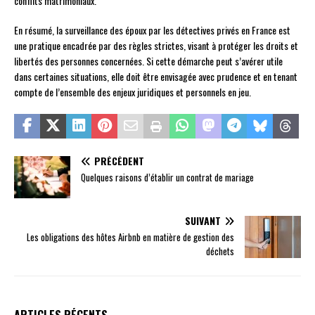
conflits matrimoniaux.
En résumé, la surveillance des époux par les détectives privés en France est
une pratique encadrée par des règles strictes, visant à protéger les droits et
libertés des personnes concernées. Si cette démarche peut s’avérer utile
dans certaines situations, elle doit être envisagée avec prudence et en tenant
compte de l’ensemble des enjeux juridiques et personnels en jeu.
PRÉCÉDENT
Quelques raisons d’établir un contrat de mariage
SUIVANT
Les obligations des hôtes Airbnb en matière de gestion des
déchets
ARTICLES RÉCENTS