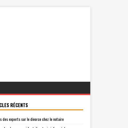
CLES RÉCENTS
is des experts sur le divorce chez le notaire