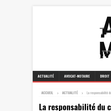
ACTUALITÉ
AVOCAT-NOTAIRE
DROIT
ACCUEIL
ACTUALITÉ
La responsabilité d
La responsabilité du c