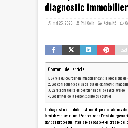
diagnostic immobilier
mai 25, 2023
Phil Colin
Actualité
C
Contenu de l'article
Le rôle du courtier en immobilier dans le processus de 
Les conséquences d’un défaut de diagnostic immobili
La responsabilité du courtier en cas de faute avérée
Les limites de la responsabilité du courtier
Le diagnostic immobilier est une étape cruciale lors de l
locataires d’avoir une idée précise de l’état du logement
dans ce processus, mais que se passe-t-il lorsque ces