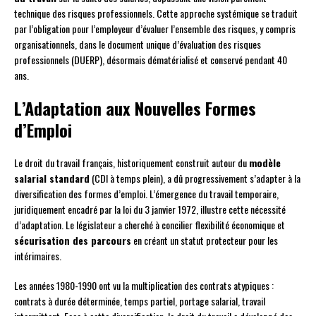
technique des risques professionnels. Cette approche systémique se traduit
par l’obligation pour l’employeur d’évaluer l’ensemble des risques, y compris
organisationnels, dans le document unique d’évaluation des risques
professionnels (DUERP), désormais dématérialisé et conservé pendant 40
ans.
L’Adaptation aux Nouvelles Formes
d’Emploi
Le droit du travail français, historiquement construit autour du
modèle
salarial standard
(CDI à temps plein), a dû progressivement s’adapter à la
diversification des formes d’emploi. L’émergence du travail temporaire,
juridiquement encadré par la loi du 3 janvier 1972, illustre cette nécessité
d’adaptation. Le législateur a cherché à concilier flexibilité économique et
sécurisation des parcours
en créant un statut protecteur pour les
intérimaires.
Les années 1980-1990 ont vu la multiplication des contrats atypiques :
contrats à durée déterminée, temps partiel, portage salarial, travail