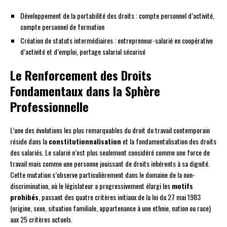
Développement de la portabilité des droits : compte personnel d’activité,
compte personnel de formation
Création de statuts intermédiaires : entrepreneur-salarié en coopérative
d’activité et d’emploi, portage salarial sécurisé
Le Renforcement des Droits
Fondamentaux dans la Sphère
Professionnelle
L’une des évolutions les plus remarquables du droit du travail contemporain
réside dans la
constitutionnalisation
et la fondamentalisation des droits
des salariés. Le salarié n’est plus seulement considéré comme une force de
travail mais comme une personne jouissant de droits inhérents à sa dignité.
Cette mutation s’observe particulièrement dans le domaine de la non-
discrimination, où le législateur a progressivement élargi les
motifs
prohibés
, passant des quatre critères initiaux de la loi du 27 mai 1983
(origine, sexe, situation familiale, appartenance à une ethnie, nation ou race)
aux 25 critères actuels.