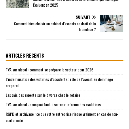
Évaluent en 2025
SUIVANT
Comment bien choisir un cabinet d’avocats en droit de la
franchise ?
ARTICLES RÉCENTS
TVA sur alcool : comment se prépare le secteur pour 2026
L’indemnisation des victimes d’accidents : rôle de l’avocat en dommage
corporel
Les avis des experts sur le divorce chez le notaire
TVA sur alcool : pourquoi faut-il se tenir informé des évolutions
RGPD et archivage : ce que votre entreprise risque vraiment en cas de non-
conformité