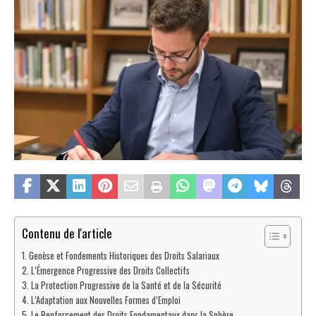
Contenu de l'article
Genèse et Fondements Historiques des Droits Salariaux
L’Émergence Progressive des Droits Collectifs
La Protection Progressive de la Santé et de la Sécurité
L’Adaptation aux Nouvelles Formes d’Emploi
Le Renforcement des Droits Fondamentaux dans la Sphère