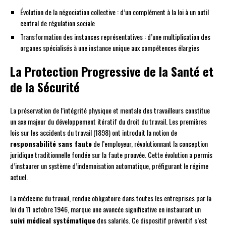
Évolution de la négociation collective : d’un complément à la loi à un outil
central de régulation sociale
Transformation des instances représentatives : d’une multiplication des
organes spécialisés à une instance unique aux compétences élargies
La Protection Progressive de la Santé et
de la Sécurité
La préservation de l’intégrité physique et mentale des travailleurs constitue
un axe majeur du développement itératif du droit du travail. Les premières
lois sur les accidents du travail (1898) ont introduit la notion de
responsabilité sans faute
de l’employeur, révolutionnant la conception
juridique traditionnelle fondée sur la faute prouvée. Cette évolution a permis
d’instaurer un système d’indemnisation automatique, préfigurant le régime
actuel.
La médecine du travail, rendue obligatoire dans toutes les entreprises par la
loi du 11 octobre 1946, marque une avancée significative en instaurant un
suivi médical systématique
des salariés. Ce dispositif préventif s’est