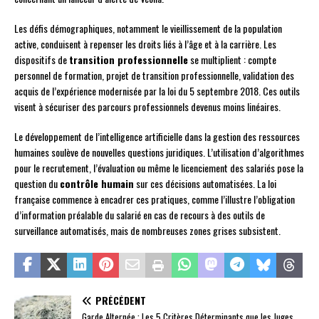
Les défis démographiques, notamment le vieillissement de la population
active, conduisent à repenser les droits liés à l’âge et à la carrière. Les
dispositifs de
transition professionnelle
se multiplient : compte
personnel de formation, projet de transition professionnelle, validation des
acquis de l’expérience modernisée par la loi du 5 septembre 2018. Ces outils
visent à sécuriser des parcours professionnels devenus moins linéaires.
Le développement de l’intelligence artificielle dans la gestion des ressources
humaines soulève de nouvelles questions juridiques. L’utilisation d’algorithmes
pour le recrutement, l’évaluation ou même le licenciement des salariés pose la
question du
contrôle humain
sur ces décisions automatisées. La loi
française commence à encadrer ces pratiques, comme l’illustre l’obligation
d’information préalable du salarié en cas de recours à des outils de
surveillance automatisés, mais de nombreuses zones grises subsistent.
PRÉCÉDENT
Garde Alternée : Les 5 Critères Déterminants que les Juges