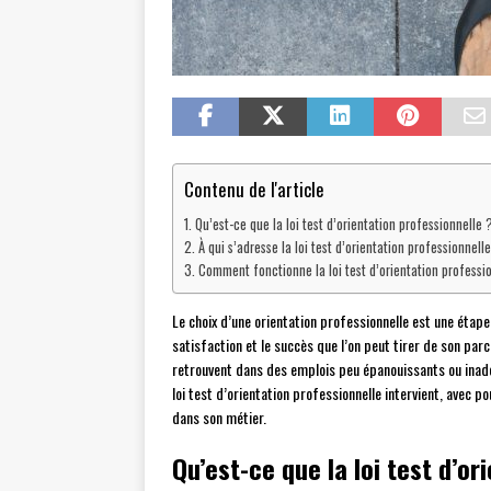
Contenu de l'article
Qu’est-ce que la loi test d’orientation professionnelle 
À qui s’adresse la loi test d’orientation professionnell
Comment fonctionne la loi test d’orientation professi
Le choix d’une orientation professionnelle est une étape 
satisfaction et le succès que l’on peut tirer de son pa
retrouvent dans des emplois peu épanouissants ou inadé
loi test d’orientation professionnelle intervient, avec p
dans son métier.
Qu’est-ce que la loi test d’or