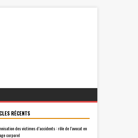
CLES RÉCENTS
mnisation des victimes d’accidents : rôle de l’avocat en
ge corporel