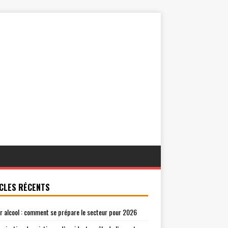
CLES RÉCENTS
r alcool : comment se prépare le secteur pour 2026