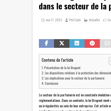
dans le secteur de la
mai 17, 2023
Phil Colin
Actualité
Co
Contenu de l'article
Présentation de la loi Brugnot
Les dispositions relatives à la protection des dénoncia
Les implications pour le secteur de la parfumerie
Conclusion
Le secteur de la parfumerie est en constante évolution
réglementations. Dans ce contexte, la loi Brugnot vien
ou irrégularités au sein de leur entreprise. Cet article 