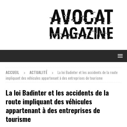
ACCUEIL
ACTUALITÉ
La loi Badinter et les accidents de la route
impliquant des véhicules appartenant à des entreprises de tourisme
La loi Badinter et les accidents de la
route impliquant des véhicules
appartenant à des entreprises de
tourisme