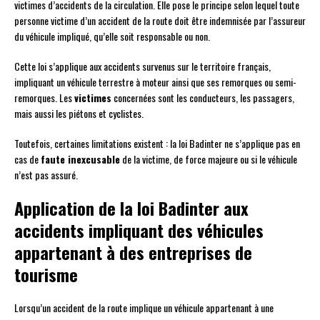
victimes d’accidents de la circulation. Elle pose le principe selon lequel toute
personne victime d’un accident de la route doit être indemnisée par l’assureur
du véhicule impliqué, qu’elle soit responsable ou non.
Cette loi s’applique aux accidents survenus sur le territoire français,
impliquant un véhicule terrestre à moteur ainsi que ses remorques ou semi-
remorques. Les
victimes
concernées sont les conducteurs, les passagers,
mais aussi les piétons et cyclistes.
Toutefois, certaines limitations existent : la loi Badinter ne s’applique pas en
cas de
faute inexcusable
de la victime, de force majeure ou si le véhicule
n’est pas assuré.
Application de la loi Badinter aux
accidents impliquant des véhicules
appartenant à des entreprises de
tourisme
Lorsqu’un accident de la route implique un véhicule appartenant à une