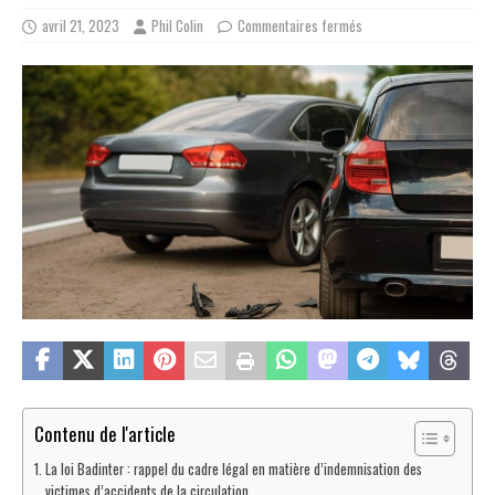
avril 21, 2023
Phil Colin
Commentaires fermés
Contenu de l'article
La loi Badinter : rappel du cadre légal en matière d’indemnisation des
victimes d’accidents de la circulation