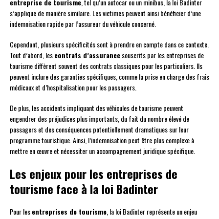
entreprise de tourisme
, tel qu’un autocar ou un minibus, la loi Badinter
s’applique de manière similaire. Les victimes peuvent ainsi bénéficier d’une
indemnisation rapide par l’assureur du véhicule concerné.
Cependant, plusieurs spécificités sont à prendre en compte dans ce contexte.
Tout d’abord, les
contrats d’assurance
souscrits par les entreprises de
tourisme diffèrent souvent des contrats classiques pour les particuliers. Ils
peuvent inclure des garanties spécifiques, comme la prise en charge des frais
médicaux et d’hospitalisation pour les passagers.
De plus, les accidents impliquant des véhicules de tourisme peuvent
engendrer des préjudices plus importants, du fait du nombre élevé de
passagers et des conséquences potentiellement dramatiques sur leur
programme touristique. Ainsi, l’indemnisation peut être plus complexe à
mettre en œuvre et nécessiter un accompagnement juridique spécifique.
Les enjeux pour les entreprises de
tourisme face à la loi Badinter
Pour les
entreprises de tourisme
, la loi Badinter représente un enjeu