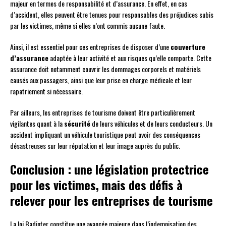
majeur en termes de responsabilité et d’assurance. En effet, en cas
d’accident, elles peuvent être tenues pour responsables des préjudices subis
par les victimes, même si elles n’ont commis aucune faute.
Ainsi, il est essentiel pour ces entreprises de disposer d’une
couverture
d’assurance
adaptée à leur activité et aux risques qu’elle comporte. Cette
assurance doit notamment couvrir les dommages corporels et matériels
causés aux passagers, ainsi que leur prise en charge médicale et leur
rapatriement si nécessaire.
Par ailleurs, les entreprises de tourisme doivent être particulièrement
vigilantes quant à la
sécurité
de leurs véhicules et de leurs conducteurs. Un
accident impliquant un véhicule touristique peut avoir des conséquences
désastreuses sur leur réputation et leur image auprès du public.
Conclusion : une législation protectrice
pour les victimes, mais des défis à
relever pour les entreprises de tourisme
La loi Badinter constitue une avancée majeure dans l’indemnisation des