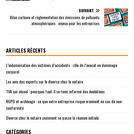
SUIVANT
Bilan carbone et réglementation des émissions de polluants
atmosphériques : enjeux pour les entreprises
ARTICLES RÉCENTS
L’indemnisation des victimes d’accidents : rôle de l’avocat en dommage
corporel
Les avis des experts sur le divorce chez le notaire
TVA sur alcool : pourquoi faut-il se tenir informé des évolutions
RGPD et archivage : ce que votre entreprise risque vraiment en cas de non-
conformité
Divorce chez le notaire comment se passe la réunion initiale
CATÉGORIES