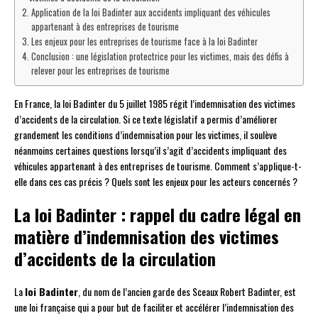
Application de la loi Badinter aux accidents impliquant des véhicules
appartenant à des entreprises de tourisme
Les enjeux pour les entreprises de tourisme face à la loi Badinter
Conclusion : une législation protectrice pour les victimes, mais des défis à
relever pour les entreprises de tourisme
En France, la loi Badinter du 5 juillet 1985 régit l’indemnisation des victimes
d’accidents de la circulation. Si ce texte législatif a permis d’améliorer
grandement les conditions d’indemnisation pour les victimes, il soulève
néanmoins certaines questions lorsqu’il s’agit d’accidents impliquant des
véhicules appartenant à des entreprises de tourisme. Comment s’applique-t-
elle dans ces cas précis ? Quels sont les enjeux pour les acteurs concernés ?
La loi Badinter : rappel du cadre légal en
matière d’indemnisation des victimes
d’accidents de la circulation
La
loi Badinter
, du nom de l’ancien garde des Sceaux Robert Badinter, est
une loi française qui a pour but de faciliter et accélérer l’indemnisation des