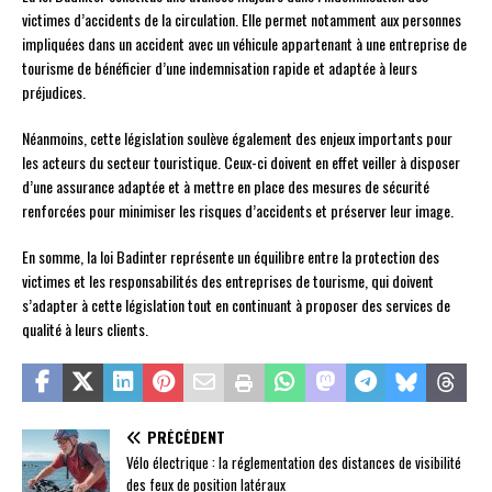
victimes d’accidents de la circulation. Elle permet notamment aux personnes
impliquées dans un accident avec un véhicule appartenant à une entreprise de
tourisme de bénéficier d’une indemnisation rapide et adaptée à leurs
préjudices.
Néanmoins, cette législation soulève également des enjeux importants pour
les acteurs du secteur touristique. Ceux-ci doivent en effet veiller à disposer
d’une assurance adaptée et à mettre en place des mesures de sécurité
renforcées pour minimiser les risques d’accidents et préserver leur image.
En somme, la loi Badinter représente un équilibre entre la protection des
victimes et les responsabilités des entreprises de tourisme, qui doivent
s’adapter à cette législation tout en continuant à proposer des services de
qualité à leurs clients.
PRÉCÉDENT
Vélo électrique : la réglementation des distances de visibilité
des feux de position latéraux