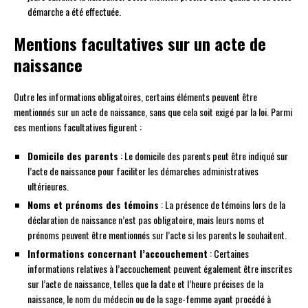
démarche a été effectuée.
Mentions facultatives sur un acte de
naissance
Outre les informations obligatoires, certains éléments peuvent être
mentionnés sur un acte de naissance, sans que cela soit exigé par la loi. Parmi
ces mentions facultatives figurent :
Domicile des parents
: Le domicile des parents peut être indiqué sur
l’acte de naissance pour faciliter les démarches administratives
ultérieures.
Noms et prénoms des témoins
: La présence de témoins lors de la
déclaration de naissance n’est pas obligatoire, mais leurs noms et
prénoms peuvent être mentionnés sur l’acte si les parents le souhaitent.
Informations concernant l’accouchement
: Certaines
informations relatives à l’accouchement peuvent également être inscrites
sur l’acte de naissance, telles que la date et l’heure précises de la
naissance, le nom du médecin ou de la sage-femme ayant procédé à