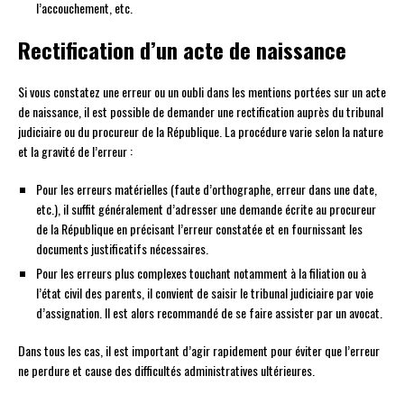
l’accouchement, etc.
Rectification d’un acte de naissance
Si vous constatez une erreur ou un oubli dans les mentions portées sur un acte
de naissance, il est possible de demander une rectification auprès du tribunal
judiciaire ou du procureur de la République. La procédure varie selon la nature
et la gravité de l’erreur :
Pour les erreurs matérielles (faute d’orthographe, erreur dans une date,
etc.), il suffit généralement d’adresser une demande écrite au procureur
de la République en précisant l’erreur constatée et en fournissant les
documents justificatifs nécessaires.
Pour les erreurs plus complexes touchant notamment à la filiation ou à
l’état civil des parents, il convient de saisir le tribunal judiciaire par voie
d’assignation. Il est alors recommandé de se faire assister par un avocat.
Dans tous les cas, il est important d’agir rapidement pour éviter que l’erreur
ne perdure et cause des difficultés administratives ultérieures.