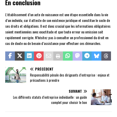
En conclusion
L’établissement d’un acte de naissance est une étape essentielle dans la vie
d’un individu, car il atteste de son existence juridique et constitue le socle de
ses droits et obligations. Il est donc crucial que les informations obligatoires
soient mentionnées avec exactitude et que toute erreur ou omission soit
rapidement corrigée. N’hésitez pas à consulter un professionnel du droit en
cas de doute ou de besoin d’assistance pour effectuer ces démarches.
PRÉCÉDENT
Responsabilité pénale des dirigeants d’entreprise : enjeux et
précautions à prendre
SUIVANT
Les différents statuts d’entreprise individuelle : un guide
complet pour choisir le bon