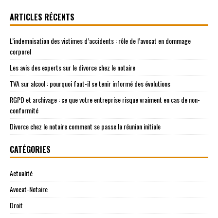
ARTICLES RÉCENTS
L’indemnisation des victimes d’accidents : rôle de l’avocat en dommage
corporel
Les avis des experts sur le divorce chez le notaire
TVA sur alcool : pourquoi faut-il se tenir informé des évolutions
RGPD et archivage : ce que votre entreprise risque vraiment en cas de non-
conformité
Divorce chez le notaire comment se passe la réunion initiale
CATÉGORIES
Actualité
Avocat-Notaire
Droit