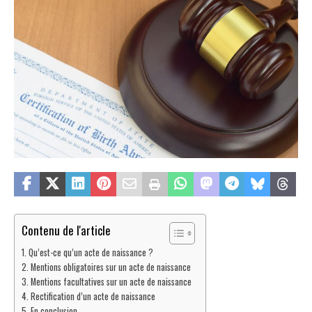
Contenu de l'article
Qu’est-ce qu’un acte de naissance ?
Mentions obligatoires sur un acte de naissance
Mentions facultatives sur un acte de naissance
Rectification d’un acte de naissance
En conclusion