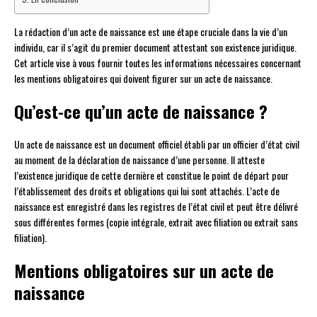
La rédaction d’un acte de naissance est une étape cruciale dans la vie d’un
individu, car il s’agit du premier document attestant son existence juridique.
Cet article vise à vous fournir toutes les informations nécessaires concernant
les mentions obligatoires qui doivent figurer sur un acte de naissance.
Qu’est-ce qu’un acte de naissance ?
Un acte de naissance est un document officiel établi par un officier d’état civil
au moment de la déclaration de naissance d’une personne. Il atteste
l’existence juridique de cette dernière et constitue le point de départ pour
l’établissement des droits et obligations qui lui sont attachés. L’acte de
naissance est enregistré dans les registres de l’état civil et peut être délivré
sous différentes formes (copie intégrale, extrait avec filiation ou extrait sans
filiation).
Mentions obligatoires sur un acte de
naissance