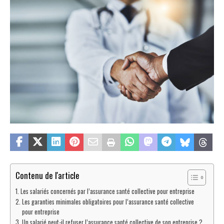
Contenu de l'article
Les salariés concernés par l’assurance santé collective pour entreprise
Les garanties minimales obligatoires pour l’assurance santé collective
pour entreprise
Un salarié peut-il refuser l’assurance santé collective de son entreprise ?