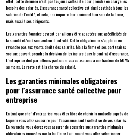
effet, cette dernière n’est pas toujours suffisante pour prendre en charge les
besoins des salariés. L’assurance santé collective est ainsi destinée à tous les
salariés de l’entité, et cela, peu importe leur ancienneté au sein de la firme,
mais aussi à ses dirigeants.
Les garanties fournies devront par ailleurs être adaptées aux spécificités de
la société et/ou à son secteur d’activité. Cette obligation ne s’applique en
revanche pas aux ayants droits des salariés. Mais la firme et ses partenaires
sociaux peuvent prendre la décision de les inclure dans le contrat d’assurance.
L’entreprise doit par ailleurs participer aux cotisations à une hauteur de 50 %
au moins. Le reste est à la charge du salarié.
Les garanties minimales obligatoires
pour l’assurance santé collective pour
entreprise
En tant que chef d’entreprise, vous êtes libre de choisir la mutuelle auprès de
laquelle vous allez souscrire pour l’assurance santé collective de vos salariés.
En revanche, vous devez vous assurer de souscrire aux garanties minimales
obligatoires imposées par la loi. De ce fait, quand vous allez sélectionner