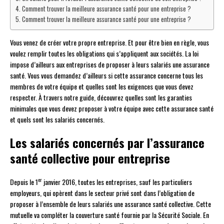
Comment trouver la meilleure assurance santé pour une entreprise ?
Comment trouver la meilleure assurance santé pour une entreprise ?
Vous venez de créer votre propre entreprise. Et pour être bien en règle, vous
voulez remplir toutes les obligations qui s’appliquent aux sociétés. La loi
impose d’ailleurs aux entreprises de proposer à leurs salariés une assurance
santé. Vous vous demandez d’ailleurs si cette assurance concerne tous les
membres de votre équipe et quelles sont les exigences que vous devez
respecter. À travers notre guide, découvrez quelles sont les garanties
minimales que vous devez proposer à votre équipe avec cette assurance santé
et quels sont les salariés concernés.
Les salariés concernés par l’assurance
santé collective pour entreprise
er
Depuis le 1
janvier 2016, toutes les entreprises, sauf les particuliers
employeurs, qui opèrent dans le secteur privé sont dans l’obligation de
proposer à l’ensemble de leurs salariés une assurance santé collective. Cette
mutuelle va compléter la couverture santé fournie par la Sécurité Sociale. En