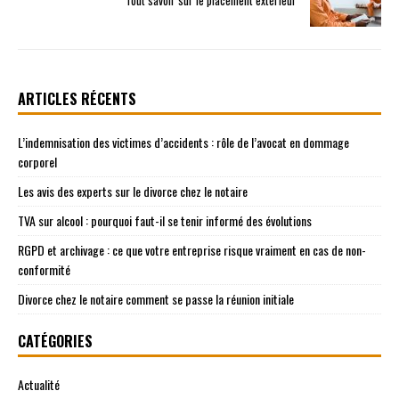
Tout savoir sur le placement extérieur
ARTICLES RÉCENTS
L’indemnisation des victimes d’accidents : rôle de l’avocat en dommage
corporel
Les avis des experts sur le divorce chez le notaire
TVA sur alcool : pourquoi faut-il se tenir informé des évolutions
RGPD et archivage : ce que votre entreprise risque vraiment en cas de non-
conformité
Divorce chez le notaire comment se passe la réunion initiale
CATÉGORIES
Actualité