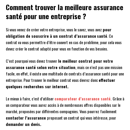
Comment trouver la meilleure assurance
santé pour une entreprise ?
Si vous venez de créer votre entreprise, vous le savez, vous avez
pour
obligation de souscrire à un contrat d’assurance
santé
. Ce
contrat va vous permettre d’être couvert en cas de problème, pour cela vous
devez créer le contrat adapté pour vous en fonction de vos besoins.
C’est pourquoi vous devez trouver
le meilleur contrat pour votre
assurance santé selon votre situation
, mais ce n’est pas une mission
facile, en effet, il existe une multitude de contrats d’assurance santé pour une
entreprise. Pour trouver le meilleur contrat vous devrez donc
effectuer
quelques recherches sur internet.
Le mieux à faire, c’est d’utiliser
comparateur d’assurance santé
.
Grâce à
un comparateur vous aurez accès à de nombreuses offres disponibles sur le
marché, proposées par différentes compagnies. Vous pourrez facilement
contacter l’assurance
proposant un contrat qui vous intéresse, pour
demander un devis.