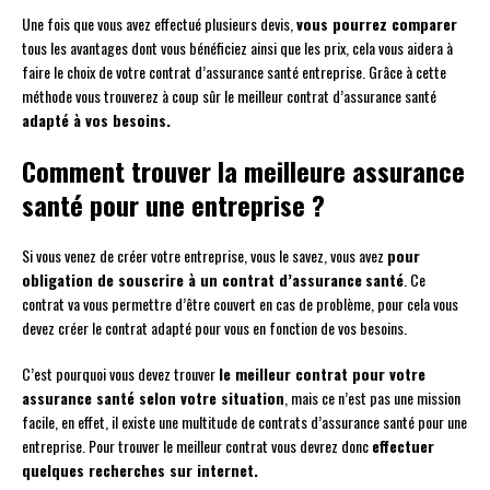
Une fois que vous avez effectué plusieurs devis,
vous pourrez comparer
tous les avantages dont vous bénéficiez ainsi que les prix, cela vous aidera à
faire le choix de votre contrat d’assurance santé entreprise. Grâce à cette
méthode vous trouverez à coup sûr le meilleur contrat d’assurance santé
adapté à vos besoins.
Comment trouver la meilleure assurance
santé pour une entreprise ?
Si vous venez de créer votre entreprise, vous le savez, vous avez
pour
obligation de souscrire à un contrat d’assurance
santé
. Ce
contrat va vous permettre d’être couvert en cas de problème, pour cela vous
devez créer le contrat adapté pour vous en fonction de vos besoins.
C’est pourquoi vous devez trouver
le meilleur contrat pour votre
assurance santé selon votre situation
, mais ce n’est pas une mission
facile, en effet, il existe une multitude de contrats d’assurance santé pour une
entreprise. Pour trouver le meilleur contrat vous devrez donc
effectuer
quelques recherches sur internet.