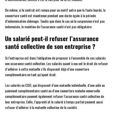
De même, si le contrat est rompu pour un motif autre que la faute lourde, la
couverture santé est maintenue pendant une durée égale à la période
d’indemnisation chômage. Tandis que dans le cas où la suspension n’est pas
indemnisée, le maintien de l’assurance santé n’est pas obligatoire.
Un salarié peut-il refuser l’assurance
santé collective de son entreprise ?
Si l’entreprise est dans l’obligation de proposer à l’ensemble de ses salariés
une assurance santé collective. Les salariés quant à eux ont le droit de refuser
d’adhérer à cette mutuelle s’ils disposent déjà d’une couverture
complémentaire en tant qu’ayant droit.
Les salariés en CDD, qui disposent d’une mutuelle individuelle, d’une aide au
paiement complémentaire santé ou d’une couverture maladie universelle
complémentaire peuvent également refuser l’assurance santé collective de
leur entreprise. Enfin, l’apprenti et le salarié à temps partiel peuvent aussi
refuser d’adhérer à la mutuelle collective de la société.