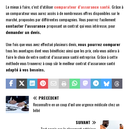
Le mieux à faire, c’est d’utiliser
comparateur d’assurance santé
.
Grâce à
un comparateur vous aurez accès à de nombreuses offres disponibles sur le
marché, proposées par différentes compagnies. Vous pourrez facilement
contacter l’assurance
proposant un contrat qui vous intéresse, pour
demander un devis.
Une fois que vous avez effectué plusieurs devis,
vous pourrez comparer
tous les avantages dont vous bénéficiez ainsi que les prix, cela vous aidera à
faire le choix de votre contrat d’assurance santé entreprise. Grâce à cette
méthode vous trouverez à coup sûr le meilleur contrat d’assurance santé
adapté à vos besoins.
PRÉCÉDENT
Reconnaître en un coup d’œil une urgence médicale chez un
bébé
SUIVANT