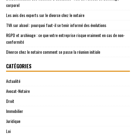
corporel
Les avis des experts sur le divorce chez le notaire
TVA sur alcool : pourquoi faut-il se tenir informé des évolutions
RGPD et archivage : ce que votre entreprise risque vraiment en cas de non-
conformité
Divorce chez le notaire comment se passe la réunion initiale
CATÉGORIES
Actualité
Avocat-Notaire
Droit
Immobilier
Juridique
Loi