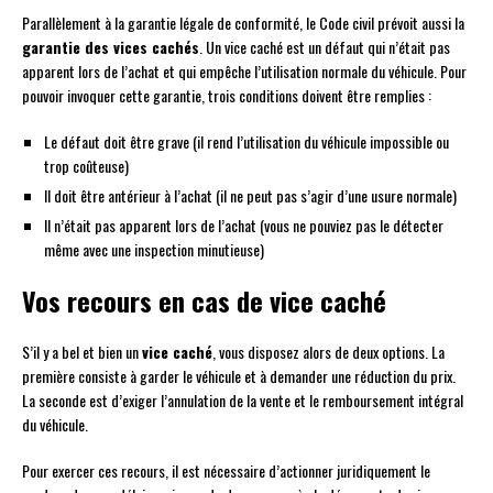
Parallèlement à la garantie légale de conformité, le Code civil prévoit aussi la
garantie des vices cachés
. Un vice caché est un défaut qui n’était pas
apparent lors de l’achat et qui empêche l’utilisation normale du véhicule. Pour
pouvoir invoquer cette garantie, trois conditions doivent être remplies :
Le défaut doit être grave (il rend l’utilisation du véhicule impossible ou
trop coûteuse)
Il doit être antérieur à l’achat (il ne peut pas s’agir d’une usure normale)
Il n’était pas apparent lors de l’achat (vous ne pouviez pas le détecter
même avec une inspection minutieuse)
Vos recours en cas de vice caché
S’il y a bel et bien un
vice caché
, vous disposez alors de deux options. La
première consiste à garder le véhicule et à demander une réduction du prix.
La seconde est d’exiger l’annulation de la vente et le remboursement intégral
du véhicule.
Pour exercer ces recours, il est nécessaire d’actionner juridiquement le