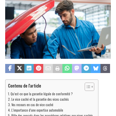
Contenu de l'article
Qu’est-ce que la garantie légale de conformité ?
Le vice caché et la garantie des vices cachés
Vos recours en cas de vice caché
L’importance d’une expertise automobile
Rôle des avocats dans les procédures relatives aux vices cachés