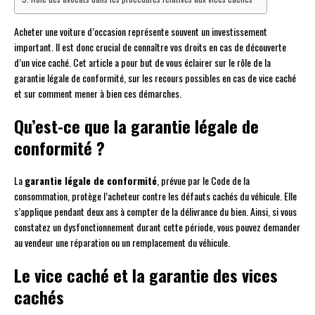
Acheter une voiture d’occasion représente souvent un investissement
important. Il est donc crucial de connaître vos droits en cas de découverte
d’un vice caché. Cet article a pour but de vous éclairer sur le rôle de la
garantie légale de conformité, sur les recours possibles en cas de vice caché
et sur comment mener à bien ces démarches.
Qu’est-ce que la garantie légale de
conformité ?
La
garantie légale de conformité
, prévue par le Code de la
consommation, protège l’acheteur contre les défauts cachés du véhicule. Elle
s’applique pendant deux ans à compter de la délivrance du bien. Ainsi, si vous
constatez un dysfonctionnement durant cette période, vous pouvez demander
au vendeur une réparation ou un remplacement du véhicule.
Le vice caché et la garantie des vices
cachés