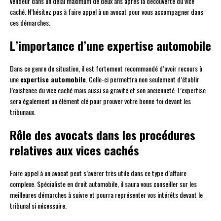
vendeur dans un délai maximum de deux ans après la découverte du vice
caché. N’hésitez pas à faire appel à un avocat pour vous accompagner dans
ces démarches.
L’importance d’une expertise automobile
Dans ce genre de situation, il est fortement recommandé d’avoir recours à
une
expertise automobile
. Celle-ci permettra non seulement d’établir
l’existence du vice caché mais aussi sa gravité et son ancienneté. L’expertise
sera également un élément clé pour prouver votre bonne foi devant les
tribunaux.
Rôle des avocats dans les procédures
relatives aux vices cachés
Faire appel à un avocat peut s’avérer très utile dans ce type d’affaire
complexe. Spécialiste en droit automobile, il saura vous conseiller sur les
meilleures démarches à suivre et pourra représenter vos intérêts devant le
tribunal si nécessaire.