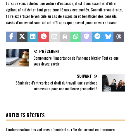
Lorsque vous achetez une voiture d’occasion, il est donc essentiel d’être
vigilant afin d’éviter tout problème lié aux vices cachés. Connaître vos droits,
faire expertiser le véhicule en cas de suspicion et bénéficier des conseils
avisés d’un avocat sont autant d’étapes qui peuvent jouer en votre faveur.
PRÉCÉDENT
Comprendre l’importance de l’annonce légale: Tout ce que
vous devez savoir
SUIVANT
Séminaire d’entreprise et droit du travail: une symbiose
nécessaire pour une meilleure productivité
ARTICLES RÉCENTS
L’indemnisation des victimes d’accidents : rôle de l’avocat en dommage