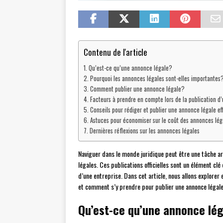
Contenu de l'article
Qu’est-ce qu’une annonce légale?
Pourquoi les annonces légales sont-elles importantes
Comment publier une annonce légale?
Facteurs à prendre en compte lors de la publication d
Conseils pour rédiger et publier une annonce légale ef
Astuces pour économiser sur le coût des annonces lég
Dernières réflexions sur les annonces légales
Naviguer dans le monde juridique peut être une tâche ar
légales. Ces publications officielles sont un élément clé 
d’une entreprise. Dans cet article, nous allons explorer
et comment s’y prendre pour publier une annonce légale
Qu’est-ce qu’une annonce lé