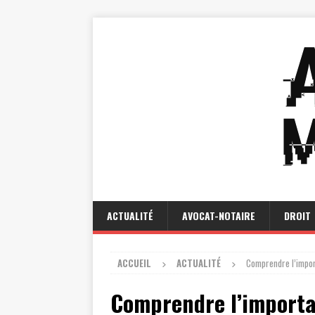
ACTUALITÉ
AVOCAT-NOTAIRE
DROIT
ACCUEIL
ACTUALITÉ
Comprendre l’impor
Comprendre l’importan