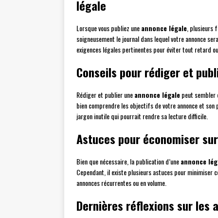
légale
Lorsque vous publiez une
annonce légale
, plusieurs 
soigneusement le journal dans lequel votre annonce sera
exigences légales pertinentes pour éviter tout retard o
Conseils pour rédiger et publ
Rédiger et publier une
annonce légale
peut sembler c
bien comprendre les objectifs de votre annonce et son p
jargon inutile qui pourrait rendre sa lecture difficile.
Astuces pour économiser sur
Bien que nécessaire, la publication d’une
annonce lég
Cependant, il existe plusieurs astuces pour minimiser ce
annonces récurrentes ou en volume.
Dernières réflexions sur les