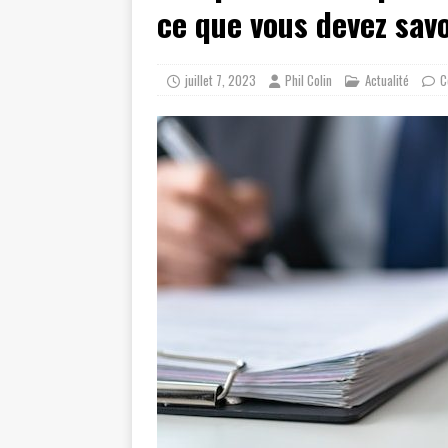
ce que vous devez savo
juillet 7, 2023
Phil Colin
Actualité
C