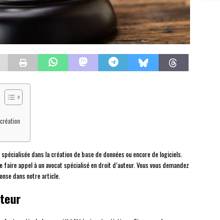
 création
 spécialisée dans la création de base de données ou encore de logiciels.
 faire appel à un avocat spécialisé en droit d’auteur. Vous vous demandez
onse dans notre article.
uteur