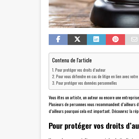
Contenu de l'article
Pour protéger vos droits d’auteur
Pour vous défendre en cas de litige en lien avec votre
Pour protéger vos données personnelles
Vous êtes un artiste, un auteur ou encore une entreprise
Plusieurs de personnes vous recommandent d’ailleurs de
d’ailleurs pourquoi cela est important. Découvrez la rép
Pour protéger vos droits d’a