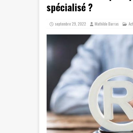
spécialisé ?
septembre 29, 2022
Mathilde Barras
Act