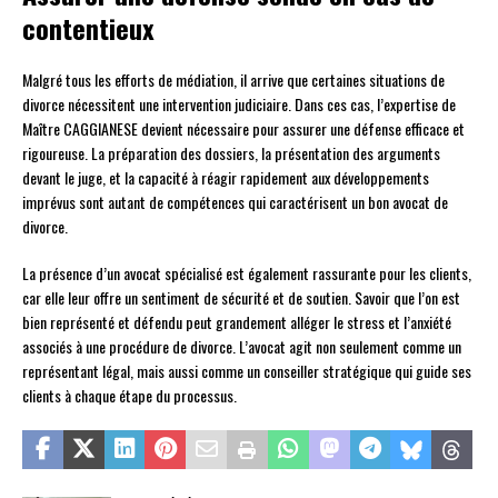
contentieux
Malgré tous les efforts de médiation, il arrive que certaines situations de
divorce nécessitent une intervention judiciaire. Dans ces cas, l’expertise de
Maître CAGGIANESE devient nécessaire pour assurer une défense efficace et
rigoureuse. La préparation des dossiers, la présentation des arguments
devant le juge, et la capacité à réagir rapidement aux développements
imprévus sont autant de compétences qui caractérisent un bon avocat de
divorce.
La présence d’un avocat spécialisé est également rassurante pour les clients,
car elle leur offre un sentiment de sécurité et de soutien. Savoir que l’on est
bien représenté et défendu peut grandement alléger le stress et l’anxiété
associés à une procédure de divorce. L’avocat agit non seulement comme un
représentant légal, mais aussi comme un conseiller stratégique qui guide ses
clients à chaque étape du processus.