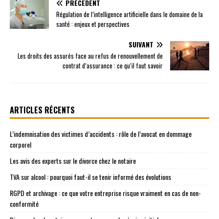
PRÉCÉDENT
Régulation de l’intelligence artificielle dans le domaine de la
santé : enjeux et perspectives
SUIVANT
Les droits des assurés face au refus de renouvellement de
contrat d’assurance : ce qu’il faut savoir
ARTICLES RÉCENTS
L’indemnisation des victimes d’accidents : rôle de l’avocat en dommage
corporel
Les avis des experts sur le divorce chez le notaire
TVA sur alcool : pourquoi faut-il se tenir informé des évolutions
RGPD et archivage : ce que votre entreprise risque vraiment en cas de non-
conformité