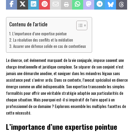
Contenu de l'article
L’importance d’une expertise pointue
La résolution des conflits et la médiation
Assurer une défense solide en cas de contentieux
Le divorce, cet événement marquant de la vie conjugale, impose souvent une
charge émotionnelle et juridique complexe. Se séparer de son conjoint n’est
jamais une démarche anodine, et naviguer dans les méandres légaux sans
assistance peut s’avérer ardu. Dans ce contexte, l’avocat spécialisé en divorce
émerge comme un allié indispensable. Son expertise transcende les simples
formalités pour offrir une véritable stratégie adaptée aux particularités de
chaque situation. Mais pourquoi est-il si impératif de faire appel à un
professionnel de ce domaine ? Explorons ensemble les multiples facettes de
cette nécessité.
L’importance d’une expertise pointue