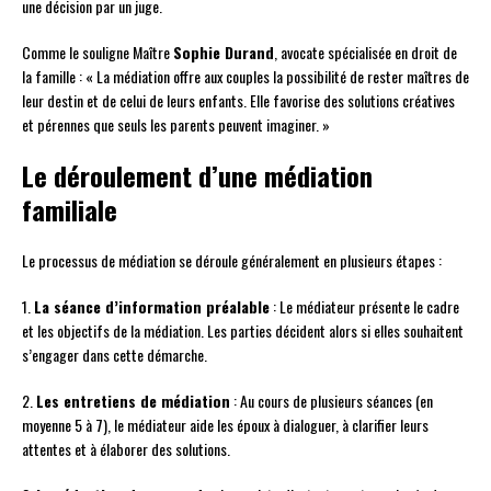
une décision par un juge.
Comme le souligne Maître
Sophie Durand
, avocate spécialisée en droit de
la famille : « La médiation offre aux couples la possibilité de rester maîtres de
leur destin et de celui de leurs enfants. Elle favorise des solutions créatives
et pérennes que seuls les parents peuvent imaginer. »
Le déroulement d’une médiation
familiale
Le processus de médiation se déroule généralement en plusieurs étapes :
1.
La séance d’information préalable
: Le médiateur présente le cadre
et les objectifs de la médiation. Les parties décident alors si elles souhaitent
s’engager dans cette démarche.
2.
Les entretiens de médiation
: Au cours de plusieurs séances (en
moyenne 5 à 7), le médiateur aide les époux à dialoguer, à clarifier leurs
attentes et à élaborer des solutions.