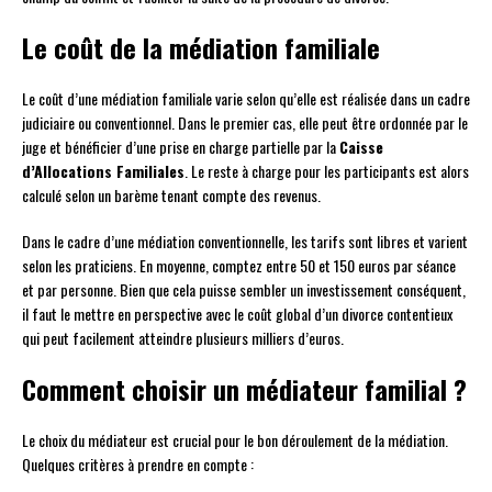
Le coût de la médiation familiale
Le coût d’une médiation familiale varie selon qu’elle est réalisée dans un cadre
judiciaire ou conventionnel. Dans le premier cas, elle peut être ordonnée par le
juge et bénéficier d’une prise en charge partielle par la
Caisse
d’Allocations Familiales
. Le reste à charge pour les participants est alors
calculé selon un barème tenant compte des revenus.
Dans le cadre d’une médiation conventionnelle, les tarifs sont libres et varient
selon les praticiens. En moyenne, comptez entre 50 et 150 euros par séance
et par personne. Bien que cela puisse sembler un investissement conséquent,
il faut le mettre en perspective avec le coût global d’un divorce contentieux
qui peut facilement atteindre plusieurs milliers d’euros.
Comment choisir un médiateur familial ?
Le choix du médiateur est crucial pour le bon déroulement de la médiation.
Quelques critères à prendre en compte :