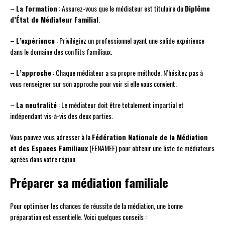
–
La formation
: Assurez-vous que le médiateur est titulaire du
Diplôme
d’État de Médiateur Familial
.
–
L’expérience
: Privilégiez un professionnel ayant une solide expérience
dans le domaine des conflits familiaux.
–
L’approche
: Chaque médiateur a sa propre méthode. N’hésitez pas à
vous renseigner sur son approche pour voir si elle vous convient.
–
La neutralité
: Le médiateur doit être totalement impartial et
indépendant vis-à-vis des deux parties.
Vous pouvez vous adresser à la
Fédération Nationale de la Médiation
et des Espaces Familiaux
(FENAMEF) pour obtenir une liste de médiateurs
agréés dans votre région.
Préparer sa médiation familiale
Pour optimiser les chances de réussite de la médiation, une bonne
préparation est essentielle. Voici quelques conseils :