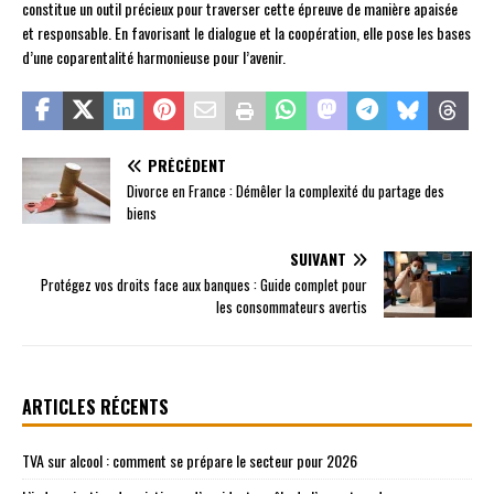
constitue un outil précieux pour traverser cette épreuve de manière apaisée
et responsable. En favorisant le dialogue et la coopération, elle pose les bases
d’une coparentalité harmonieuse pour l’avenir.
PRÉCÉDENT
Divorce en France : Démêler la complexité du partage des
biens
SUIVANT
Protégez vos droits face aux banques : Guide complet pour
les consommateurs avertis
ARTICLES RÉCENTS
TVA sur alcool : comment se prépare le secteur pour 2026