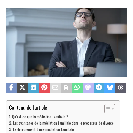
Contenu de l'article
Qu’est-ce que la médiation familiale ?
Les avantages de la médiation familiale dans le processus de divorce
Le déroulement d’une médiation familiale