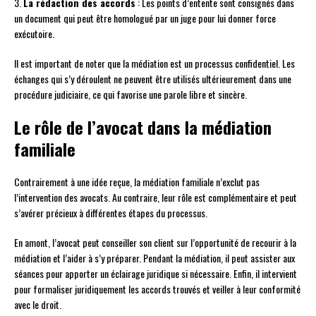
3.
La rédaction des accords
: Les points d’entente sont consignés dans
un document qui peut être homologué par un juge pour lui donner force
exécutoire.
Il est important de noter que la médiation est un processus confidentiel. Les
échanges qui s’y déroulent ne peuvent être utilisés ultérieurement dans une
procédure judiciaire, ce qui favorise une parole libre et sincère.
Le rôle de l’avocat dans la médiation
familiale
Contrairement à une idée reçue, la médiation familiale n’exclut pas
l’intervention des avocats. Au contraire, leur rôle est complémentaire et peut
s’avérer précieux à différentes étapes du processus.
En amont, l’avocat peut conseiller son client sur l’opportunité de recourir à la
médiation et l’aider à s’y préparer. Pendant la médiation, il peut assister aux
séances pour apporter un éclairage juridique si nécessaire. Enfin, il intervient
pour formaliser juridiquement les accords trouvés et veiller à leur conformité
avec le droit.