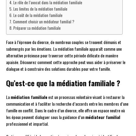
Le rôle de l’avocat dans la médiation familiale
Les limites de la médiation familiale
Le coût de la médiation familiale
Comment choisir un médiateur familial ?
Préparer sa médiation familiale
Face à l’épreuve du divorce, de nombreux couples se trouvent démunis et
submergés par les émotions. La médiation familiale apparaît comme une
alternative précieuse pour traverser cette période délicate de manière
apaisée. Découvrez comment cette approche peut vous aider à préserver le
dialogue et à construire des solutions durables pour votre famille.
Qu’est-ce que la médiation familiale ?
La
médiation familiale
est un processus volontaire visant à restaurer la
communication et à faciliter la recherche d’accords entre les membres d’une
famille en conflit. Dans le cadre d’un divorce, elle offre un espace neutre où
les époux peuvent dialoguer sous la guidance d’un
médiateur familial
professionnel et impartial.