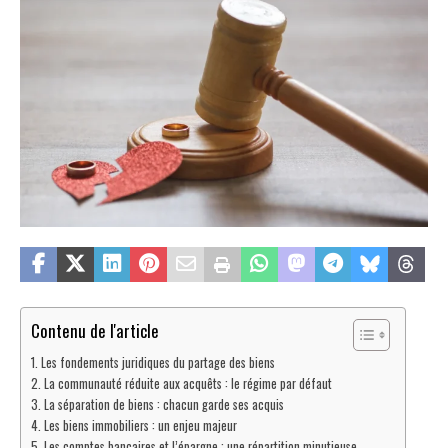
Contenu de l'article
Les fondements juridiques du partage des biens
La communauté réduite aux acquêts : le régime par défaut
La séparation de biens : chacun garde ses acquis
Les biens immobiliers : un enjeu majeur
Les comptes bancaires et l’épargne : une répartition minutieuse