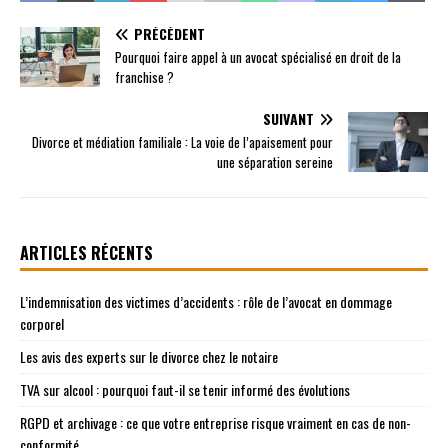
PRÉCÉDENT
Pourquoi faire appel à un avocat spécialisé en droit de la
franchise ?
SUIVANT
Divorce et médiation familiale : La voie de l’apaisement pour
une séparation sereine
ARTICLES RÉCENTS
L’indemnisation des victimes d’accidents : rôle de l’avocat en dommage
corporel
Les avis des experts sur le divorce chez le notaire
TVA sur alcool : pourquoi faut-il se tenir informé des évolutions
RGPD et archivage : ce que votre entreprise risque vraiment en cas de non-
conformité