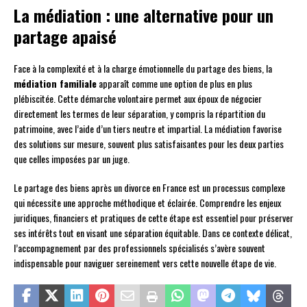
La médiation : une alternative pour un
partage apaisé
Face à la complexité et à la charge émotionnelle du partage des biens, la
médiation familiale
apparaît comme une option de plus en plus
plébiscitée. Cette démarche volontaire permet aux époux de négocier
directement les termes de leur séparation, y compris la répartition du
patrimoine, avec l’aide d’un tiers neutre et impartial. La médiation favorise
des solutions sur mesure, souvent plus satisfaisantes pour les deux parties
que celles imposées par un juge.
Le partage des biens après un divorce en France est un processus complexe
qui nécessite une approche méthodique et éclairée. Comprendre les enjeux
juridiques, financiers et pratiques de cette étape est essentiel pour préserver
ses intérêts tout en visant une séparation équitable. Dans ce contexte délicat,
l’accompagnement par des professionnels spécialisés s’avère souvent
indispensable pour naviguer sereinement vers cette nouvelle étape de vie.