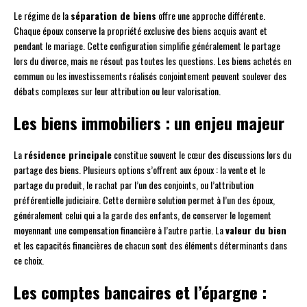
Le régime de la
séparation de biens
offre une approche différente.
Chaque époux conserve la propriété exclusive des biens acquis avant et
pendant le mariage. Cette configuration simplifie généralement le partage
lors du divorce, mais ne résout pas toutes les questions. Les biens achetés en
commun ou les investissements réalisés conjointement peuvent soulever des
débats complexes sur leur attribution ou leur valorisation.
Les biens immobiliers : un enjeu majeur
La
résidence principale
constitue souvent le cœur des discussions lors du
partage des biens. Plusieurs options s’offrent aux époux : la vente et le
partage du produit, le rachat par l’un des conjoints, ou l’attribution
préférentielle judiciaire. Cette dernière solution permet à l’un des époux,
généralement celui qui a la garde des enfants, de conserver le logement
moyennant une compensation financière à l’autre partie. La
valeur du bien
et les capacités financières de chacun sont des éléments déterminants dans
ce choix.
Les comptes bancaires et l’épargne :