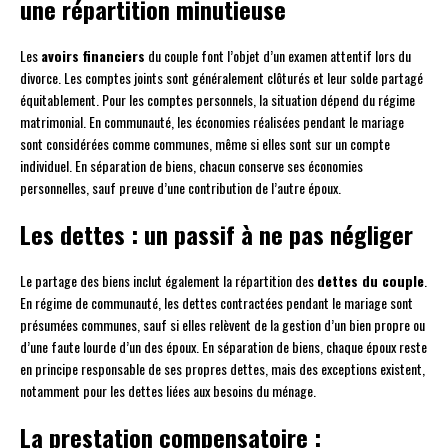
une répartition minutieuse
Les
avoirs financiers
du couple font l’objet d’un examen attentif lors du
divorce. Les comptes joints sont généralement clôturés et leur solde partagé
équitablement. Pour les comptes personnels, la situation dépend du régime
matrimonial. En communauté, les économies réalisées pendant le mariage
sont considérées comme communes, même si elles sont sur un compte
individuel. En séparation de biens, chacun conserve ses économies
personnelles, sauf preuve d’une contribution de l’autre époux.
Les dettes : un passif à ne pas négliger
Le partage des biens inclut également la répartition des
dettes du couple
.
En régime de communauté, les dettes contractées pendant le mariage sont
présumées communes, sauf si elles relèvent de la gestion d’un bien propre ou
d’une faute lourde d’un des époux. En séparation de biens, chaque époux reste
en principe responsable de ses propres dettes, mais des exceptions existent,
notamment pour les dettes liées aux besoins du ménage.
La prestation compensatoire :