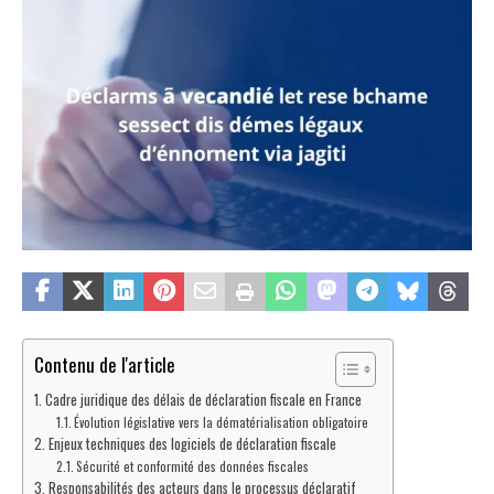
Contenu de l'article
Cadre juridique des délais de déclaration fiscale en France
Évolution législative vers la dématérialisation obligatoire
Enjeux techniques des logiciels de déclaration fiscale
Sécurité et conformité des données fiscales
Responsabilités des acteurs dans le processus déclaratif