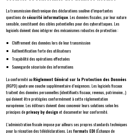
La transmission électronique des déclarations soulève d’importantes
questions de
sécurité informatique
. Les données fiscales, par leur nature
sensible, constituent des cibles potentielles pour des cyberattaques. Les
logiciels doivent donc intégrer des mécanismes robustes de protection :
Chiffrement des données lors de leur transmission
Authentification forte des utilisateurs
Traçabilité des opérations effectuées
Sauvegarde sécurisée des informations
La conformité au
Règlement Général sur la Protection des Données
(RGPD) ajoute une couche supplémentaire d’exigences. Les logiciels fiscaux
traitent des données personnelles (identifiants fiscaux, revenus, patrimoine…)
qui doivent être protégées conformément à cette réglementation
européenne. Les éditeurs doivent donc concevoir leurs solutions selon les
principes de
privacy by design
et documenter leur conformité.
L’administration fiscale impose par ailleurs ses propres standards techniques
pour la réception des télédéclarations. Les
formats EDI
(Échange de