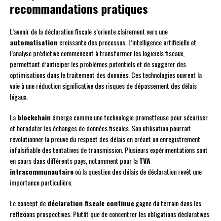
recommandations pratiques
L’avenir de la déclaration fiscale s’oriente clairement vers une
automatisation
croissante des processus. L’intelligence artificielle et
l’analyse prédictive commencent à transformer les logiciels fiscaux,
permettant d’anticiper les problèmes potentiels et de suggérer des
optimisations dans le traitement des données. Ces technologies ouvrent la
voie à une réduction significative des risques de dépassement des délais
légaux.
La
blockchain
émerge comme une technologie prometteuse pour sécuriser
et horodater les échanges de données fiscales. Son utilisation pourrait
révolutionner la preuve du respect des délais en créant un enregistrement
infalsifiable des tentatives de transmission. Plusieurs expérimentations sont
en cours dans différents pays, notamment pour la
TVA
intracommunautaire
où la question des délais de déclaration revêt une
importance particulière.
Le concept de
déclaration fiscale continue
gagne du terrain dans les
réflexions prospectives. Plutôt que de concentrer les obligations déclaratives