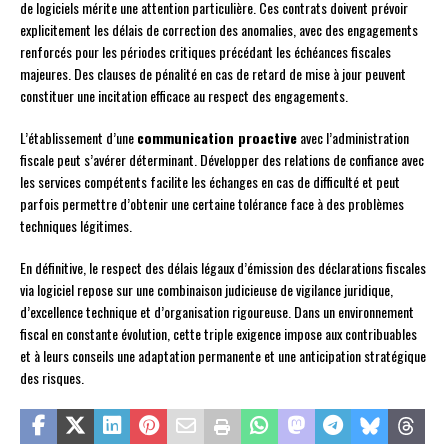
de logiciels mérite une attention particulière. Ces contrats doivent prévoir
explicitement les délais de correction des anomalies, avec des engagements
renforcés pour les périodes critiques précédant les échéances fiscales
majeures. Des clauses de pénalité en cas de retard de mise à jour peuvent
constituer une incitation efficace au respect des engagements.
L’établissement d’une
communication proactive
avec l’administration
fiscale peut s’avérer déterminant. Développer des relations de confiance avec
les services compétents facilite les échanges en cas de difficulté et peut
parfois permettre d’obtenir une certaine tolérance face à des problèmes
techniques légitimes.
En définitive, le respect des délais légaux d’émission des déclarations fiscales
via logiciel repose sur une combinaison judicieuse de vigilance juridique,
d’excellence technique et d’organisation rigoureuse. Dans un environnement
fiscal en constante évolution, cette triple exigence impose aux contribuables
et à leurs conseils une adaptation permanente et une anticipation stratégique
des risques.