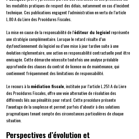
les modalités pratiques de respect des délais, notamment en cas d’incident
technique. Ces publications engagent l’administration en vertu de l’article
L.80 A du Livre des Procédures Fiscales.
La mise en cause de la responsabilité de l’
éditeur du logiciel
représente
une stratégie complémentaire. Lorsque le retard résulte d’un
dysfonctionnement du logiciel ou d’une mise à jour tardive suite à une
évolution réglementaire, une action en responsabilité contractuelle peut être
envisagée. Cette démarche nécessite toutefois une analyse préalable
approfondie des clauses du contrat de licence ou de maintenance, qui
contiennent fréquemment des limitations de responsabilité.
Le recours à la
médiation fiscale
, instituée par l’article L.251 A du Livre
des Procédures Fiscales, offre une voie alternative de résolution des
différends liés aux pénalités pour retard. Cette procédure présente
l’avantage de la souplesse et permet parfois d’aboutir à des solutions
pragmatiques tenant compte des circonstances particulières de chaque
situation.
Perspectives d’évolution et