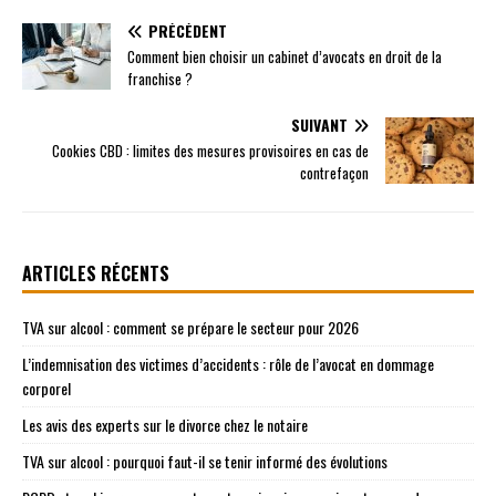
PRÉCÉDENT
Comment bien choisir un cabinet d’avocats en droit de la
franchise ?
SUIVANT
Cookies CBD : limites des mesures provisoires en cas de
contrefaçon
ARTICLES RÉCENTS
TVA sur alcool : comment se prépare le secteur pour 2026
L’indemnisation des victimes d’accidents : rôle de l’avocat en dommage
corporel
Les avis des experts sur le divorce chez le notaire
TVA sur alcool : pourquoi faut-il se tenir informé des évolutions