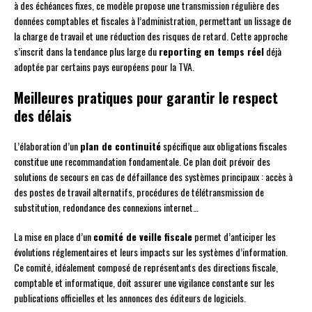
à des échéances fixes, ce modèle propose une transmission régulière des
données comptables et fiscales à l’administration, permettant un lissage de
la charge de travail et une réduction des risques de retard. Cette approche
s’inscrit dans la tendance plus large du
reporting en temps réel
déjà
adoptée par certains pays européens pour la TVA.
Meilleures pratiques pour garantir le respect
des délais
L’élaboration d’un
plan de continuité
spécifique aux obligations fiscales
constitue une recommandation fondamentale. Ce plan doit prévoir des
solutions de secours en cas de défaillance des systèmes principaux : accès à
des postes de travail alternatifs, procédures de télétransmission de
substitution, redondance des connexions internet…
La mise en place d’un
comité de veille fiscale
permet d’anticiper les
évolutions réglementaires et leurs impacts sur les systèmes d’information.
Ce comité, idéalement composé de représentants des directions fiscale,
comptable et informatique, doit assurer une vigilance constante sur les
publications officielles et les annonces des éditeurs de logiciels.