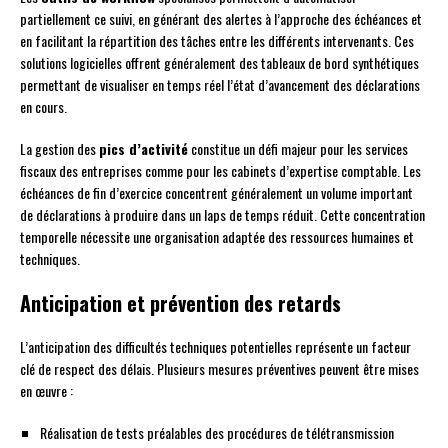
partiellement ce suivi, en générant des alertes à l’approche des échéances et
en facilitant la répartition des tâches entre les différents intervenants. Ces
solutions logicielles offrent généralement des tableaux de bord synthétiques
permettant de visualiser en temps réel l’état d’avancement des déclarations
en cours.
La gestion des
pics d’activité
constitue un défi majeur pour les services
fiscaux des entreprises comme pour les cabinets d’expertise comptable. Les
échéances de fin d’exercice concentrent généralement un volume important
de déclarations à produire dans un laps de temps réduit. Cette concentration
temporelle nécessite une organisation adaptée des ressources humaines et
techniques.
Anticipation et prévention des retards
L’anticipation des difficultés techniques potentielles représente un facteur
clé de respect des délais. Plusieurs mesures préventives peuvent être mises
en œuvre :
Réalisation de tests préalables des procédures de télétransmission