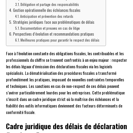
Délégation et partage des responsabilités
Gestion opérationnelle des échéances fiscales
Anticipation et prévention des retards
Stratégies juridiques face aux problématiques de délais
Documentation et preuves en cas de litige
Perspectives d’évolution et recommandations pratiques
Meilleures pratiques pour garantir le respect des délais
Face à l’évolution constante des obligations fiscales, les contribuables et les
professionnels du chiffre se trouvent confrontés à un enjeu majeur : respecter
les délais légaux d’émission des déclarations fiscales via les logiciels
spécialisés. La dématérialisation des procédures fiscales a transformé
profondément les pratiques, imposant de nouvelles contraintes temporelles
et techniques. Les sanctions en cas de non-respect de ces délais peuvent
s’avérer particulièrement lourdes pour les entreprises. Cette problématique
s’inscrit dans un cadre juridique strict où la maîtrise des échéances et la
fiabilité des outils informatiques deviennent des facteurs déterminants de
conformité fiscale.
Cadre juridique des délais de déclaration