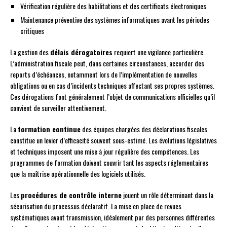
Vérification régulière des habilitations et des certificats électroniques
Maintenance préventive des systèmes informatiques avant les périodes
critiques
La gestion des
délais dérogatoires
requiert une vigilance particulière.
L’administration fiscale peut, dans certaines circonstances, accorder des
reports d’échéances, notamment lors de l’implémentation de nouvelles
obligations ou en cas d’incidents techniques affectant ses propres systèmes.
Ces dérogations font généralement l’objet de communications officielles qu’il
convient de surveiller attentivement.
La
formation continue
des équipes chargées des déclarations fiscales
constitue un levier d’efficacité souvent sous-estimé. Les évolutions législatives
et techniques imposent une mise à jour régulière des compétences. Les
programmes de formation doivent couvrir tant les aspects réglementaires
que la maîtrise opérationnelle des logiciels utilisés.
Les
procédures de contrôle interne
jouent un rôle déterminant dans la
sécurisation du processus déclaratif. La mise en place de revues
systématiques avant transmission, idéalement par des personnes différentes