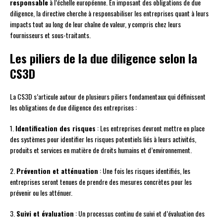
responsable
à l’échelle européenne. En imposant des obligations de due
diligence, la directive cherche à responsabiliser les entreprises quant à leurs
impacts tout au long de leur chaîne de valeur, y compris chez leurs
fournisseurs et sous-traitants.
Les piliers de la due diligence selon la
CS3D
La CS3D s’articule autour de plusieurs piliers fondamentaux qui définissent
les obligations de due diligence des entreprises :
1.
Identification des risques
: Les entreprises devront mettre en place
des systèmes pour identifier les risques potentiels liés à leurs activités,
produits et services en matière de droits humains et d’environnement.
2.
Prévention et atténuation
: Une fois les risques identifiés, les
entreprises seront tenues de prendre des mesures concrètes pour les
prévenir ou les atténuer.
3.
Suivi et évaluation
: Un processus continu de suivi et d’évaluation des