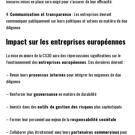
mesures mises en place sera exigé pour s’assurer de leur efficacité.
4.
Communication et transparence
: Les entreprises devront
communiquer publiquement sur leurs politiques et actions en matière de due
diligence.
Impact sur les entreprises européennes
La mise en œuvre de la CS3D aura des répercussions significatives sur le
fonctionnement des
entreprises européennes
. Ces dernières devront :
– Revoir leurs
processus internes
pour intégrer les exigences de due
diligence
– Renforcer leur
gouvernance
en matière de durabilité
– Investir dans des
outils de gestion des risques
plus sophistiqués
– Former leur personnel aux enjeux de la
responsabilité sociétale
– Collaborer plus étroitement avec leurs
partenaires commerciaux
pour