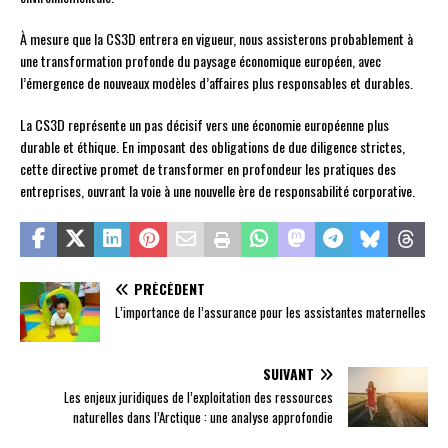
À mesure que la CS3D entrera en vigueur, nous assisterons probablement à
une transformation profonde du paysage économique européen, avec
l’émergence de nouveaux modèles d’affaires plus responsables et durables.
La CS3D représente un pas décisif vers une économie européenne plus
durable et éthique. En imposant des obligations de due diligence strictes,
cette directive promet de transformer en profondeur les pratiques des
entreprises, ouvrant la voie à une nouvelle ère de responsabilité corporative.
PRÉCÉDENT
L’importance de l’assurance pour les assistantes maternelles
SUIVANT
Les enjeux juridiques de l’exploitation des ressources
naturelles dans l’Arctique : une analyse approfondie