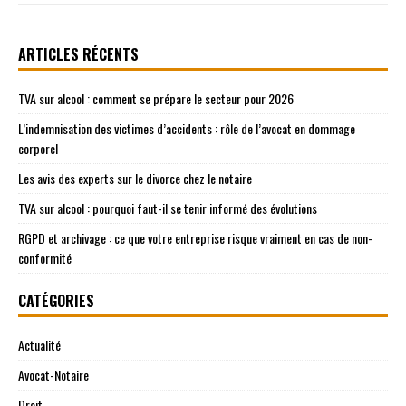
ARTICLES RÉCENTS
TVA sur alcool : comment se prépare le secteur pour 2026
L’indemnisation des victimes d’accidents : rôle de l’avocat en dommage
corporel
Les avis des experts sur le divorce chez le notaire
TVA sur alcool : pourquoi faut-il se tenir informé des évolutions
RGPD et archivage : ce que votre entreprise risque vraiment en cas de non-
conformité
CATÉGORIES
Actualité
Avocat-Notaire
Droit