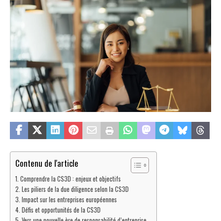
Contenu de l'article
Comprendre la CS3D : enjeux et objectifs
Les piliers de la due diligence selon la CS3D
Impact sur les entreprises européennes
Défis et opportunités de la CS3D
Vers une nouvelle ère de responsabilité d’entreprise