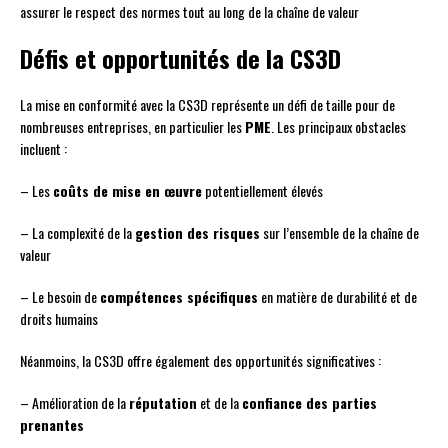
assurer le respect des normes tout au long de la chaîne de valeur
Défis et opportunités de la CS3D
La mise en conformité avec la CS3D représente un défi de taille pour de
nombreuses entreprises, en particulier les
PME
. Les principaux obstacles
incluent :
– Les
coûts de mise en œuvre
potentiellement élevés
– La complexité de la
gestion des risques
sur l’ensemble de la chaîne de
valeur
– Le besoin de
compétences spécifiques
en matière de durabilité et de
droits humains
Néanmoins, la CS3D offre également des opportunités significatives :
– Amélioration de la
réputation
et de la
confiance des parties
prenantes