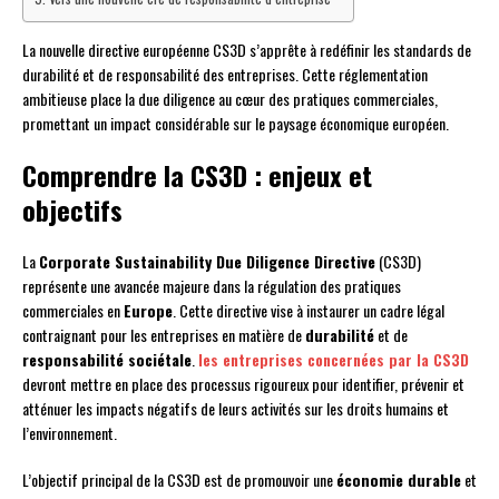
La nouvelle directive européenne CS3D s’apprête à redéfinir les standards de
durabilité et de responsabilité des entreprises. Cette réglementation
ambitieuse place la due diligence au cœur des pratiques commerciales,
promettant un impact considérable sur le paysage économique européen.
Comprendre la CS3D : enjeux et
objectifs
La
Corporate Sustainability Due Diligence Directive
(CS3D)
représente une avancée majeure dans la régulation des pratiques
commerciales en
Europe
. Cette directive vise à instaurer un cadre légal
contraignant pour les entreprises en matière de
durabilité
et de
responsabilité sociétale
.
les entreprises concernées par la CS3D
devront mettre en place des processus rigoureux pour identifier, prévenir et
atténuer les impacts négatifs de leurs activités sur les droits humains et
l’environnement.
L’objectif principal de la CS3D est de promouvoir une
économie durable
et