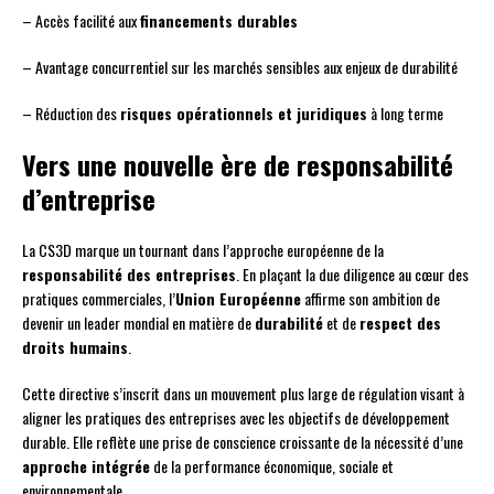
– Accès facilité aux
financements durables
– Avantage concurrentiel sur les marchés sensibles aux enjeux de durabilité
– Réduction des
risques opérationnels et juridiques
à long terme
Vers une nouvelle ère de responsabilité
d’entreprise
La CS3D marque un tournant dans l’approche européenne de la
responsabilité des entreprises
. En plaçant la due diligence au cœur des
pratiques commerciales, l’
Union Européenne
affirme son ambition de
devenir un leader mondial en matière de
durabilité
et de
respect des
droits humains
.
Cette directive s’inscrit dans un mouvement plus large de régulation visant à
aligner les pratiques des entreprises avec les objectifs de développement
durable. Elle reflète une prise de conscience croissante de la nécessité d’une
approche intégrée
de la performance économique, sociale et
environnementale.