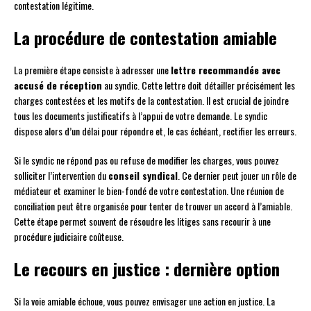
contestation légitime.
La procédure de contestation amiable
La première étape consiste à adresser une
lettre recommandée avec
accusé de réception
au syndic. Cette lettre doit détailler précisément les
charges contestées et les motifs de la contestation. Il est crucial de joindre
tous les documents justificatifs à l’appui de votre demande. Le syndic
dispose alors d’un délai pour répondre et, le cas échéant, rectifier les erreurs.
Si le syndic ne répond pas ou refuse de modifier les charges, vous pouvez
solliciter l’intervention du
conseil syndical
. Ce dernier peut jouer un rôle de
médiateur et examiner le bien-fondé de votre contestation. Une réunion de
conciliation peut être organisée pour tenter de trouver un accord à l’amiable.
Cette étape permet souvent de résoudre les litiges sans recourir à une
procédure judiciaire coûteuse.
Le recours en justice : dernière option
Si la voie amiable échoue, vous pouvez envisager une action en justice. La