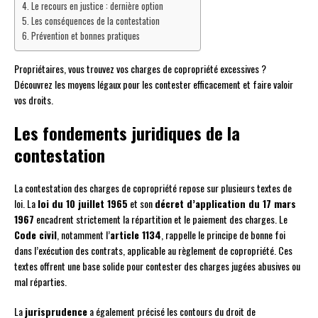
Le recours en justice : dernière option
Les conséquences de la contestation
Prévention et bonnes pratiques
Propriétaires, vous trouvez vos charges de copropriété excessives ?
Découvrez les moyens légaux pour les contester efficacement et faire valoir
vos droits.
Les fondements juridiques de la
contestation
La contestation des charges de copropriété repose sur plusieurs textes de
loi. La
loi du 10 juillet 1965
et son
décret d’application du 17 mars
1967
encadrent strictement la répartition et le paiement des charges. Le
Code civil
, notamment l’
article 1134
, rappelle le principe de bonne foi
dans l’exécution des contrats, applicable au règlement de copropriété. Ces
textes offrent une base solide pour contester des charges jugées abusives ou
mal réparties.
La
jurisprudence
a également précisé les contours du droit de