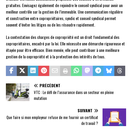
gratuites. Envisagez également de rejoindre le conseil syndical pour avoir un
meilleur contrôle sur la gestion de l’immeuble. Une communication régulière
et constructive entre copropriétaires, syndic et conseil syndical permet
souvent d’éviter les litiges ou de les résoudre rapidement.
La contestation des charges de copropriété est un droit fondamental des
copropriétaires, encadré par la loi. Elle nécessite une démarche rigoureuse et
étayée pour être efficace. Bien menée, elle peut contribuer à une meilleure
gestion de la copropriété et à la protection des intérêts de tous.
PRÉCÉDENT
VTC : Le défi de l’assurance dans un secteur en pleine
mutation
SUIVANT
Que faire si mon employeur refuse de me fournir un certificat
de travail ?