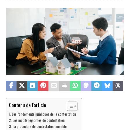
Contenu de l'article
Les fondements juridiques de la contestation
Les motifs légitimes de contestation
La procédure de contestation amiable