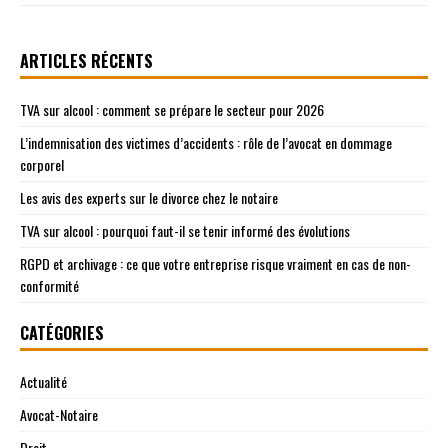
ARTICLES RÉCENTS
TVA sur alcool : comment se prépare le secteur pour 2026
L’indemnisation des victimes d’accidents : rôle de l’avocat en dommage
corporel
Les avis des experts sur le divorce chez le notaire
TVA sur alcool : pourquoi faut-il se tenir informé des évolutions
RGPD et archivage : ce que votre entreprise risque vraiment en cas de non-
conformité
CATÉGORIES
Actualité
Avocat-Notaire
Droit