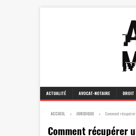
ACTUALITÉ
AVOCAT-NOTAIRE
DROIT
ACCUEIL
JURIDIQUE
Comment récupérer u
Comment récupérer un