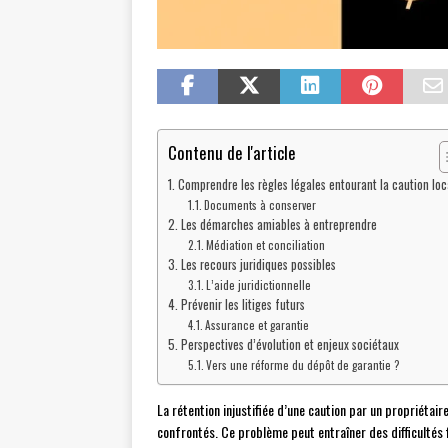
Contenu de l'article
Comprendre les règles légales entourant la caution loc
Documents à conserver
Les démarches amiables à entreprendre
Médiation et conciliation
Les recours juridiques possibles
L’aide juridictionnelle
Prévenir les litiges futurs
Assurance et garantie
Perspectives d’évolution et enjeux sociétaux
Vers une réforme du dépôt de garantie ?
La rétention injustifiée d’une caution par un propriétai
confrontés. Ce problème peut entraîner des difficultés 