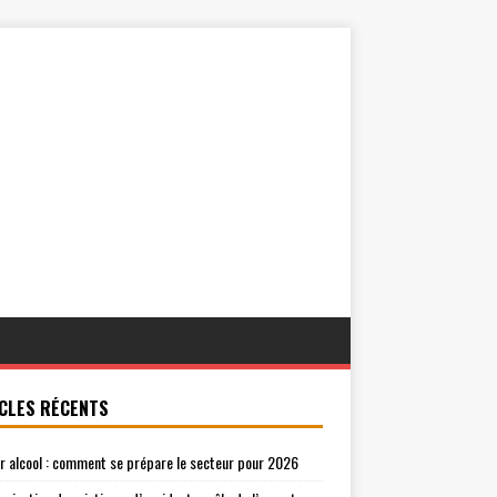
CLES RÉCENTS
r alcool : comment se prépare le secteur pour 2026