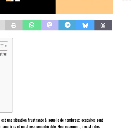
ative
re est une situation frustrante à laquelle de nombreux locataires sont
financières et un stress considérable. Heureusement, il existe des