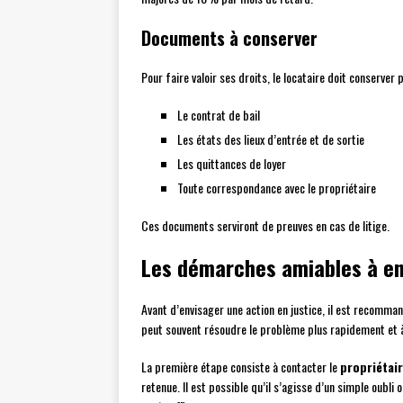
Documents à conserver
Pour faire valoir ses droits, le locataire doit conserver
Le contrat de bail
Les états des lieux d’entrée et de sortie
Les quittances de loyer
Toute correspondance avec le propriétaire
Ces documents serviront de preuves en cas de litige.
Les démarches amiables à e
Avant d’envisager une action en justice, il est recomma
peut souvent résoudre le problème plus rapidement et 
La première étape consiste à contacter le
propriétai
retenue. Il est possible qu’il s’agisse d’un simple oubli