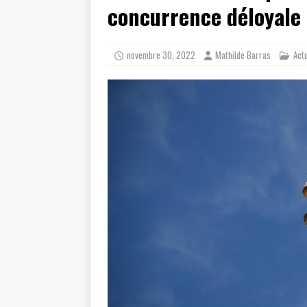
concurrence déloyale
novembre 30, 2022
Mathilde Barras
Actu