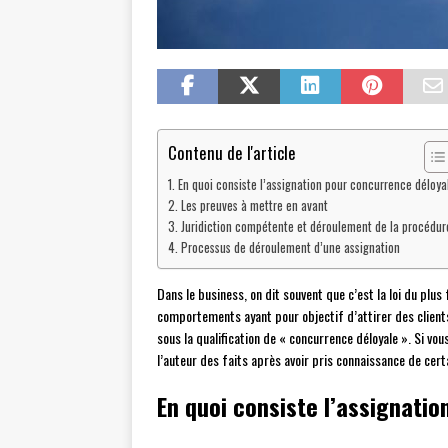
Contenu de l'article
En quoi consiste l’assignation pour concurrence déloya
Les preuves à mettre en avant
Juridiction compétente et déroulement de la procédur
Processus de déroulement d’une assignation
Dans le business, on dit souvent que c’est la loi du plus 
comportements ayant pour objectif d’attirer des clients
sous la qualification de « concurrence déloyale ». Si vou
l’auteur des faits après avoir pris connaissance de cer
En quoi consiste l’assignati