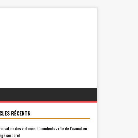
CLES RÉCENTS
mnisation des victimes d’accidents : rôle de l’avocat en
ge corporel