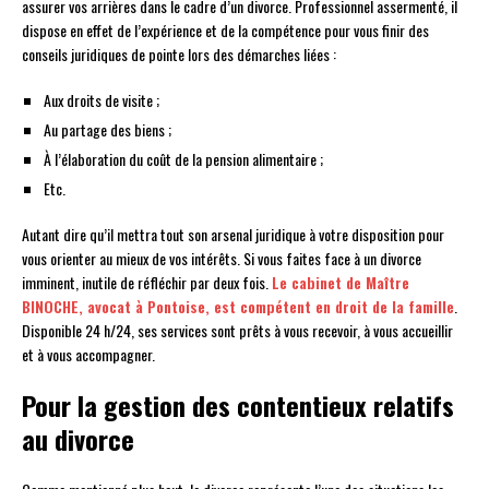
assurer vos arrières dans le cadre d’un divorce. Professionnel assermenté, il
dispose en effet de l’expérience et de la compétence pour vous finir des
conseils juridiques de pointe lors des démarches liées :
Aux droits de visite ;
Au partage des biens ;
À l’élaboration du coût de la pension alimentaire ;
Etc.
Autant dire qu’il mettra tout son arsenal juridique à votre disposition pour
vous orienter au mieux de vos intérêts. Si vous faites face à un divorce
imminent, inutile de réfléchir par deux fois.
Le cabinet de Maître
BINOCHE, avocat à Pontoise, est compétent en droit de la famille
.
Disponible 24 h/24, ses services sont prêts à vous recevoir, à vous accueillir
et à vous accompagner.
Pour la gestion des contentieux relatifs
au divorce