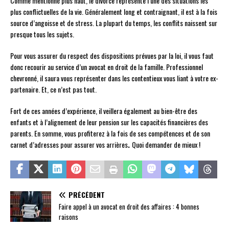
Comme mentionné plus haut, le divorce représente l’une des situations les
plus conflictuelles de la vie. Généralement long et contraignant, il est à la fois
source d’angoisse et de stress. La plupart du temps, les conflits naissent sur
presque tous les sujets.
Pour vous assurer du respect des dispositions prévues par la loi, il vous faut
donc recourir au service d’un avocat en droit de la famille. Professionnel
chevronné, il saura vous représenter dans les contentieux vous liant à votre ex-
partenaire. Et, ce n’est pas tout.
Fort de ces années d’expérience, il veillera également au bien-être des
enfants et à l’alignement de leur pension sur les capacités financières des
parents. En somme, vous profiterez à la fois de ses compétences et de son
carnet d’adresses pour assurer vos arrières
.
Quoi demander de mieux !
PRÉCÉDENT
Faire appel à un avocat en droit des affaires : 4 bonnes
raisons