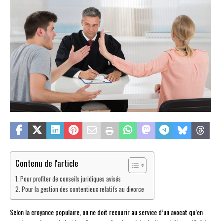
Contenu de l'article
Pour profiter de conseils juridiques avisés
Pour la gestion des contentieux relatifs au divorce
Selon la croyance populaire, on ne doit recourir au service d’un avocat qu’en