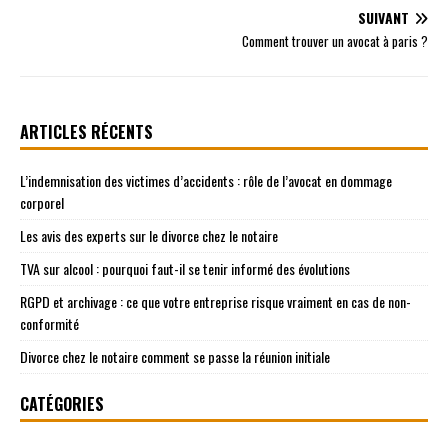
SUIVANT
Comment trouver un avocat à paris ?
ARTICLES RÉCENTS
L’indemnisation des victimes d’accidents : rôle de l’avocat en dommage
corporel
Les avis des experts sur le divorce chez le notaire
TVA sur alcool : pourquoi faut-il se tenir informé des évolutions
RGPD et archivage : ce que votre entreprise risque vraiment en cas de non-
conformité
Divorce chez le notaire comment se passe la réunion initiale
CATÉGORIES