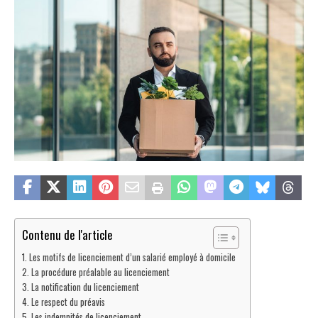
Contenu de l'article
Les motifs de licenciement d’un salarié employé à domicile
La procédure préalable au licenciement
La notification du licenciement
Le respect du préavis
Les indemnités de licenciement