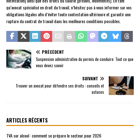
notification) ainsi que des droits du salarié (préavis, indemnités). En tant
qu’avocat spécialisé en droit du travail, n’hésitez pas à vous informer sur vos
obligations légales afin d’éviter toute contestation ultérieure et garantir une
rupture du contrat de travail dans les meilleures conditions possibles.
PRÉCÉDENT
Suspension administrative du permis de conduire: Tout ce que
vous devez savoir
SUIVANT
Trouver un avocat pour défendre ses droits : conseils et
astuces
ARTICLES RÉCENTS
TVA sur alcool : comment se prépare le secteur pour 2026