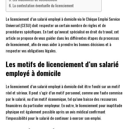
La contestation éventuelle du licenciement
Le licenciement d’un salarié employé à domicile via le Chèque Emploi Service
Universel (CESU) doit respecter un certain nombre de règles et de
procédures spécifiques. En tant qu’avocat spécialisé en droit du travail, cet
article se propose de vous guider dans les différentes étapes du processus
de licenciement, afin de vous aider à prendre les bonnes décisions et à
respecter vos obligations légales.
Les motifs de licenciement d’un salarié
employé à domicile
Le licenciement d’un salarié employé à domicile doit être fondé sur un motif
réel et sérieux. Il peut s’agir d’un motif personnel, comme une faute commise
par le salarié, ou d’un motif économique, tel qu’une baisse des ressources
financières du particulier employeur. En outre, le licenciement pour inaptitude
physique est également possible après un avis médical confirmant
l’impossibilité pour le salarié de continuer à exercer son emploi.