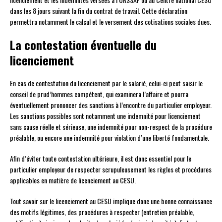
dans les 8 jours suivant la fin du contrat de travail. Cette déclaration
permettra notamment le calcul et le versement des cotisations sociales dues.
La contestation éventuelle du
licenciement
En cas de contestation du licenciement par le salarié, celui-ci peut saisir le
conseil de prud’hommes compétent, qui examinera l’affaire et pourra
éventuellement prononcer des sanctions à l’encontre du particulier employeur.
Les sanctions possibles sont notamment une indemnité pour licenciement
sans cause réelle et sérieuse, une indemnité pour non-respect de la procédure
préalable, ou encore une indemnité pour violation d’une liberté fondamentale.
Afin d’éviter toute contestation ultérieure, il est donc essentiel pour le
particulier employeur de respecter scrupuleusement les règles et procédures
applicables en matière de licenciement au CESU.
Tout savoir sur le licenciement au CESU implique donc une bonne connaissance
des motifs légitimes, des procédures à respecter (entretien préalable,