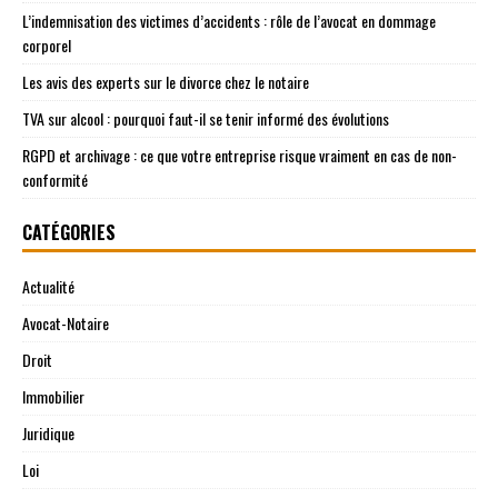
L’indemnisation des victimes d’accidents : rôle de l’avocat en dommage
corporel
Les avis des experts sur le divorce chez le notaire
TVA sur alcool : pourquoi faut-il se tenir informé des évolutions
RGPD et archivage : ce que votre entreprise risque vraiment en cas de non-
conformité
CATÉGORIES
Actualité
Avocat-Notaire
Droit
Immobilier
Juridique
Loi