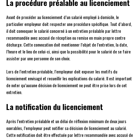
La procédure préalable au licenciement
Avant de procéder au licenciement d’un salarié employé à domicile, le
particulier employeur doit respecter une procédure spécifique. Tout d’abord,
il doit convoquer le salarié concerné à un entretien préalable par lettre
recommandée avec accusé de réception ou remise en main propre contre
décharge. Cette convocation doit mentionner l’objet de l’entretien, la date,
l’heure et le lieu de celui-ci, ainsi que la possibilité pour le salarié de se faire
assister par une personne de son choix.
Lors de l’entretien préalable, l’employeur doit exposer les motifs du
licenciement envisagé et recueillir les explications du salarié. Il est important
de noter qu’aucune décision de licenciement ne peut être prise lors de cet
entretien.
La notification du licenciement
Après l’entretien préalable et un délai de réflexion minimum de deux jours
ouvrables, l’employeur peut notifier sa décision de licenciement au salarié.
Cette notification doit être effectuée par lettre recommandée avec accusé de