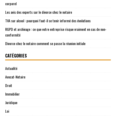
corporel
Les avis des experts sur le divorce chez le notaire
TVA sur alcool : pourquoi faut-il se tenir informé des évolutions
RGPD et archivage : ce que votre entreprise risque vraiment en cas de non-
conformité
Divorce chez le notaire comment se passe la réunion initiale
CATÉGORIES
Actualité
Avocat-Notaire
Droit
Immobilier
Juridique
Loi