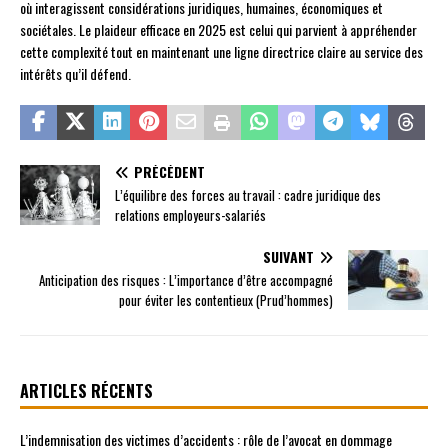
où interagissent considérations juridiques, humaines, économiques et
sociétales. Le plaideur efficace en 2025 est celui qui parvient à appréhender
cette complexité tout en maintenant une ligne directrice claire au service des
intérêts qu’il défend.
PRÉCÉDENT
L’équilibre des forces au travail : cadre juridique des
relations employeurs-salariés
SUIVANT
Anticipation des risques : L’importance d’être accompagné
pour éviter les contentieux (Prud’hommes)
ARTICLES RÉCENTS
L’indemnisation des victimes d’accidents : rôle de l’avocat en dommage