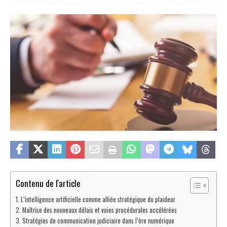
Contenu de l'article
L’intelligence artificielle comme alliée stratégique du plaideur
Maîtrise des nouveaux délais et voies procédurales accélérées
Stratégies de communication judiciaire dans l’ère numérique