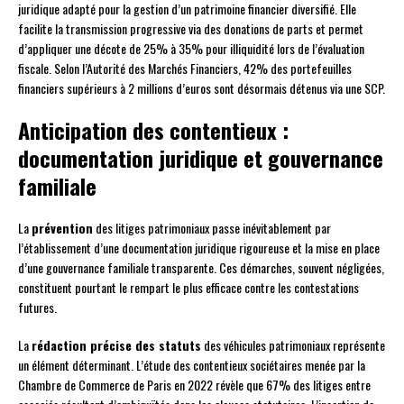
juridique adapté pour la gestion d’un patrimoine financier diversifié. Elle
facilite la transmission progressive via des donations de parts et permet
d’appliquer une décote de 25% à 35% pour illiquidité lors de l’évaluation
fiscale. Selon l’Autorité des Marchés Financiers, 42% des portefeuilles
financiers supérieurs à 2 millions d’euros sont désormais détenus via une SCP.
Anticipation des contentieux :
documentation juridique et gouvernance
familiale
La
prévention
des litiges patrimoniaux passe inévitablement par
l’établissement d’une documentation juridique rigoureuse et la mise en place
d’une gouvernance familiale transparente. Ces démarches, souvent négligées,
constituent pourtant le rempart le plus efficace contre les contestations
futures.
La
rédaction précise des statuts
des véhicules patrimoniaux représente
un élément déterminant. L’étude des contentieux sociétaires menée par la
Chambre de Commerce de Paris en 2022 révèle que 67% des litiges entre