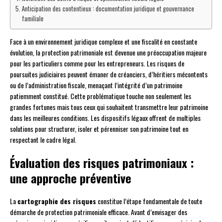
Anticipation des contentieux : documentation juridique et gouvernance
familiale
Face à un environnement juridique complexe et une fiscalité en constante
évolution, la protection patrimoniale est devenue une préoccupation majeure
pour les particuliers comme pour les entrepreneurs. Les risques de
poursuites judiciaires peuvent émaner de créanciers, d’héritiers mécontents
ou de l’administration fiscale, menaçant l’intégrité d’un patrimoine
patiemment constitué. Cette problématique touche non seulement les
grandes fortunes mais tous ceux qui souhaitent transmettre leur patrimoine
dans les meilleures conditions. Les dispositifs légaux offrent de multiples
solutions pour structurer, isoler et pérenniser son patrimoine tout en
respectant le cadre légal.
Évaluation des risques patrimoniaux :
une approche préventive
La
cartographie des risques
constitue l’étape fondamentale de toute
démarche de protection patrimoniale efficace. Avant d’envisager des