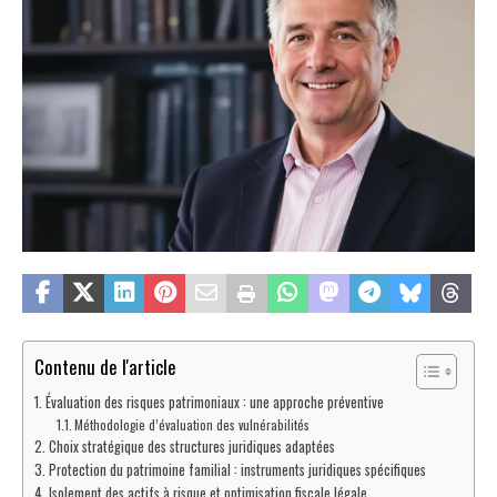
Contenu de l'article
Évaluation des risques patrimoniaux : une approche préventive
Méthodologie d’évaluation des vulnérabilités
Choix stratégique des structures juridiques adaptées
Protection du patrimoine familial : instruments juridiques spécifiques
Isolement des actifs à risque et optimisation fiscale légale