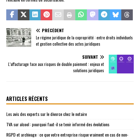
PRÉCÉDENT
Le régime juridique de la copropriété : entre droits individuels
et gestion collective des actes juridiques
SUIVANT
L’affacturage face aux risques de double paiement : enjeux et
solutions juridiques
ARTICLES RÉCENTS
Les avis des experts sur le divorce chez le notaire
TVA sur alcool : pourquoi faut-il se tenir informé des évolutions
RGPD et archivage : ce que votre entreprise risque vraiment en cas de non-