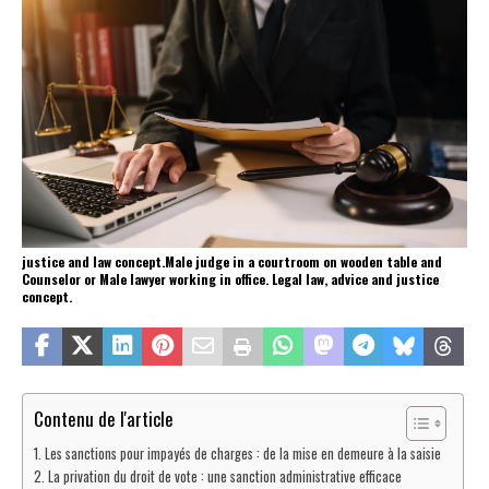
justice and law concept.Male judge in a courtroom on wooden table and
Counselor or Male lawyer working in office. Legal law, advice and justice
concept.
Contenu de l'article
Les sanctions pour impayés de charges : de la mise en demeure à la saisie
La privation du droit de vote : une sanction administrative efficace