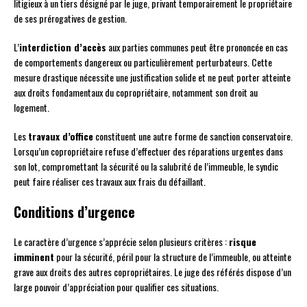
litigieux à un tiers désigné par le juge, privant temporairement le propriétaire
de ses prérogatives de gestion.
L’
interdiction d’accès
aux parties communes peut être prononcée en cas
de comportements dangereux ou particulièrement perturbateurs. Cette
mesure drastique nécessite une justification solide et ne peut porter atteinte
aux droits fondamentaux du copropriétaire, notamment son droit au
logement.
Les
travaux d’office
constituent une autre forme de sanction conservatoire.
Lorsqu’un copropriétaire refuse d’effectuer des réparations urgentes dans
son lot, compromettant la sécurité ou la salubrité de l’immeuble, le syndic
peut faire réaliser ces travaux aux frais du défaillant.
Conditions d’urgence
Le caractère d’urgence s’apprécie selon plusieurs critères :
risque
imminent
pour la sécurité, péril pour la structure de l’immeuble, ou atteinte
grave aux droits des autres copropriétaires. Le juge des référés dispose d’un
large pouvoir d’appréciation pour qualifier ces situations.