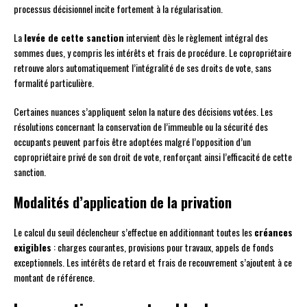
processus décisionnel incite fortement à la régularisation.
La
levée de cette sanction
intervient dès le règlement intégral des
sommes dues, y compris les intérêts et frais de procédure. Le copropriétaire
retrouve alors automatiquement l’intégralité de ses droits de vote, sans
formalité particulière.
Certaines nuances s’appliquent selon la nature des décisions votées. Les
résolutions concernant la conservation de l’immeuble ou la sécurité des
occupants peuvent parfois être adoptées malgré l’opposition d’un
copropriétaire privé de son droit de vote, renforçant ainsi l’efficacité de cette
sanction.
Modalités d’application de la privation
Le calcul du seuil déclencheur s’effectue en additionnant toutes les
créances
exigibles
: charges courantes, provisions pour travaux, appels de fonds
exceptionnels. Les intérêts de retard et frais de recouvrement s’ajoutent à ce
montant de référence.