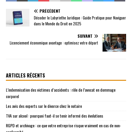
PRÉCÉDENT
Décoder le Labyrinthe Juridique : Guide Pratique pour Naviguer
dans le Monde du Droit en 2025
SUIVANT
Licenciement économique avantage : optimisez votre départ
ARTICLES RÉCENTS
L’indemnisation des victimes d’accidents : rôle de l’avocat en dommage
corporel
Les avis des experts sur le divorce chez le notaire
TVA sur alcool : pourquoi faut-il se tenir informé des évolutions
RGPD et archivage : ce que votre entreprise risque vraiment en cas de non-
conformité