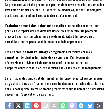
Ce processus volontaire permet aux parties de trouver des solutions amiables
avec l’aide d’un tiers neutre. Les accords de médiation, une fois homologués
par le juge, ont la même force exécutoire qu’un jugement.
L’
échelonnement des paiements
constitue une solution pragmatique
pour les copropriétaires en difficulté financière temporaire. Un protocole
d’accord peut fixer un calendrier de règlement, évitant les procédures
coercitives tout en préservant la trésorerie de la copropriété.
Les
chartes de bon voisinage
et règlements intérieurs détaillés
permettent de clarifier les règles de vie commune. Ces documents
pédagogiques préviennent de nombreux conflits en explicitant les
comportements attendus et les sanctions encourues en cas de manquement.
La formation des syndics et des membres du conseil syndical aux techniques
de
gestion des conflits
améliore significativement la qualité des relations
dans la copropriété. Cette approche préventive réduit le nombre de situations
nécessitant l’application de sanctions.