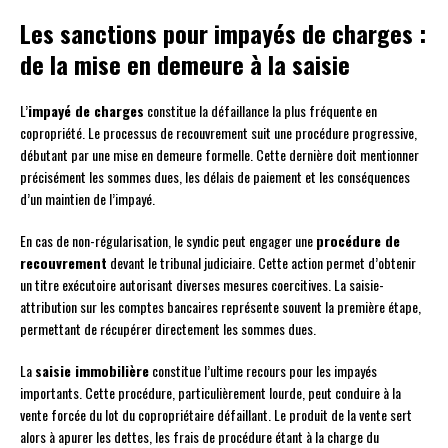
Les sanctions pour impayés de charges :
de la mise en demeure à la saisie
L’
impayé de charges
constitue la défaillance la plus fréquente en
copropriété. Le processus de recouvrement suit une procédure progressive,
débutant par une mise en demeure formelle. Cette dernière doit mentionner
précisément les sommes dues, les délais de paiement et les conséquences
d’un maintien de l’impayé.
En cas de non-régularisation, le syndic peut engager une
procédure de
recouvrement
devant le tribunal judiciaire. Cette action permet d’obtenir
un titre exécutoire autorisant diverses mesures coercitives. La saisie-
attribution sur les comptes bancaires représente souvent la première étape,
permettant de récupérer directement les sommes dues.
La
saisie immobilière
constitue l’ultime recours pour les impayés
importants. Cette procédure, particulièrement lourde, peut conduire à la
vente forcée du lot du copropriétaire défaillant. Le produit de la vente sert
alors à apurer les dettes, les frais de procédure étant à la charge du