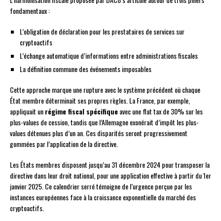
fondamentaux :
L’obligation de déclaration pour les prestataires de services sur
cryptoactifs
L’échange automatique d’informations entre administrations fiscales
La définition commune des événements imposables
Cette approche marque une rupture avec le système précédent où chaque
État membre déterminait ses propres règles. La France, par exemple,
appliquait un
régime fiscal spécifique
avec une flat tax de 30% sur les
plus-values de cession, tandis que l’Allemagne exonérait d’impôt les plus-
values détenues plus d’un an. Ces disparités seront progressivement
gommées par l’application de la directive.
Les États membres disposent jusqu’au 31 décembre 2024 pour transposer la
directive dans leur droit national, pour une application effective à partir du 1er
janvier 2025. Ce calendrier serré témoigne de l’urgence perçue par les
instances européennes face à la croissance exponentielle du marché des
cryptoactifs.