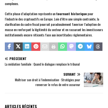
complexes.
Cette phase d’adaptation représente un
tournant historique
pour
l’industrie des cryptoactifs en Europe. Loin d’être une simple contrainte, la
clarification du cadre fiscal pourrait paradoxalement favoriser l’adoption de
masse en renforçant la légitimité du secteur et en rassurant les investisseurs
institutionnels encore réticents face aux incertitudes réglementaires.
PRÉCÉDENT
La médiation familiale : Quand le dialogue remplace le tribunal
SUIVANT
Maîtriser son droit à l’indemnisation : Stratégies pour
renverser le refus de votre assureur
ARTICLES RÉCENTS