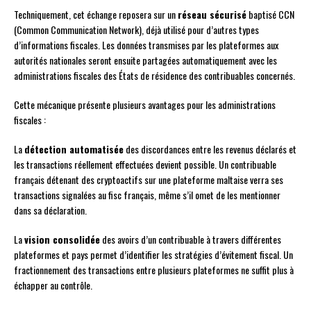
Techniquement, cet échange reposera sur un
réseau sécurisé
baptisé CCN
(Common Communication Network), déjà utilisé pour d’autres types
d’informations fiscales. Les données transmises par les plateformes aux
autorités nationales seront ensuite partagées automatiquement avec les
administrations fiscales des États de résidence des contribuables concernés.
Cette mécanique présente plusieurs avantages pour les administrations
fiscales :
La
détection automatisée
des discordances entre les revenus déclarés et
les transactions réellement effectuées devient possible. Un contribuable
français détenant des cryptoactifs sur une plateforme maltaise verra ses
transactions signalées au fisc français, même s’il omet de les mentionner
dans sa déclaration.
La
vision consolidée
des avoirs d’un contribuable à travers différentes
plateformes et pays permet d’identifier les stratégies d’évitement fiscal. Un
fractionnement des transactions entre plusieurs plateformes ne suffit plus à
échapper au contrôle.