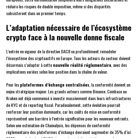
réduira les risques de double imposition, même si des disparités
subsisteront dans un premier temps.
L’adaptation nécessaire de l’écosystème
crypto face à la nouvelle donne fiscale
L’entrée en vigueur de la directive DAC8 va profondément remodeler
l’écosystème des cryptoactifs en Europe. Tous les acteurs du secteur doivent
désormais s’adapter à cette
nouvelle réalité réglementaire
, avec des
implications variées selon leur position dans la chaîne de valeur.
Pour les
plateformes d’échange centralisées
, la conformité devient un
enjeu stratégique majeur. Les grands acteurs comme Binance, Coinbase ou
Kraken ont déjà commencé à investir massivement dans leurs infrastructures
de KYC et de reporting fiscal. Paradoxalement, cette évolution pourrait
renforcer leur position dominante, car les coûts de mise en conformité
représentent une barrière à l’entrée significative pour les nouveaux entrants.
Selon une estimation de Chainalysis, les dépenses de conformité
réglementaire des plateformes d’échange devraient augmenter de 35% d’ici