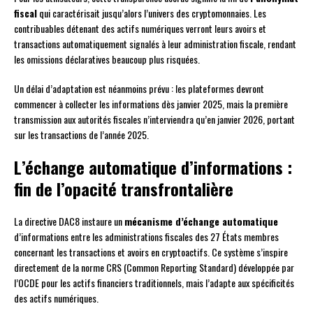
fiscal
qui caractérisait jusqu’alors l’univers des cryptomonnaies. Les
contribuables détenant des actifs numériques verront leurs avoirs et
transactions automatiquement signalés à leur administration fiscale, rendant
les omissions déclaratives beaucoup plus risquées.
Un délai d’adaptation est néanmoins prévu : les plateformes devront
commencer à collecter les informations dès janvier 2025, mais la première
transmission aux autorités fiscales n’interviendra qu’en janvier 2026, portant
sur les transactions de l’année 2025.
L’échange automatique d’informations :
fin de l’opacité transfrontalière
La directive DAC8 instaure un
mécanisme d’échange automatique
d’informations entre les administrations fiscales des 27 États membres
concernant les transactions et avoirs en cryptoactifs. Ce système s’inspire
directement de la norme CRS (Common Reporting Standard) développée par
l’OCDE pour les actifs financiers traditionnels, mais l’adapte aux spécificités
des actifs numériques.