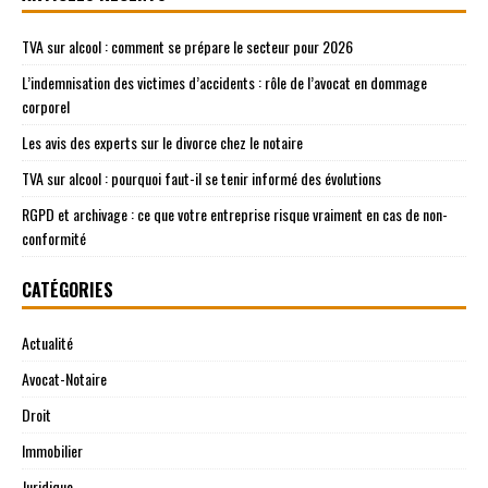
TVA sur alcool : comment se prépare le secteur pour 2026
L’indemnisation des victimes d’accidents : rôle de l’avocat en dommage
corporel
Les avis des experts sur le divorce chez le notaire
TVA sur alcool : pourquoi faut-il se tenir informé des évolutions
RGPD et archivage : ce que votre entreprise risque vraiment en cas de non-
conformité
CATÉGORIES
Actualité
Avocat-Notaire
Droit
Immobilier
Juridique