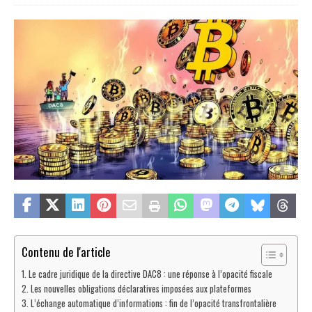
Contenu de l'article
Le cadre juridique de la directive DAC8 : une réponse à l’opacité fiscale
Les nouvelles obligations déclaratives imposées aux plateformes
L’échange automatique d’informations : fin de l’opacité transfrontalière