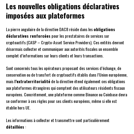
Les nouvelles obligations déclaratives
imposées aux plateformes
La pierre angulaire de la directive DAC8 réside dans les
obligations
déclaratives renforcées
pour les prestataires de services sur
cryptoactifs (CASP – Crypto-Asset Service Providers). Ces entités devront
désormais collecter et communiquer aux autorités fiscales un ensemble
complet d’informations sur leurs clients et leurs transactions.
Sont concernés tous les opérateurs proposant des services d’échange, de
conservation ou de transfert de cryptoactifs établis dans l’Union européenne,
mais
l’extraterritorialité
de la directive étend également ces obligations
aux plateformes étrangères qui comptent des utilisateurs résidents fiscaux
européens. Concrètement, une plateforme comme Binance ou Coinbase devra
se conformer à ces règles pour ses clients européens, même si elle est
établie hors UE.
Les informations à collecter et transmettre sont particulièrement
détaillées
: