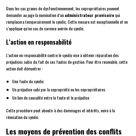
Dans les cas graves de dysfonctionnement, les copropriétaires peuvent
demander au juge la nomination d’un
administrateur provisoire
qui
remplacera temporairement le syndic. Cette mesure est exceptionnelle et ne
s’applique qu’en cas de carence avérée du syndic.
L’action en responsabilité
L’action en responsabilité contre le syndic vise à obtenir réparation des
préjudices subis du fait de ses fautes de gestion. Pour être recevable, cette
action doit démontrer :
Une faute du syndic
Un préjudice subi par la copropriété ou les copropriétaires
Un lien de causalité entre la faute et le préjudice
Cette procédure peut aboutir à des dommages et intérêts, voire à la
révocation du syndic.
Les moyens de prévention des conflits