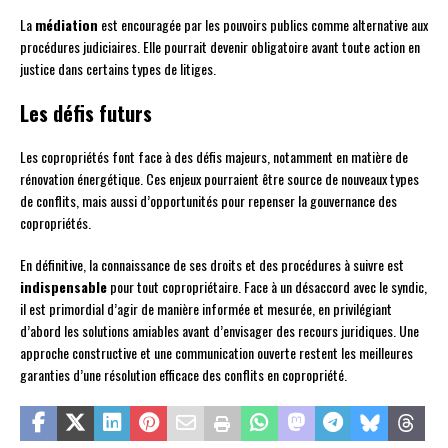
La
médiation
est encouragée par les pouvoirs publics comme alternative aux
procédures judiciaires. Elle pourrait devenir obligatoire avant toute action en
justice dans certains types de litiges.
Les défis futurs
Les copropriétés font face à des défis majeurs, notamment en matière de
rénovation énergétique. Ces enjeux pourraient être source de nouveaux types
de conflits, mais aussi d’opportunités pour repenser la gouvernance des
copropriétés.
En définitive, la connaissance de ses droits et des procédures à suivre est
indispensable
pour tout copropriétaire. Face à un désaccord avec le syndic,
il est primordial d’agir de manière informée et mesurée, en privilégiant
d’abord les solutions amiables avant d’envisager des recours juridiques. Une
approche constructive et une communication ouverte restent les meilleures
garanties d’une résolution efficace des conflits en copropriété.