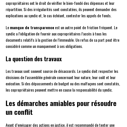
copropriétaires ont le droit de vérifier le bien-fondé des dépenses et leur
répartition. Si des irrégularités sont constatées, ils peuvent demander des
explications au syndic et, le cas échéant, contester les appels de fonds.
Le
manque de transparence
est un autre point de friction fréquent. Le
syndic a l’obligation de fournir aux copropriétaires l’accès à tous les
documents relatifs à la gestion de l’immeuble. Un refus de sa part peut être
considéré comme un manquement à ses obligations.
La question des travaux
Les travaux sont souvent source de désaccords. Le syndic doit respecter les
décisions de l’assemblée générale concernant leur nature, leur coût et leur
exécution. Si des dépassements de budget ou des malfaçons sont constatés,
les copropriétaires peuvent mettre en cause la responsabilité du syndic.
Les démarches amiables pour résoudre
un conflit
Avant d’envisager des actions en justice, il est recommandé de tenter une