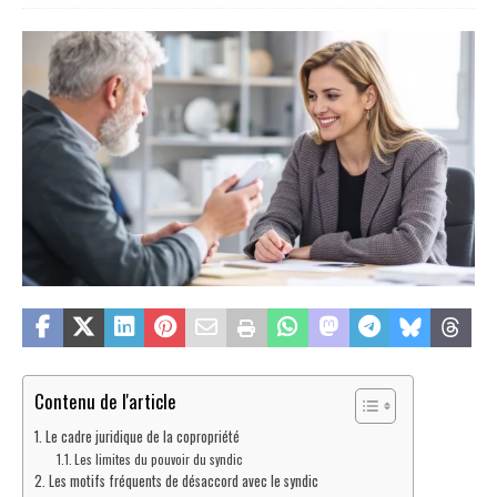
Contenu de l'article
Le cadre juridique de la copropriété
Les limites du pouvoir du syndic
Les motifs fréquents de désaccord avec le syndic