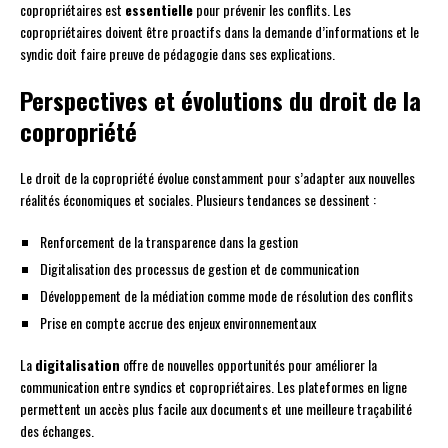
copropriétaires est
essentielle
pour prévenir les conflits. Les
copropriétaires doivent être proactifs dans la demande d’informations et le
syndic doit faire preuve de pédagogie dans ses explications.
Perspectives et évolutions du droit de la
copropriété
Le droit de la copropriété évolue constamment pour s’adapter aux nouvelles
réalités économiques et sociales. Plusieurs tendances se dessinent :
Renforcement de la transparence dans la gestion
Digitalisation des processus de gestion et de communication
Développement de la médiation comme mode de résolution des conflits
Prise en compte accrue des enjeux environnementaux
La
digitalisation
offre de nouvelles opportunités pour améliorer la
communication entre syndics et copropriétaires. Les plateformes en ligne
permettent un accès plus facile aux documents et une meilleure traçabilité
des échanges.