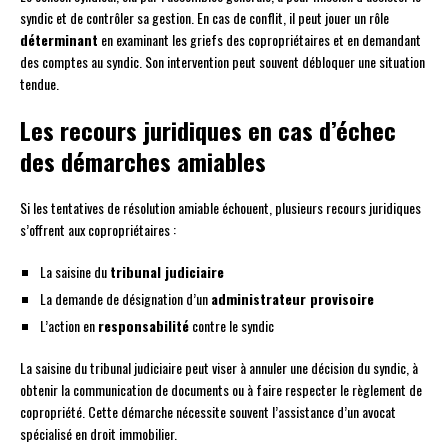
syndic et de contrôler sa gestion. En cas de conflit, il peut jouer un rôle
déterminant
en examinant les griefs des copropriétaires et en demandant
des comptes au syndic. Son intervention peut souvent débloquer une situation
tendue.
Les recours juridiques en cas d’échec
des démarches amiables
Si les tentatives de résolution amiable échouent, plusieurs recours juridiques
s’offrent aux copropriétaires :
La saisine du
tribunal judiciaire
La demande de désignation d’un
administrateur provisoire
L’action en
responsabilité
contre le syndic
La saisine du tribunal judiciaire peut viser à annuler une décision du syndic, à
obtenir la communication de documents ou à faire respecter le règlement de
copropriété. Cette démarche nécessite souvent l’assistance d’un avocat
spécialisé en droit immobilier.