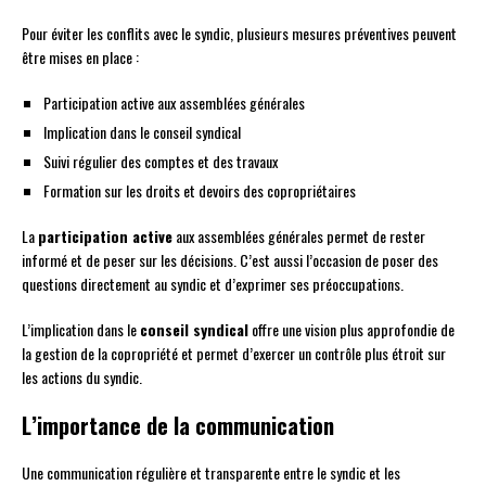
Pour éviter les conflits avec le syndic, plusieurs mesures préventives peuvent
être mises en place :
Participation active aux assemblées générales
Implication dans le conseil syndical
Suivi régulier des comptes et des travaux
Formation sur les droits et devoirs des copropriétaires
La
participation active
aux assemblées générales permet de rester
informé et de peser sur les décisions. C’est aussi l’occasion de poser des
questions directement au syndic et d’exprimer ses préoccupations.
L’implication dans le
conseil syndical
offre une vision plus approfondie de
la gestion de la copropriété et permet d’exercer un contrôle plus étroit sur
les actions du syndic.
L’importance de la communication
Une communication régulière et transparente entre le syndic et les