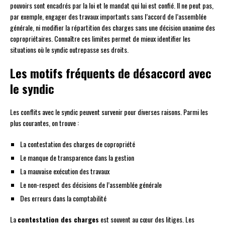
pouvoirs sont encadrés par la loi et le mandat qui lui est confié. Il ne peut pas,
par exemple, engager des travaux importants sans l’accord de l’assemblée
générale, ni modifier la répartition des charges sans une décision unanime des
copropriétaires. Connaître ces limites permet de mieux identifier les
situations où le syndic outrepasse ses droits.
Les motifs fréquents de désaccord avec
le syndic
Les conflits avec le syndic peuvent survenir pour diverses raisons. Parmi les
plus courantes, on trouve :
La contestation des charges de copropriété
Le manque de transparence dans la gestion
La mauvaise exécution des travaux
Le non-respect des décisions de l’assemblée générale
Des erreurs dans la comptabilité
La
contestation des charges
est souvent au cœur des litiges. Les