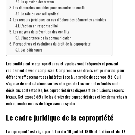
La question des travaux
Les démarches amiables pour résoudre un conflit
Le rôle du conseil syndical
Les recours juridiques en cas d’échec des démarches amiables
L’action en responsabilité
Les moyens de prévention des conflits
L’importance de la communication
Perspectives et évolutions du droit de la copropriété
Les défis futurs
Les conflits entre copropriétaires et syndics sont fréquents et peuvent
rapidement devenir complexes. Comprendre ses droits est primordial pour
défendre efficacement ses intérêts face à un syndic de copropriété. Qu’il
s’agisse de contestations sur les charges, de travaux mal exécutés ou de
décisions contestables, les copropriétaires disposent de plusieurs recours
légaux. Cet exposé détaille les droits des copropriétaires et les démarches à
entreprendre en cas de litige avec un syndic.
Le cadre juridique de la copropriété
La copropriété est régie par la
loi du 10 juillet 1965
et le
décret du 17