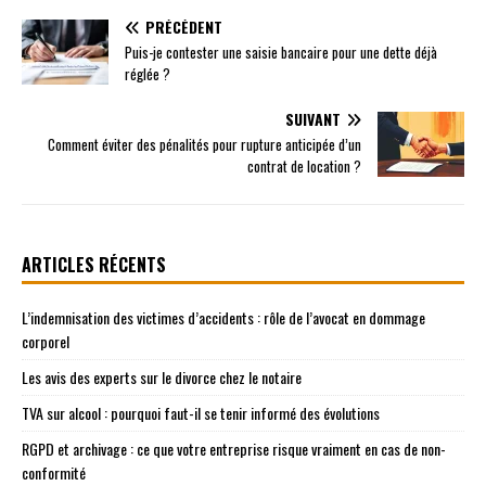
PRÉCÉDENT
Puis-je contester une saisie bancaire pour une dette déjà
réglée ?
SUIVANT
Comment éviter des pénalités pour rupture anticipée d’un
contrat de location ?
ARTICLES RÉCENTS
L’indemnisation des victimes d’accidents : rôle de l’avocat en dommage
corporel
Les avis des experts sur le divorce chez le notaire
TVA sur alcool : pourquoi faut-il se tenir informé des évolutions
RGPD et archivage : ce que votre entreprise risque vraiment en cas de non-
conformité