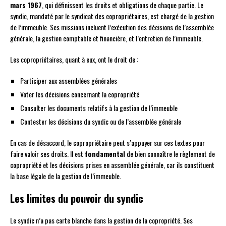
mars 1967
, qui définissent les droits et obligations de chaque partie. Le
syndic, mandaté par le syndicat des copropriétaires, est chargé de la gestion
de l’immeuble. Ses missions incluent l’exécution des décisions de l’assemblée
générale, la gestion comptable et financière, et l’entretien de l’immeuble.
Les copropriétaires, quant à eux, ont le droit de :
Participer aux assemblées générales
Voter les décisions concernant la copropriété
Consulter les documents relatifs à la gestion de l’immeuble
Contester les décisions du syndic ou de l’assemblée générale
En cas de désaccord, le copropriétaire peut s’appuyer sur ces textes pour
faire valoir ses droits. Il est
fondamental
de bien connaître le règlement de
copropriété et les décisions prises en assemblée générale, car ils constituent
la base légale de la gestion de l’immeuble.
Les limites du pouvoir du syndic
Le syndic n’a pas carte blanche dans la gestion de la copropriété. Ses