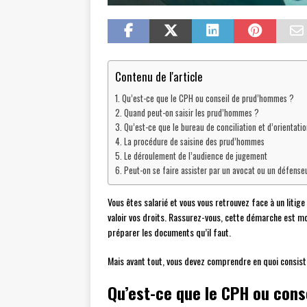
Contenu de l'article
Qu’est-ce que le CPH ou conseil de prud’hommes ?
Quand peut-on saisir les prud’hommes ?
Qu’est-ce que le bureau de conciliation et d’orientati
La procédure de saisine des prud’hommes
Le déroulement de l’audience de jugement
Peut-on se faire assister par un avocat ou un défense
Vous êtes salarié et vous vous retrouvez face à un litig
valoir vos droits. Rassurez-vous, cette démarche est moin
préparer les documents qu’il faut.
Mais avant tout, vous devez comprendre en quoi consist
Qu’est-ce que le CPH ou con