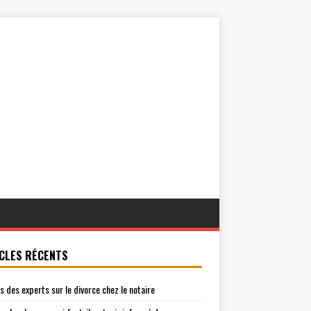
CLES RÉCENTS
is des experts sur le divorce chez le notaire