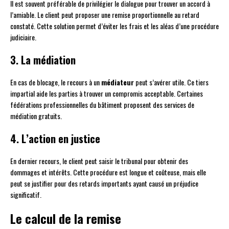
Il est souvent préférable de privilégier le dialogue pour trouver un accord à
l’amiable. Le client peut proposer une remise proportionnelle au retard
constaté. Cette solution permet d’éviter les frais et les aléas d’une procédure
judiciaire.
3. La médiation
En cas de blocage, le recours à un
médiateur
peut s’avérer utile. Ce tiers
impartial aide les parties à trouver un compromis acceptable. Certaines
fédérations professionnelles du bâtiment proposent des services de
médiation gratuits.
4. L’action en justice
En dernier recours, le client peut saisir le tribunal pour obtenir des
dommages et intérêts. Cette procédure est longue et coûteuse, mais elle
peut se justifier pour des retards importants ayant causé un préjudice
significatif.
Le calcul de la remise