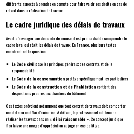
différents aspects à prendre en compte pour faire valoir ses droits en cas de
retard dans la réalisation de travaux.
Le cadre juridique des délais de travaux
Avant d’envisager une demande de remise, il est primordial de comprendre le
cadre légal qui régit les délais de travaux. En
France
, plusieurs textes
encadrent cette question :
Le
Code civil
pose les principes généraux des contrats et de la
responsabilité
Le
Code de la consommation
protège spécifiquement les particuliers
Le
Code de la construction et de l’habitation
contient des
dispositions propres aux chantiers du bâtiment
Ces textes prévoient notamment que tout contrat de travaux doit comporter
une date ou un délai d’exécution. À défaut, le professionnel est tenu de
réaliser les travaux dans un
« délai raisonnable »
. Ce concept juridique
flou laisse une marge d’appréciation au juge en cas de litige.