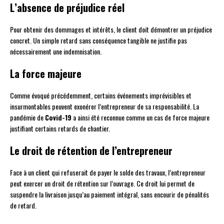
L’absence de préjudice réel
Pour obtenir des dommages et intérêts, le client doit démontrer un préjudice
concret. Un simple retard sans conséquence tangible ne justifie pas
nécessairement une indemnisation.
La force majeure
Comme évoqué précédemment, certains événements imprévisibles et
insurmontables peuvent exonérer l’entrepreneur de sa responsabilité. La
pandémie de
Covid-19
a ainsi été reconnue comme un cas de force majeure
justifiant certains retards de chantier.
Le droit de rétention de l’entrepreneur
Face à un client qui refuserait de payer le solde des travaux, l’entrepreneur
peut exercer un droit de rétention sur l’ouvrage. Ce droit lui permet de
suspendre la livraison jusqu’au paiement intégral, sans encourir de pénalités
de retard.