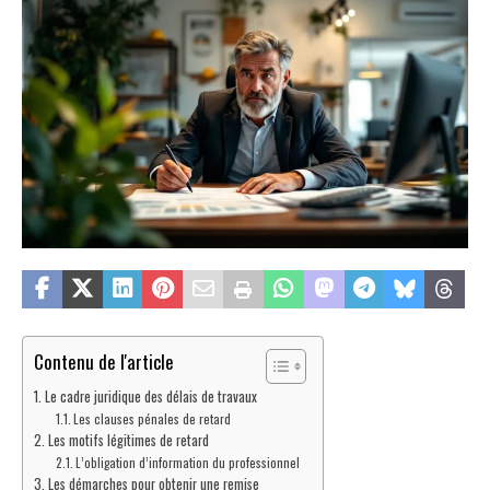
Contenu de l'article
Le cadre juridique des délais de travaux
Les clauses pénales de retard
Les motifs légitimes de retard
L’obligation d’information du professionnel
Les démarches pour obtenir une remise