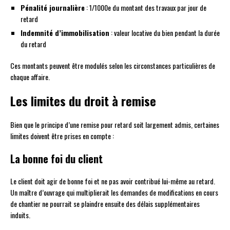
Pénalité journalière
: 1/1000e du montant des travaux par jour de
retard
Indemnité d’immobilisation
: valeur locative du bien pendant la durée
du retard
Ces montants peuvent être modulés selon les circonstances particulières de
chaque affaire.
Les limites du droit à remise
Bien que le principe d’une remise pour retard soit largement admis, certaines
limites doivent être prises en compte :
La bonne foi du client
Le client doit agir de bonne foi et ne pas avoir contribué lui-même au retard.
Un maître d’ouvrage qui multiplierait les demandes de modifications en cours
de chantier ne pourrait se plaindre ensuite des délais supplémentaires
induits.