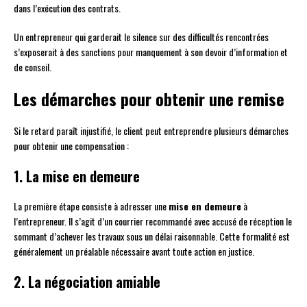
dans l’exécution des contrats.
Un entrepreneur qui garderait le silence sur des difficultés rencontrées
s’exposerait à des sanctions pour manquement à son devoir d’information et
de conseil.
Les démarches pour obtenir une remise
Si le retard paraît injustifié, le client peut entreprendre plusieurs démarches
pour obtenir une compensation :
1. La mise en demeure
La première étape consiste à adresser une
mise en demeure
à
l’entrepreneur. Il s’agit d’un courrier recommandé avec accusé de réception le
sommant d’achever les travaux sous un délai raisonnable. Cette formalité est
généralement un préalable nécessaire avant toute action en justice.
2. La négociation amiable