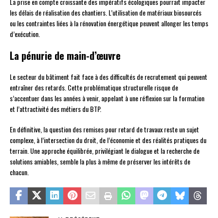
La prise en compte croissante des impératifs écologiques pourrait impacter
les délais de réalisation des chantiers. L’utilisation de matériaux biosourcés
ou les contraintes liées à la rénovation énergétique peuvent allonger les temps
d’exécution.
La pénurie de main-d’œuvre
Le secteur du bâtiment fait face à des difficultés de recrutement qui peuvent
entraîner des retards. Cette problématique structurelle risque de
s’accentuer dans les années à venir, appelant à une réflexion sur la formation
et l’attractivité des métiers du BTP.
En définitive, la question des remises pour retard de travaux reste un sujet
complexe, à l’intersection du droit, de l’économie et des réalités pratiques du
terrain. Une approche équilibrée, privilégiant le dialogue et la recherche de
solutions amiables, semble la plus à même de préserver les intérêts de
chacun.