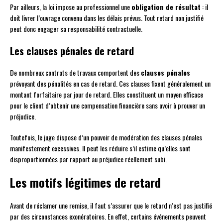
Par ailleurs, la loi impose au professionnel une
obligation de résultat
: il
doit livrer l’ouvrage convenu dans les délais prévus. Tout retard non justifié
peut donc engager sa responsabilité contractuelle.
Les clauses pénales de retard
De nombreux contrats de travaux comportent des
clauses pénales
prévoyant des pénalités en cas de retard. Ces clauses fixent généralement un
montant forfaitaire par jour de retard. Elles constituent un moyen efficace
pour le client d’obtenir une compensation financière sans avoir à prouver un
préjudice.
Toutefois, le juge dispose d’un pouvoir de modération des clauses pénales
manifestement excessives. Il peut les réduire s’il estime qu’elles sont
disproportionnées par rapport au préjudice réellement subi.
Les motifs légitimes de retard
Avant de réclamer une remise, il faut s’assurer que le retard n’est pas justifié
par des circonstances exonératoires. En effet, certains événements peuvent