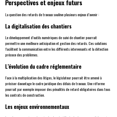
Perspectives et enjeux futurs
La question des retards de travaux soulève plusieurs enjeux d’avenir :
La digitalisation des chantiers
Le développement d’outils numériques de suivi de chantier pourrait
permettre une meilleure anticipation et gestion des retards. Ces solutions
facilitent la communication entre les différents intervenants et la détection
précoce des problèmes.
L’évolution du cadre réglementaire
Face à la multiplication des litiges, le législateur pourrait être amené à
préciser davantage le cadre juridique des délais de travaux. Une réforme
pourrait par exemple imposer des pénalités de retard obligatoires dans tous
les contrats de construction.
Les enjeux environnementaux