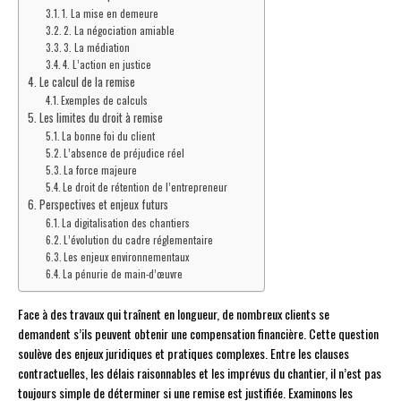
1. La mise en demeure
2. La négociation amiable
3. La médiation
4. L’action en justice
Le calcul de la remise
Exemples de calculs
Les limites du droit à remise
La bonne foi du client
L’absence de préjudice réel
La force majeure
Le droit de rétention de l’entrepreneur
Perspectives et enjeux futurs
La digitalisation des chantiers
L’évolution du cadre réglementaire
Les enjeux environnementaux
La pénurie de main-d’œuvre
Face à des travaux qui traînent en longueur, de nombreux clients se
demandent s’ils peuvent obtenir une compensation financière. Cette question
soulève des enjeux juridiques et pratiques complexes. Entre les clauses
contractuelles, les délais raisonnables et les imprévus du chantier, il n’est pas
toujours simple de déterminer si une remise est justifiée. Examinons les