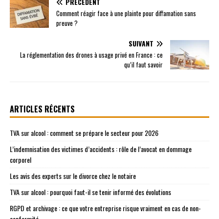
PRÉCÉDENT
Comment réagir face à une plainte pour diffamation sans
preuve ?
SUIVANT
La réglementation des drones à usage privé en France : ce
qu’il faut savoir
ARTICLES RÉCENTS
TVA sur alcool : comment se prépare le secteur pour 2026
L’indemnisation des victimes d’accidents : rôle de l’avocat en dommage
corporel
Les avis des experts sur le divorce chez le notaire
TVA sur alcool : pourquoi faut-il se tenir informé des évolutions
RGPD et archivage : ce que votre entreprise risque vraiment en cas de non-
conformité