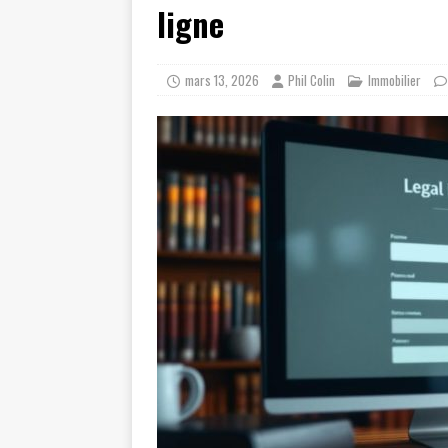
ligne
mars 13, 2026
Phil Colin
Immobilier