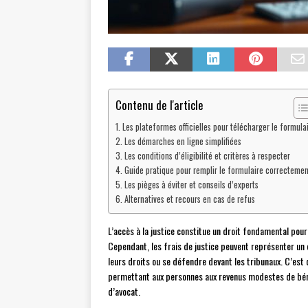
Contenu de l'article
Les plateformes officielles pour télécharger le formula
Les démarches en ligne simplifiées
Les conditions d’éligibilité et critères à respecter
Guide pratique pour remplir le formulaire correctemen
Les pièges à éviter et conseils d’experts
Alternatives et recours en cas de refus
L’accès à la justice constitue un droit fondamental pour
Cependant, les frais de justice peuvent représenter un
leurs droits ou se défendre devant les tribunaux. C’est d
permettant aux personnes aux revenus modestes de bénéf
d’avocat.