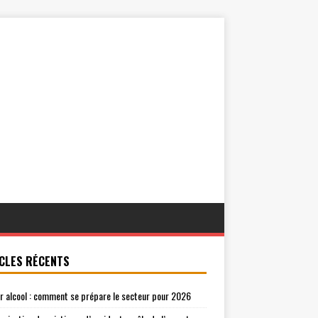
CLES RÉCENTS
r alcool : comment se prépare le secteur pour 2026