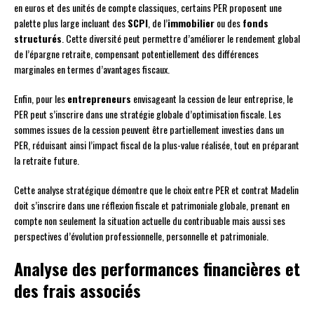
en euros et des unités de compte classiques, certains PER proposent une
palette plus large incluant des
SCPI
, de l’
immobilier
ou des
fonds
structurés
. Cette diversité peut permettre d’améliorer le rendement global
de l’épargne retraite, compensant potentiellement des différences
marginales en termes d’avantages fiscaux.
Enfin, pour les
entrepreneurs
envisageant la cession de leur entreprise, le
PER peut s’inscrire dans une stratégie globale d’optimisation fiscale. Les
sommes issues de la cession peuvent être partiellement investies dans un
PER, réduisant ainsi l’impact fiscal de la plus-value réalisée, tout en préparant
la retraite future.
Cette analyse stratégique démontre que le choix entre PER et contrat Madelin
doit s’inscrire dans une réflexion fiscale et patrimoniale globale, prenant en
compte non seulement la situation actuelle du contribuable mais aussi ses
perspectives d’évolution professionnelle, personnelle et patrimoniale.
Analyse des performances financières et
des frais associés