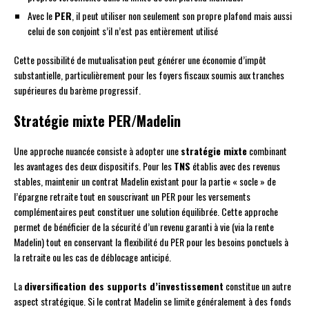
Avec le
PER
, il peut utiliser non seulement son propre plafond mais aussi
celui de son conjoint s’il n’est pas entièrement utilisé
Cette possibilité de mutualisation peut générer une économie d’impôt
substantielle, particulièrement pour les foyers fiscaux soumis aux tranches
supérieures du barème progressif.
Stratégie mixte PER/Madelin
Une approche nuancée consiste à adopter une
stratégie mixte
combinant
les avantages des deux dispositifs. Pour les
TNS
établis avec des revenus
stables, maintenir un contrat Madelin existant pour la partie « socle » de
l’épargne retraite tout en souscrivant un PER pour les versements
complémentaires peut constituer une solution équilibrée. Cette approche
permet de bénéficier de la sécurité d’un revenu garanti à vie (via la rente
Madelin) tout en conservant la flexibilité du PER pour les besoins ponctuels à
la retraite ou les cas de déblocage anticipé.
La
diversification des supports d’investissement
constitue un autre
aspect stratégique. Si le contrat Madelin se limite généralement à des fonds