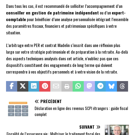
Dans tous les cas, il est recommandé de solliciter l’accompagnement d’un
conseiller en gestion de patrimoine indépendant
ou d’un
expert-
comptable
pour bénéficier d’une analyse personnalisée intégrant l’ensemble
des paramètres fiscaux, financiers et patrimoniaux spécifiques à votre
situation.
L’arbitrage entre PER et contrat Madelin s’inscrit dans une réflexion plus
large sur votre stratégie patrimoniale et de préparation à la retraite. Au-delà
des aspects techniques analysés dans cet article, n’oubliez pas que ces
dispositifs constituent des engagements de long terme qui doivent
correspondre à vos objectifs personnels et à votre vision de la retraite.
PRÉCÉDENT
Déclaration en ligne des revenus SCPI étrangers : guide fiscal
complet
SUIVANT
Fiscalité de l’assurance vie : Maîtriser le traitement fiscal des