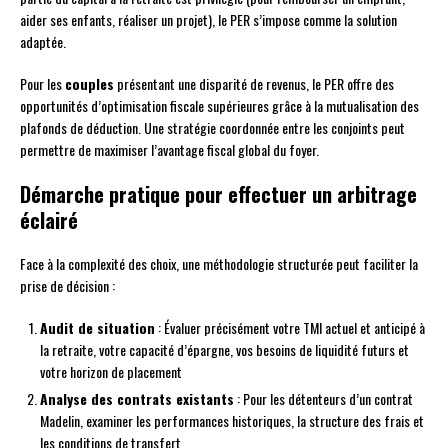
aider ses enfants, réaliser un projet), le PER s’impose comme la solution
adaptée.
Pour les
couples
présentant une disparité de revenus, le PER offre des
opportunités d’optimisation fiscale supérieures grâce à la mutualisation des
plafonds de déduction. Une stratégie coordonnée entre les conjoints peut
permettre de maximiser l’avantage fiscal global du foyer.
Démarche pratique pour effectuer un arbitrage
éclairé
Face à la complexité des choix, une méthodologie structurée peut faciliter la
prise de décision :
Audit de situation
: Évaluer précisément votre TMI actuel et anticipé à
la retraite, votre capacité d’épargne, vos besoins de liquidité futurs et
votre horizon de placement
Analyse des contrats existants
: Pour les détenteurs d’un contrat
Madelin, examiner les performances historiques, la structure des frais et
les conditions de transfert