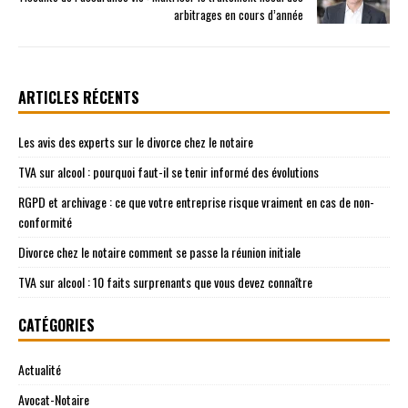
arbitrages en cours d’année
ARTICLES RÉCENTS
Les avis des experts sur le divorce chez le notaire
TVA sur alcool : pourquoi faut-il se tenir informé des évolutions
RGPD et archivage : ce que votre entreprise risque vraiment en cas de non-
conformité
Divorce chez le notaire comment se passe la réunion initiale
TVA sur alcool : 10 faits surprenants que vous devez connaître
CATÉGORIES
Actualité
Avocat-Notaire