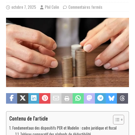
octobre 7, 2025
Phil Colin
Commentaires fermés
Contenu de l'article
Fondamentaux des dispositifs PER et Madelin : cadre juridique et fiscal
Tableau comparatif des plafonds de déductibilité