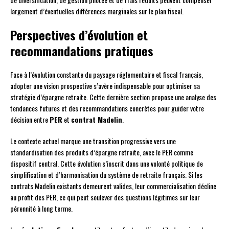
largement d’éventuelles différences marginales sur le plan fiscal.
Perspectives d’évolution et
recommandations pratiques
Face à l’évolution constante du paysage réglementaire et fiscal français,
adopter une vision prospective s’avère indispensable pour optimiser sa
stratégie d’épargne retraite. Cette dernière section propose une analyse des
tendances futures et des recommandations concrètes pour guider votre
décision entre
PER
et
contrat Madelin
.
Le contexte actuel marque une transition progressive vers une
standardisation des produits d’épargne retraite, avec le PER comme
dispositif central. Cette évolution s’inscrit dans une volonté politique de
simplification et d’harmonisation du système de retraite français. Si les
contrats Madelin existants demeurent valides, leur commercialisation décline
au profit des PER, ce qui peut soulever des questions légitimes sur leur
pérennité à long terme.