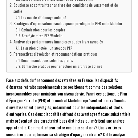
Souplesse et contraintes : analyse des conditions de versement et de
sortie
Les cas de déblocage anticipé
Stratégies d’optimisation fiscale : quand privilégier le PER ou le Madelin
Optimisation pour les couples
Stratégie mixte PER/Madelin
Analyse des performances financières et des frais associés
La gestion pilotée : un atout du PER
Perspectives d’évolution et recommandations pratiques
Recommandations selon les profils
Démarche pratique pour effectuer un arbitrage éclairé
Face aux défis du financement des retraites en France, les dispositifs
d’épargne retraite supplémentaire se positionnent comme des solutions
incontournables pour maintenir son niveau de vie. Parmi ces options, le Plan
d’Épargne Retraite (PER) et le contrat Madelin représentent deux véhicules
d’investissement privilégiés, notamment pour les indépendants et chefs
d’entreprise. Ces deux dispositifs offrent des avantages fiscaux substantiels
mais présentent des caractéristiques distinctes qui méritent une analyse
approfondie. Comment choisir entre ces deux solutions? Quels critères
considérer pour optimiser sa stratégie d’épargne retraite? Cette analyse