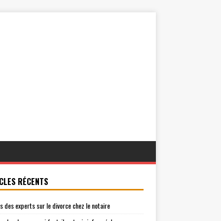
CLES RÉCENTS
is des experts sur le divorce chez le notaire