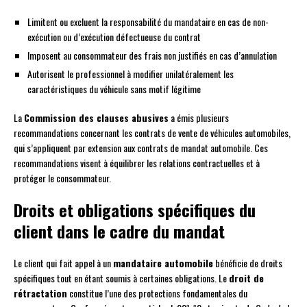
Limitent ou excluent la responsabilité du mandataire en cas de non-
exécution ou d’exécution défectueuse du contrat
Imposent au consommateur des frais non justifiés en cas d’annulation
Autorisent le professionnel à modifier unilatéralement les
caractéristiques du véhicule sans motif légitime
La
Commission des clauses abusives
a émis plusieurs
recommandations concernant les contrats de vente de véhicules automobiles,
qui s’appliquent par extension aux contrats de mandat automobile. Ces
recommandations visent à équilibrer les relations contractuelles et à
protéger le consommateur.
Droits et obligations spécifiques du
client dans le cadre du mandat
Le client qui fait appel à un
mandataire automobile
bénéficie de droits
spécifiques tout en étant soumis à certaines obligations. Le
droit de
rétractation
constitue l’une des protections fondamentales du