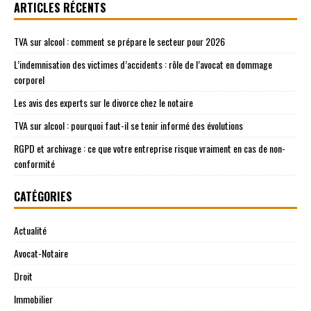
ARTICLES RÉCENTS
TVA sur alcool : comment se prépare le secteur pour 2026
L’indemnisation des victimes d’accidents : rôle de l’avocat en dommage
corporel
Les avis des experts sur le divorce chez le notaire
TVA sur alcool : pourquoi faut-il se tenir informé des évolutions
RGPD et archivage : ce que votre entreprise risque vraiment en cas de non-
conformité
CATÉGORIES
Actualité
Avocat-Notaire
Droit
Immobilier