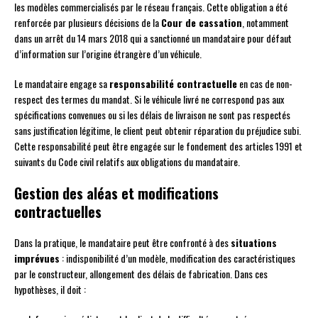
les modèles commercialisés par le réseau français. Cette obligation a été
renforcée par plusieurs décisions de la
Cour de cassation
, notamment
dans un arrêt du 14 mars 2018 qui a sanctionné un mandataire pour défaut
d’information sur l’origine étrangère d’un véhicule.
Le mandataire engage sa
responsabilité contractuelle
en cas de non-
respect des termes du mandat. Si le véhicule livré ne correspond pas aux
spécifications convenues ou si les délais de livraison ne sont pas respectés
sans justification légitime, le client peut obtenir réparation du préjudice subi.
Cette responsabilité peut être engagée sur le fondement des articles 1991 et
suivants du Code civil relatifs aux obligations du mandataire.
Gestion des aléas et modifications
contractuelles
Dans la pratique, le mandataire peut être confronté à des
situations
imprévues
: indisponibilité d’un modèle, modification des caractéristiques
par le constructeur, allongement des délais de fabrication. Dans ces
hypothèses, il doit :