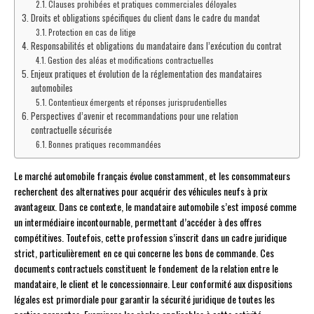
Clauses prohibées et pratiques commerciales déloyales
Droits et obligations spécifiques du client dans le cadre du mandat
Protection en cas de litige
Responsabilités et obligations du mandataire dans l’exécution du contrat
Gestion des aléas et modifications contractuelles
Enjeux pratiques et évolution de la réglementation des mandataires
automobiles
Contentieux émergents et réponses jurisprudentielles
Perspectives d’avenir et recommandations pour une relation
contractuelle sécurisée
Bonnes pratiques recommandées
Le marché automobile français évolue constamment, et les consommateurs
recherchent des alternatives pour acquérir des véhicules neufs à prix
avantageux. Dans ce contexte, le mandataire automobile s’est imposé comme
un intermédiaire incontournable, permettant d’accéder à des offres
compétitives. Toutefois, cette profession s’inscrit dans un cadre juridique
strict, particulièrement en ce qui concerne les bons de commande. Ces
documents contractuels constituent le fondement de la relation entre le
mandataire, le client et le concessionnaire. Leur conformité aux dispositions
légales est primordiale pour garantir la sécurité juridique de toutes les