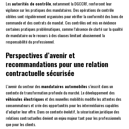
Les
autorités de contrôle
, notamment la DGCCRF, renforcent leur
vigilance sur les pratiques des mandataires. Des opérations de contrôle
ciblées sont régulièrement organisées pour vérifier la conformité des bons de
commande et des contrats de mandat. Ces contrôles ont mis en évidence
certaines pratiques problématiques, comme l’absence de clarté sur la qualité
de mandataire ou le recours à des clauses limitant abusivement la
responsabilité du professionnel.
Perspectives d’avenir et
recommandations pour une relation
contractuelle sécurisée
L’avenir du secteur des
mandataires automobiles
s’inscrit dans un
contexte de transformation profonde du marché. Le développement des
véhicules électriques
et des nouvelles mobilités modifie les attentes des
consommateurs et crée des opportunités pour les intermédiaires capables
d’adapter leur offre. Dans ce contexte évolutif, la sécurisation juridique des
relations contractuelles devient un enjeu majeur tant pour les professionnels
que pour les clients.