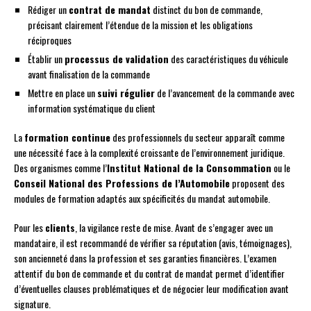
Rédiger un
contrat de mandat
distinct du bon de commande,
précisant clairement l’étendue de la mission et les obligations
réciproques
Établir un
processus de validation
des caractéristiques du véhicule
avant finalisation de la commande
Mettre en place un
suivi régulier
de l’avancement de la commande avec
information systématique du client
La
formation continue
des professionnels du secteur apparaît comme
une nécessité face à la complexité croissante de l’environnement juridique.
Des organismes comme l’
Institut National de la Consommation
ou le
Conseil National des Professions de l’Automobile
proposent des
modules de formation adaptés aux spécificités du mandat automobile.
Pour les
clients
, la vigilance reste de mise. Avant de s’engager avec un
mandataire, il est recommandé de vérifier sa réputation (avis, témoignages),
son ancienneté dans la profession et ses garanties financières. L’examen
attentif du bon de commande et du contrat de mandat permet d’identifier
d’éventuelles clauses problématiques et de négocier leur modification avant
signature.