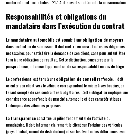
conformément aux articles L.217-4 et suivants du Code de la consommation.
Responsabilités et obligations du
mandataire dans l’exécution du contrat
Le
mandataire automobile
est soumis à une
obligation de moyens
dans l’exécution de sa mission. Il doit mettre en œuvre toutes les diligences
nécessaires pour satisfaire la demande de son client, sans pour autant être
tenu à une obligation de résultat. Cette distinction, consacrée par la
jurisprudence, influence l’appréciation de sa responsabilité en cas de litige.
Le professionnel est tenu à une
obligation de conseil
renforcée. Il doit
orienter son client vers le véhicule correspondant le mieux à ses besoins, en
tenant compte de ses contraintes budgétaires. Cette obligation implique une
connaissance approfondie du marché automobile et des caractéristiques
techniques des véhicules proposés.
La
transparence
constitue un pilier fondamental de l’activité du
mandataire. Il doit informer clairement le client sur l’origine des véhicules
(pays d’achat, circuit de distribution) et sur les éventuelles différences avec