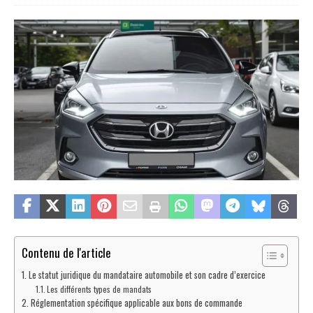
Contenu de l'article
Le statut juridique du mandataire automobile et son cadre d’exercice
Les différents types de mandats
Réglementation spécifique applicable aux bons de commande