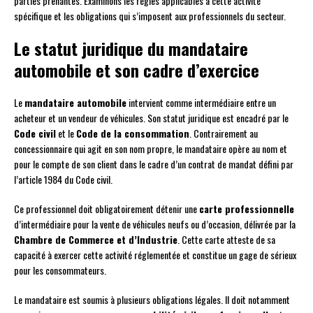
parties prenantes. Examinons les règles applicables à cette activité
spécifique et les obligations qui s’imposent aux professionnels du secteur.
Le statut juridique du mandataire
automobile et son cadre d’exercice
Le
mandataire automobile
intervient comme intermédiaire entre un
acheteur et un vendeur de véhicules. Son statut juridique est encadré par le
Code civil
et le
Code de la consommation
. Contrairement au
concessionnaire qui agit en son nom propre, le mandataire opère au nom et
pour le compte de son client dans le cadre d’un contrat de mandat défini par
l’article 1984 du Code civil.
Ce professionnel doit obligatoirement détenir une
carte professionnelle
d’intermédiaire pour la vente de véhicules neufs ou d’occasion, délivrée par la
Chambre de Commerce et d’Industrie
. Cette carte atteste de sa
capacité à exercer cette activité réglementée et constitue un gage de sérieux
pour les consommateurs.
Le mandataire est soumis à plusieurs obligations légales. Il doit notamment