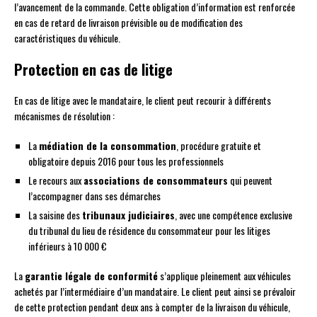
l’avancement de la commande. Cette obligation d’information est renforcée
en cas de retard de livraison prévisible ou de modification des
caractéristiques du véhicule.
Protection en cas de litige
En cas de litige avec le mandataire, le client peut recourir à différents
mécanismes de résolution :
La
médiation de la consommation
, procédure gratuite et
obligatoire depuis 2016 pour tous les professionnels
Le recours aux
associations de consommateurs
qui peuvent
l’accompagner dans ses démarches
La saisine des
tribunaux judiciaires
, avec une compétence exclusive
du tribunal du lieu de résidence du consommateur pour les litiges
inférieurs à 10 000 €
La
garantie légale de conformité
s’applique pleinement aux véhicules
achetés par l’intermédiaire d’un mandataire. Le client peut ainsi se prévaloir
de cette protection pendant deux ans à compter de la livraison du véhicule,