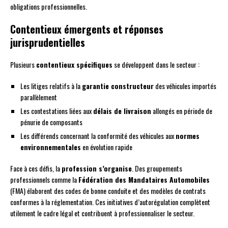
obligations professionnelles.
Contentieux émergents et réponses
jurisprudentielles
Plusieurs
contentieux spécifiques
se développent dans le secteur :
Les litiges relatifs à la
garantie constructeur
des véhicules importés
parallèlement
Les contestations liées aux
délais de livraison
allongés en période de
pénurie de composants
Les différends concernant la conformité des véhicules aux
normes
environnementales
en évolution rapide
Face à ces défis, la
profession s’organise
. Des groupements
professionnels comme la
Fédération des Mandataires Automobiles
(FMA) élaborent des codes de bonne conduite et des modèles de contrats
conformes à la réglementation. Ces initiatives d’autorégulation complètent
utilement le cadre légal et contribuent à professionnaliser le secteur.