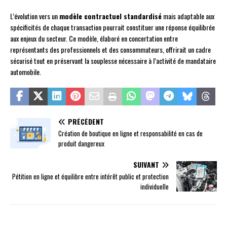
L’évolution vers un
modèle contractuel standardisé
mais adaptable aux
spécificités de chaque transaction pourrait constituer une réponse équilibrée
aux enjeux du secteur. Ce modèle, élaboré en concertation entre
représentants des professionnels et des consommateurs, offrirait un cadre
sécurisé tout en préservant la souplesse nécessaire à l’activité de mandataire
automobile.
PRÉCÉDENT
Création de boutique en ligne et responsabilité en cas de
produit dangereux
SUIVANT
Pétition en ligne et équilibre entre intérêt public et protection
individuelle