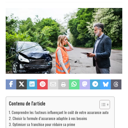
Contenu de l'article
Comprendre les facteurs influençant le coût de votre assurance auto
Choisir la formule d’assurance adaptée à vos besoins
Optimiser sa franchise pour réduire sa prime