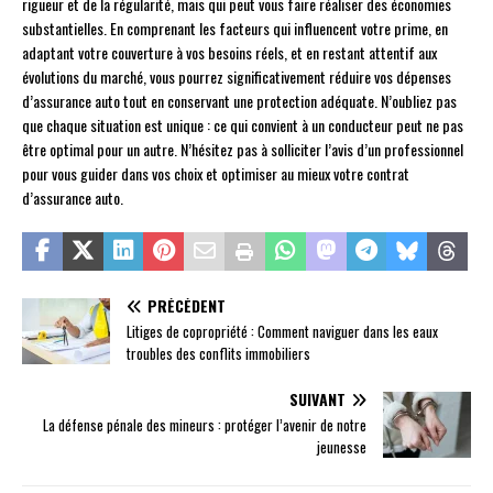
rigueur et de la régularité, mais qui peut vous faire réaliser des économies
substantielles. En comprenant les facteurs qui influencent votre prime, en
adaptant votre couverture à vos besoins réels, et en restant attentif aux
évolutions du marché, vous pourrez significativement réduire vos dépenses
d’assurance auto tout en conservant une protection adéquate. N’oubliez pas
que chaque situation est unique : ce qui convient à un conducteur peut ne pas
être optimal pour un autre. N’hésitez pas à solliciter l’avis d’un professionnel
pour vous guider dans vos choix et optimiser au mieux votre contrat
d’assurance auto.
PRÉCÉDENT
Litiges de copropriété : Comment naviguer dans les eaux
troubles des conflits immobiliers
SUIVANT
La défense pénale des mineurs : protéger l’avenir de notre
jeunesse