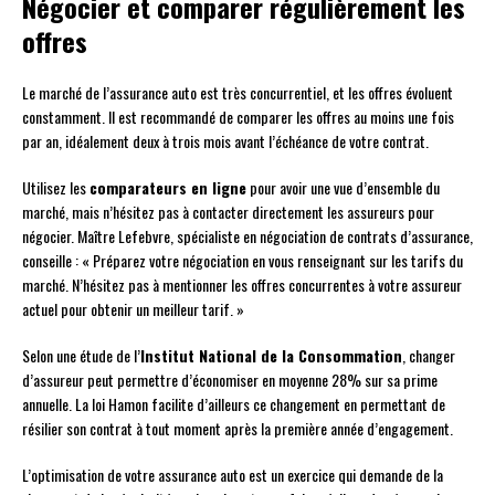
Négocier et comparer régulièrement les
offres
Le marché de l’assurance auto est très concurrentiel, et les offres évoluent
constamment. Il est recommandé de comparer les offres au moins une fois
par an, idéalement deux à trois mois avant l’échéance de votre contrat.
Utilisez les
comparateurs en ligne
pour avoir une vue d’ensemble du
marché, mais n’hésitez pas à contacter directement les assureurs pour
négocier. Maître Lefebvre, spécialiste en négociation de contrats d’assurance,
conseille : « Préparez votre négociation en vous renseignant sur les tarifs du
marché. N’hésitez pas à mentionner les offres concurrentes à votre assureur
actuel pour obtenir un meilleur tarif. »
Selon une étude de l’
Institut National de la Consommation
, changer
d’assureur peut permettre d’économiser en moyenne 28% sur sa prime
annuelle. La loi Hamon facilite d’ailleurs ce changement en permettant de
résilier son contrat à tout moment après la première année d’engagement.
L’optimisation de votre assurance auto est un exercice qui demande de la