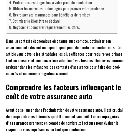
Profiter des avantages liés à votre profil de conducteur
Utiliser les nouvelles technologies pour prouver votre prudence
Regrouper ses assurances pour bénéficier de remises
Optimiser le kilométrage déclaré
Négocier et comparer régulièrement les offres
Dans un contexte économique où chaque euro compte, optimiser son
assurance auto devient un enjeu majeur pour de nombreux conducteurs. Cet
article vous dévoile les stratégies les plus efficaces pour réduire vos primes
tout en conservant une couverture adaptée à vos besoins. Découvrez comment
naviguer dans les méandres des contrats d’assurance pour faire des choix
éclairés et économiser significativement.
Comprendre les facteurs influençant le
coût de votre assurance auto
Avant de se lancer dans l’optimisation de votre assurance auto, il est crucial
de comprendre les éléments qui déterminent son coût. Les
compagnies
d’assurance
prennent en compte de nombreux facteurs pour évaluer le
risque que vous représentez en tant que conducteur.