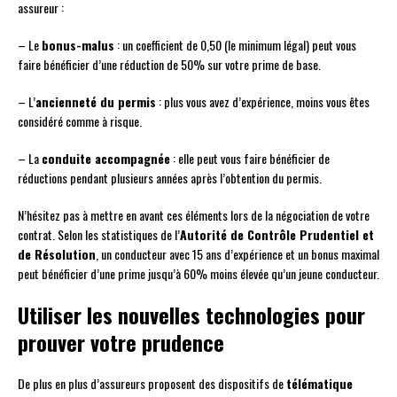
assureur :
– Le
bonus-malus
: un coefficient de 0,50 (le minimum légal) peut vous
faire bénéficier d’une réduction de 50% sur votre prime de base.
– L’
ancienneté du permis
: plus vous avez d’expérience, moins vous êtes
considéré comme à risque.
– La
conduite accompagnée
: elle peut vous faire bénéficier de
réductions pendant plusieurs années après l’obtention du permis.
N’hésitez pas à mettre en avant ces éléments lors de la négociation de votre
contrat. Selon les statistiques de l’
Autorité de Contrôle Prudentiel et
de Résolution
, un conducteur avec 15 ans d’expérience et un bonus maximal
peut bénéficier d’une prime jusqu’à 60% moins élevée qu’un jeune conducteur.
Utiliser les nouvelles technologies pour
prouver votre prudence
De plus en plus d’assureurs proposent des dispositifs de
télématique