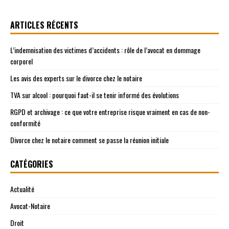
ARTICLES RÉCENTS
L’indemnisation des victimes d’accidents : rôle de l’avocat en dommage
corporel
Les avis des experts sur le divorce chez le notaire
TVA sur alcool : pourquoi faut-il se tenir informé des évolutions
RGPD et archivage : ce que votre entreprise risque vraiment en cas de non-
conformité
Divorce chez le notaire comment se passe la réunion initiale
CATÉGORIES
Actualité
Avocat-Notaire
Droit