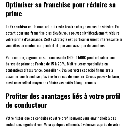
Optimiser sa franchise pour réduire sa
prime
La
franchise
est le montant qui reste à votre charge en cas de sinistre. En
optant pour une franchise plus élevée, vous pouvez significativement réduire
votre prime d’assurance. Cette stratégie est particulièrement intéressante si
vous êtes un conducteur prudent et que vous avez peu de sinistres.
Par exemple, augmenter sa franchise de 150€ à 500€ peut entraîner une
baisse de prime de l’ordre de 15 à 20%. Maître Leroy, spécialiste en
contentieux d’assurance, conseille : « Évaluez votre capacité financière à
assumer une franchise plus élevée en cas de sinistre. Si vous pouvez le faire,
c’est un excellent moyen de réduire vos coûts à long terme. »
Profiter des avantages liés à votre profil
de conducteur
Votre historique de conduite et votre profil peuvent vous ouvrir droit à des
réductions significatives. Voici quelques éléments à valoriser auprès de votre