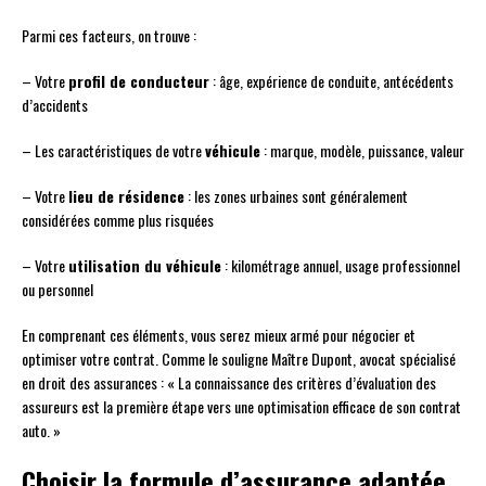
Parmi ces facteurs, on trouve :
– Votre
profil de conducteur
: âge, expérience de conduite, antécédents
d’accidents
– Les caractéristiques de votre
véhicule
: marque, modèle, puissance, valeur
– Votre
lieu de résidence
: les zones urbaines sont généralement
considérées comme plus risquées
– Votre
utilisation du véhicule
: kilométrage annuel, usage professionnel
ou personnel
En comprenant ces éléments, vous serez mieux armé pour négocier et
optimiser votre contrat. Comme le souligne Maître Dupont, avocat spécialisé
en droit des assurances : « La connaissance des critères d’évaluation des
assureurs est la première étape vers une optimisation efficace de son contrat
auto. »
Choisir la formule d’assurance adaptée