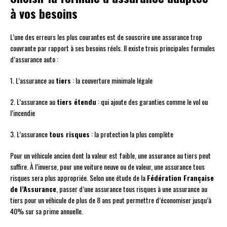
à vos besoins
L’une des erreurs les plus courantes est de souscrire une assurance trop
couvrante par rapport à ses besoins réels. Il existe trois principales formules
d’assurance auto :
1. L’assurance au
tiers
: la couverture minimale légale
2. L’assurance au
tiers étendu
: qui ajoute des garanties comme le vol ou
l’incendie
3. L’assurance
tous risques
: la protection la plus complète
Pour un véhicule ancien dont la valeur est faible, une assurance au tiers peut
suffire. À l’inverse, pour une voiture neuve ou de valeur, une assurance tous
risques sera plus appropriée. Selon une étude de la
Fédération Française
de l’Assurance
, passer d’une assurance tous risques à une assurance au
tiers pour un véhicule de plus de 8 ans peut permettre d’économiser jusqu’à
40% sur sa prime annuelle.