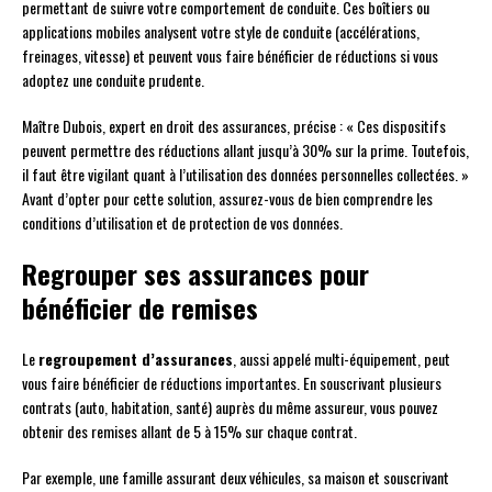
permettant de suivre votre comportement de conduite. Ces boîtiers ou
applications mobiles analysent votre style de conduite (accélérations,
freinages, vitesse) et peuvent vous faire bénéficier de réductions si vous
adoptez une conduite prudente.
Maître Dubois, expert en droit des assurances, précise : « Ces dispositifs
peuvent permettre des réductions allant jusqu’à 30% sur la prime. Toutefois,
il faut être vigilant quant à l’utilisation des données personnelles collectées. »
Avant d’opter pour cette solution, assurez-vous de bien comprendre les
conditions d’utilisation et de protection de vos données.
Regrouper ses assurances pour
bénéficier de remises
Le
regroupement d’assurances
, aussi appelé multi-équipement, peut
vous faire bénéficier de réductions importantes. En souscrivant plusieurs
contrats (auto, habitation, santé) auprès du même assureur, vous pouvez
obtenir des remises allant de 5 à 15% sur chaque contrat.
Par exemple, une famille assurant deux véhicules, sa maison et souscrivant