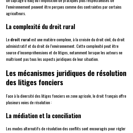
de captage d’eau) ou l’imposition de pratiques plus respectueuses de
l’environnement peuvent être perçues comme des contraintes par certains
agriculteurs.
La complexité du droit rural
Le
droit rural
est une matière complexe, à la croisée du droit civil, du droit
administratif et du droit de l’environnement. Cette complexité peut être
source d’incompréhensions et de litiges, notamment lorsque les acteurs ne
maîtrisent pas tous les aspects juridiques de leur situation.
Les mécanismes juridiques de résolution
des litiges fonciers
Face à la diversité des litiges fonciers en zone agricole, le droit français offre
plusieurs voies de résolution :
La médiation et la conciliation
Les modes alternatifs de résolution des conflits sont encouragés pour régler