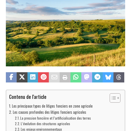
Contenu de l'article
Les principaux types de litiges fonciers en zone agricole
Les causes profondes des litiges fonciers agricoles
La pression foncière et l’artificialisation des terres
L’évolution des structures agricoles
Les enjeux environnementaux