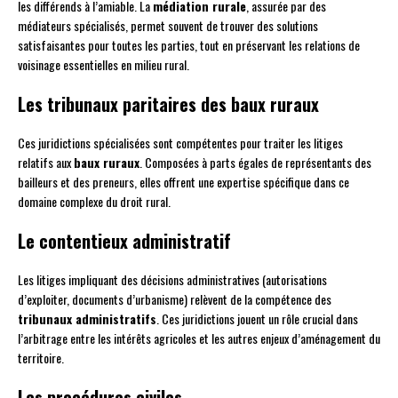
les différends à l’amiable. La
médiation rurale
, assurée par des
médiateurs spécialisés, permet souvent de trouver des solutions
satisfaisantes pour toutes les parties, tout en préservant les relations de
voisinage essentielles en milieu rural.
Les tribunaux paritaires des baux ruraux
Ces juridictions spécialisées sont compétentes pour traiter les litiges
relatifs aux
baux ruraux
. Composées à parts égales de représentants des
bailleurs et des preneurs, elles offrent une expertise spécifique dans ce
domaine complexe du droit rural.
Le contentieux administratif
Les litiges impliquant des décisions administratives (autorisations
d’exploiter, documents d’urbanisme) relèvent de la compétence des
tribunaux administratifs
. Ces juridictions jouent un rôle crucial dans
l’arbitrage entre les intérêts agricoles et les autres enjeux d’aménagement du
territoire.
Les procédures civiles