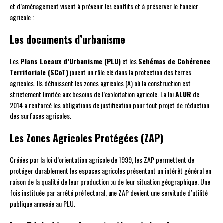
et d’aménagement visent à prévenir les conflits et à préserver le foncier
agricole :
Les documents d’urbanisme
Les
Plans Locaux d’Urbanisme (PLU)
et les
Schémas de Cohérence
Territoriale (SCoT)
jouent un rôle clé dans la protection des terres
agricoles. Ils définissent les zones agricoles (A) où la construction est
strictement limitée aux besoins de l’exploitation agricole. La loi
ALUR
de
2014 a renforcé les obligations de justification pour tout projet de réduction
des surfaces agricoles.
Les Zones Agricoles Protégées (ZAP)
Créées par la loi d’orientation agricole de 1999, les ZAP permettent de
protéger durablement les espaces agricoles présentant un intérêt général en
raison de la qualité de leur production ou de leur situation géographique. Une
fois instituée par arrêté préfectoral, une ZAP devient une servitude d’utilité
publique annexée au PLU.