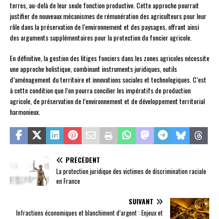
terres, au-delà de leur seule fonction productive. Cette approche pourrait
justifier de nouveaux mécanismes de rémunération des agriculteurs pour leur
rôle dans la préservation de l’environnement et des paysages, offrant ainsi
des arguments supplémentaires pour la protection du foncier agricole.
En définitive, la gestion des litiges fonciers dans les zones agricoles nécessite
une approche holistique, combinant instruments juridiques, outils
d’aménagement du territoire et innovations sociales et technologiques. C’est
à cette condition que l’on pourra concilier les impératifs de production
agricole, de préservation de l’environnement et de développement territorial
harmonieux.
PRÉCÉDENT
La protection juridique des victimes de discrimination raciale
en France
SUIVANT
Infractions économiques et blanchiment d’argent : Enjeux et