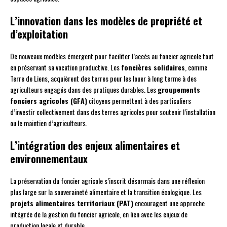
L’innovation dans les modèles de propriété et
d’exploitation
De nouveaux modèles émergent pour faciliter l’accès au foncier agricole tout
en préservant sa vocation productive. Les
foncières solidaires
, comme
Terre de Liens, acquièrent des terres pour les louer à long terme à des
agriculteurs engagés dans des pratiques durables. Les
groupements
fonciers agricoles (GFA)
citoyens permettent à des particuliers
d’investir collectivement dans des terres agricoles pour soutenir l’installation
ou le maintien d’agriculteurs.
L’intégration des enjeux alimentaires et
environnementaux
La préservation du foncier agricole s’inscrit désormais dans une réflexion
plus large sur la souveraineté alimentaire et la transition écologique. Les
projets alimentaires territoriaux (PAT)
encouragent une approche
intégrée de la gestion du foncier agricole, en lien avec les enjeux de
production locale et durable.