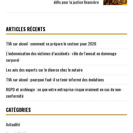
défis pour la justice financière
ARTICLES RÉCENTS
TVA sur alcool : comment se prépare le secteur pour 2026
L’indemnisation des victimes d’accidents : rôle de l’avocat en dommage
corporel
Les avis des experts sur le divorce chez le notaire
TVA sur alcool : pourquoi faut-il se tenir informé des évolutions
RGPD et archivage : ce que votre entreprise risque vraiment en cas de non-
conformité
CATÉGORIES
Actualité