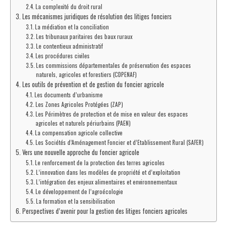
La complexité du droit rural
Les mécanismes juridiques de résolution des litiges fonciers
La médiation et la conciliation
Les tribunaux paritaires des baux ruraux
Le contentieux administratif
Les procédures civiles
Les commissions départementales de préservation des espaces
naturels, agricoles et forestiers (CDPENAF)
Les outils de prévention et de gestion du foncier agricole
Les documents d’urbanisme
Les Zones Agricoles Protégées (ZAP)
Les Périmètres de protection et de mise en valeur des espaces
agricoles et naturels périurbains (PAEN)
La compensation agricole collective
Les Sociétés d’Aménagement Foncier et d’Etablissement Rural (SAFER)
Vers une nouvelle approche du foncier agricole
Le renforcement de la protection des terres agricoles
L’innovation dans les modèles de propriété et d’exploitation
L’intégration des enjeux alimentaires et environnementaux
Le développement de l’agroécologie
La formation et la sensibilisation
Perspectives d’avenir pour la gestion des litiges fonciers agricoles