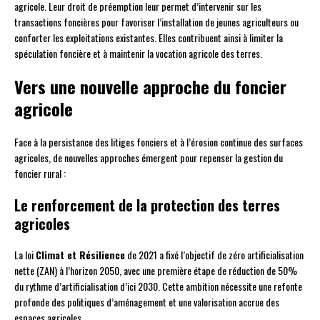
agricole. Leur droit de préemption leur permet d’intervenir sur les
transactions foncières pour favoriser l’installation de jeunes agriculteurs ou
conforter les exploitations existantes. Elles contribuent ainsi à limiter la
spéculation foncière et à maintenir la vocation agricole des terres.
Vers une nouvelle approche du foncier
agricole
Face à la persistance des litiges fonciers et à l’érosion continue des surfaces
agricoles, de nouvelles approches émergent pour repenser la gestion du
foncier rural :
Le renforcement de la protection des terres
agricoles
La loi
Climat et Résilience
de 2021 a fixé l’objectif de zéro artificialisation
nette (ZAN) à l’horizon 2050, avec une première étape de réduction de 50%
du rythme d’artificialisation d’ici 2030. Cette ambition nécessite une refonte
profonde des politiques d’aménagement et une valorisation accrue des
espaces agricoles.