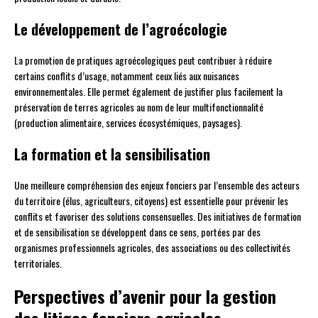
Le développement de l’agroécologie
La promotion de pratiques agroécologiques peut contribuer à réduire
certains conflits d’usage, notamment ceux liés aux nuisances
environnementales. Elle permet également de justifier plus facilement la
préservation de terres agricoles au nom de leur multifonctionnalité
(production alimentaire, services écosystémiques, paysages).
La formation et la sensibilisation
Une meilleure compréhension des enjeux fonciers par l’ensemble des acteurs
du territoire (élus, agriculteurs, citoyens) est essentielle pour prévenir les
conflits et favoriser des solutions consensuelles. Des initiatives de formation
et de sensibilisation se développent dans ce sens, portées par des
organismes professionnels agricoles, des associations ou des collectivités
territoriales.
Perspectives d’avenir pour la gestion
des litiges fonciers agricoles