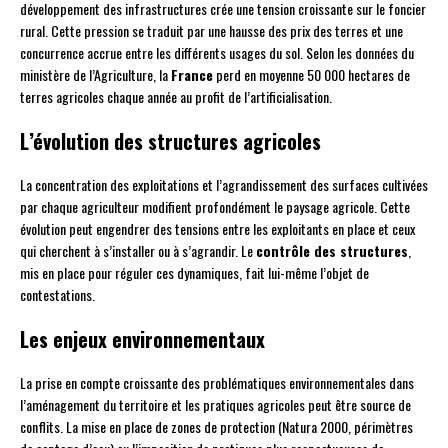
développement des infrastructures crée une tension croissante sur le foncier
rural. Cette pression se traduit par une hausse des prix des terres et une
concurrence accrue entre les différents usages du sol. Selon les données du
ministère de l’Agriculture, la
France
perd en moyenne 50 000 hectares de
terres agricoles chaque année au profit de l’artificialisation.
L’évolution des structures agricoles
La concentration des exploitations et l’agrandissement des surfaces cultivées
par chaque agriculteur modifient profondément le paysage agricole. Cette
évolution peut engendrer des tensions entre les exploitants en place et ceux
qui cherchent à s’installer ou à s’agrandir. Le
contrôle des structures
,
mis en place pour réguler ces dynamiques, fait lui-même l’objet de
contestations.
Les enjeux environnementaux
La prise en compte croissante des problématiques environnementales dans
l’aménagement du territoire et les pratiques agricoles peut être source de
conflits. La mise en place de zones de protection (Natura 2000, périmètres