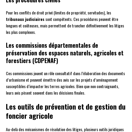
Pour les conflits de droit privé (limites de propriété, servitudes), les
tribunaux judiciaires
sont compétents. Ces procédures peuvent être
longues et coûteuses, mais permettent de trancher définitivement les litiges
les plus complexes.
Les commissions départementales de
préservation des espaces naturels, agricoles et
forestiers (CDPENAF)
Ces commissions jouent un rôle consultatif dans l’élaboration des documents
d’urbanisme et peuvent émettre des avis sur les projets d’aménagement
susceptibles d’impacter les terres agricoles. Bien que non contraignants,
leurs avis pèsent souvent dans les décisions finales.
Les outils de prévention et de gestion du
foncier agricole
Au-delà des mécanismes de résolution des litiges, plusieurs outils juridiques