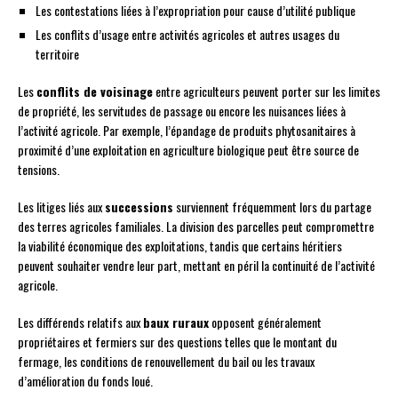
Les contestations liées à l’expropriation pour cause d’utilité publique
Les conflits d’usage entre activités agricoles et autres usages du
territoire
Les
conflits de voisinage
entre agriculteurs peuvent porter sur les limites
de propriété, les servitudes de passage ou encore les nuisances liées à
l’activité agricole. Par exemple, l’épandage de produits phytosanitaires à
proximité d’une exploitation en agriculture biologique peut être source de
tensions.
Les litiges liés aux
successions
surviennent fréquemment lors du partage
des terres agricoles familiales. La division des parcelles peut compromettre
la viabilité économique des exploitations, tandis que certains héritiers
peuvent souhaiter vendre leur part, mettant en péril la continuité de l’activité
agricole.
Les différends relatifs aux
baux ruraux
opposent généralement
propriétaires et fermiers sur des questions telles que le montant du
fermage, les conditions de renouvellement du bail ou les travaux
d’amélioration du fonds loué.