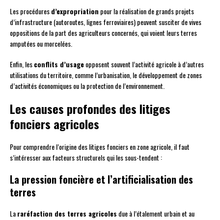
Les procédures
d’expropriation
pour la réalisation de grands projets
d’infrastructure (autoroutes, lignes ferroviaires) peuvent susciter de vives
oppositions de la part des agriculteurs concernés, qui voient leurs terres
amputées ou morcelées.
Enfin, les
conflits d’usage
opposent souvent l’activité agricole à d’autres
utilisations du territoire, comme l’urbanisation, le développement de zones
d’activités économiques ou la protection de l’environnement.
Les causes profondes des litiges
fonciers agricoles
Pour comprendre l’origine des litiges fonciers en zone agricole, il faut
s’intéresser aux facteurs structurels qui les sous-tendent :
La pression foncière et l’artificialisation des
terres
La
raréfaction des terres agricoles
due à l’étalement urbain et au