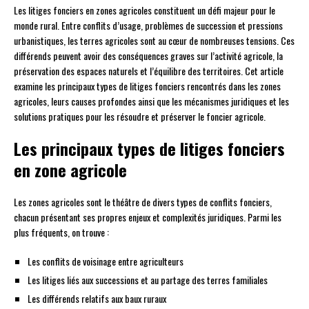
Les litiges fonciers en zones agricoles constituent un défi majeur pour le
monde rural. Entre conflits d’usage, problèmes de succession et pressions
urbanistiques, les terres agricoles sont au cœur de nombreuses tensions. Ces
différends peuvent avoir des conséquences graves sur l’activité agricole, la
préservation des espaces naturels et l’équilibre des territoires. Cet article
examine les principaux types de litiges fonciers rencontrés dans les zones
agricoles, leurs causes profondes ainsi que les mécanismes juridiques et les
solutions pratiques pour les résoudre et préserver le foncier agricole.
Les principaux types de litiges fonciers
en zone agricole
Les zones agricoles sont le théâtre de divers types de conflits fonciers,
chacun présentant ses propres enjeux et complexités juridiques. Parmi les
plus fréquents, on trouve :
Les conflits de voisinage entre agriculteurs
Les litiges liés aux successions et au partage des terres familiales
Les différends relatifs aux baux ruraux