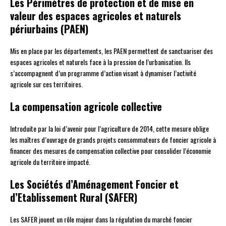
Les Périmètres de protection et de mise en
valeur des espaces agricoles et naturels
périurbains (PAEN)
Mis en place par les départements, les PAEN permettent de sanctuariser des
espaces agricoles et naturels face à la pression de l’urbanisation. Ils
s’accompagnent d’un programme d’action visant à dynamiser l’activité
agricole sur ces territoires.
La compensation agricole collective
Introduite par la loi d’avenir pour l’agriculture de 2014, cette mesure oblige
les maîtres d’ouvrage de grands projets consommateurs de foncier agricole à
financer des mesures de compensation collective pour consolider l’économie
agricole du territoire impacté.
Les Sociétés d’Aménagement Foncier et
d’Etablissement Rural (SAFER)
Les SAFER jouent un rôle majeur dans la régulation du marché foncier