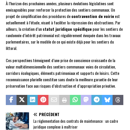
À l’horizon des prochaines années, plusieurs évolutions législatives sont
envisageables pour renforcer la protection des sentiers communaux. Un
projet de simplification des procédures de
contravention de voirie
est
actuellement à l’étude, visant à faciliter la répression des obstructions. Par
ailleurs, la création d’un
statut juridique spécifique
pour les sentiers de
randonnée d’intérêt patrimonial est régulièrement évoquée dans les travaux
parlementaires, sur le modèle de ce qui existe déjà pour les sentiers du
littoral.
Ces perspectives témoignent d’une prise de conscience croissante de la
valeur multidimensionnelle des sentiers communaux: voies de circulation,
corridors écologiques, éléments patrimoniaux et supports de loisirs. Cette
reconnaissance plurielle constitue sans doute la meilleure garantie de leur
préservation face aux risques d’obstruction et d’appropriation privative.
PRÉCÉDENT
La réglementation des contrats de maintenance : un cadre
juridique complexe à maîtriser