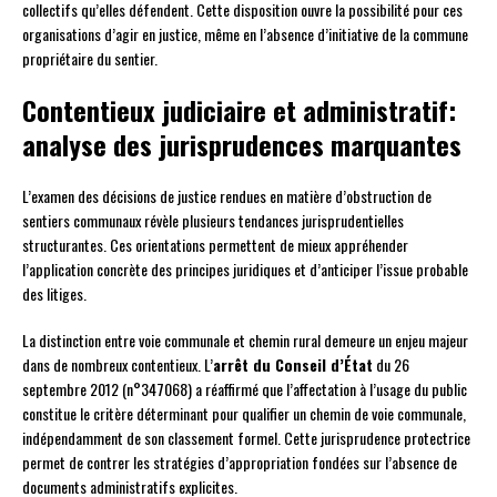
collectifs qu’elles défendent. Cette disposition ouvre la possibilité pour ces
organisations d’agir en justice, même en l’absence d’initiative de la commune
propriétaire du sentier.
Contentieux judiciaire et administratif:
analyse des jurisprudences marquantes
L’examen des décisions de justice rendues en matière d’obstruction de
sentiers communaux révèle plusieurs tendances jurisprudentielles
structurantes. Ces orientations permettent de mieux appréhender
l’application concrète des principes juridiques et d’anticiper l’issue probable
des litiges.
La distinction entre voie communale et chemin rural demeure un enjeu majeur
dans de nombreux contentieux. L’
arrêt du Conseil d’État
du 26
septembre 2012 (n°347068) a réaffirmé que l’affectation à l’usage du public
constitue le critère déterminant pour qualifier un chemin de voie communale,
indépendamment de son classement formel. Cette jurisprudence protectrice
permet de contrer les stratégies d’appropriation fondées sur l’absence de
documents administratifs explicites.