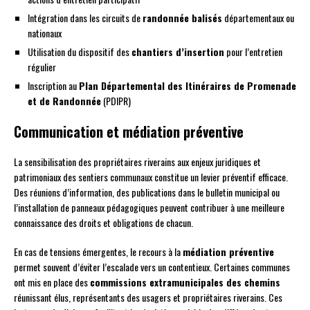
Intégration dans les circuits de
randonnée balisés
départementaux ou
nationaux
Utilisation du dispositif des
chantiers d’insertion
pour l’entretien
régulier
Inscription au
Plan Départemental des Itinéraires de Promenade
et de Randonnée
(PDIPR)
Communication et médiation préventive
La sensibilisation des propriétaires riverains aux enjeux juridiques et
patrimoniaux des sentiers communaux constitue un levier préventif efficace.
Des réunions d’information, des publications dans le bulletin municipal ou
l’installation de panneaux pédagogiques peuvent contribuer à une meilleure
connaissance des droits et obligations de chacun.
En cas de tensions émergentes, le recours à la
médiation préventive
permet souvent d’éviter l’escalade vers un contentieux. Certaines communes
ont mis en place des
commissions extramunicipales des chemins
réunissant élus, représentants des usagers et propriétaires riverains. Ces