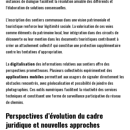
instances de dialogue facilitent la résolution amiable des différends et
l’élaboration de solutions consensuelles.
L’inscription des sentiers communaux dans une vision patrimoniale et
touristique renforce leur légitimité sociale. La valorisation de ces voies
comme éléments du patrimoine local, leur intégration dans des circuits de
découverte ou leur mention dans les documents touristiques contribuent à
créer un attachement collectif qui constitue une protection supplémentaire
contre les tentatives d’appropriation.
La
digitalisation
des informations relatives aux sentiers offre des
perspectives prometteuses. Plusieurs collectivités expérimentent des
applications mobiles
permettant aux usagers de signaler directement les
obstacles rencontrés, avec géolocalisation et possibilité de joindre des
photographies. Ces outils numériques facilitent la réactivité des services
techniques et constituent une forme de surveillance participative du réseau
de chemins.
Perspectives d’évolution du cadre
juridique et nouvelles approches