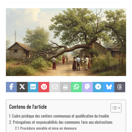
Contenu de l'article
Cadre juridique des sentiers communaux et qualification du trouble
Prérogatives et responsabilités des communes face aux obstructions
Procédure amiable et mise en demeure