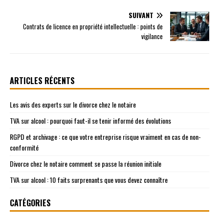
SUIVANT
Contrats de licence en propriété intellectuelle : points de
vigilance
ARTICLES RÉCENTS
Les avis des experts sur le divorce chez le notaire
TVA sur alcool : pourquoi faut-il se tenir informé des évolutions
RGPD et archivage : ce que votre entreprise risque vraiment en cas de non-
conformité
Divorce chez le notaire comment se passe la réunion initiale
TVA sur alcool : 10 faits surprenants que vous devez connaître
CATÉGORIES