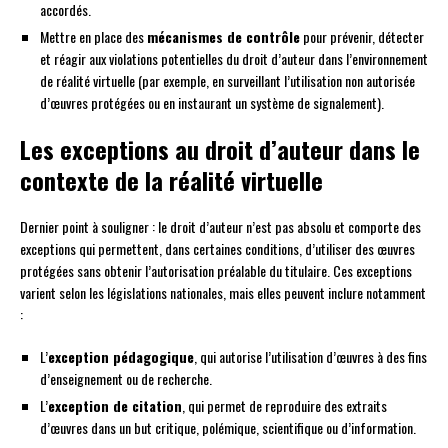
accordés.
Mettre en place des
mécanismes de contrôle
pour prévenir, détecter
et réagir aux violations potentielles du droit d’auteur dans l’environnement
de réalité virtuelle (par exemple, en surveillant l’utilisation non autorisée
d’œuvres protégées ou en instaurant un système de signalement).
Les exceptions au droit d’auteur dans le
contexte de la réalité virtuelle
Dernier point à souligner : le droit d’auteur n’est pas absolu et comporte des
exceptions qui permettent, dans certaines conditions, d’utiliser des œuvres
protégées sans obtenir l’autorisation préalable du titulaire. Ces exceptions
varient selon les législations nationales, mais elles peuvent inclure notamment
:
L’
exception pédagogique
, qui autorise l’utilisation d’œuvres à des fins
d’enseignement ou de recherche.
L’
exception de citation
, qui permet de reproduire des extraits
d’œuvres dans un but critique, polémique, scientifique ou d’information.