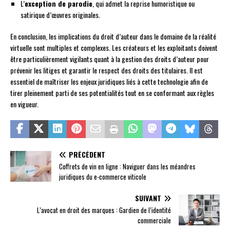
L’
exception de parodie
, qui admet la reprise humoristique ou
satirique d’œuvres originales.
En conclusion, les implications du droit d’auteur dans le domaine de la réalité
virtuelle sont multiples et complexes. Les créateurs et les exploitants doivent
être particulièrement vigilants quant à la gestion des droits d’auteur pour
prévenir les litiges et garantir le respect des droits des titulaires. Il est
essentiel de maîtriser les enjeux juridiques liés à cette technologie afin de
tirer pleinement parti de ses potentialités tout en se conformant aux règles
en vigueur.
PRÉCÉDENT
Coffrets de vin en ligne : Naviguer dans les méandres
juridiques du e-commerce viticole
SUIVANT
L’avocat en droit des marques : Gardien de l’identité
commerciale