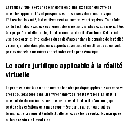
La réalité virtuelle est une technologie en pleine expansion qui offre de
nouvelles opportunités et perspectives dans divers domaines tels que
l’éducation, la santé, le divertissement ou encore les entreprises. Toutefois,
cette technologie soulève également des questions juridiques complexes liées
à la propriété intellectuelle, et notamment au
droit d’auteur
. Cet article
vise à explorer les implications du droit d’auteur dans le domaine de la réalité
virtuelle, en abordant plusieurs aspects essentiels et en offrant des conseils
professionnels pour mieux appréhender cette problématique.
Le cadre juridique applicable à la réalité
virtuelle
Le premier point à aborder concerne le cadre juridique applicable aux œuvres
créées ou adaptées dans un environnement de réalité virtuelle. En effet, il
convient de déterminer si ces œuvres relèvent du
droit d’auteur
, qui
protège les créations originales exprimées par un auteur, ou d’autres
branches de la propriété intellectuelle telles que les
brevets
, les
marques
ou les
dessins et modèles
.