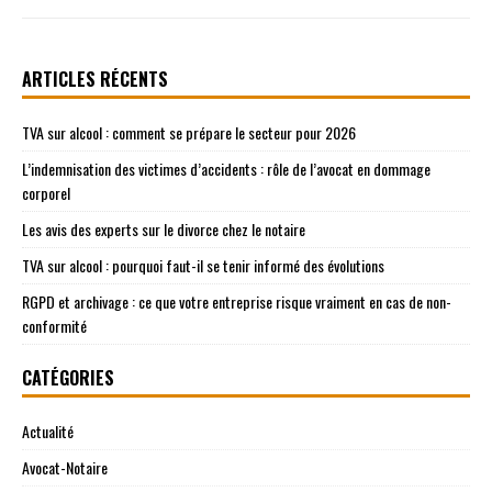
ARTICLES RÉCENTS
TVA sur alcool : comment se prépare le secteur pour 2026
L’indemnisation des victimes d’accidents : rôle de l’avocat en dommage
corporel
Les avis des experts sur le divorce chez le notaire
TVA sur alcool : pourquoi faut-il se tenir informé des évolutions
RGPD et archivage : ce que votre entreprise risque vraiment en cas de non-
conformité
CATÉGORIES
Actualité
Avocat-Notaire