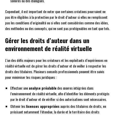
sonores ou des dialogues.
Cependant, il est important de noter que certaines créations pourraient ne
pas être éligibles à la protection par le droit d’auteur si elles ne remplissent
pas les conditions d’originalité ou si elles sont considérées comme des idées,
des méthodes ou des concepts, qui ne sont pas protégeables en tant que tels.
Gérer les droits d’auteur dans un
environnement de réalité virtuelle
L’un des défis majeurs pour les créateurs et les exploitants d’expériences en
réalité virtuelle est de gérer les droits d’auteur et de veiller à respecter les
droits des titulaires. Plusieurs conseils professionnels peuvent être suivis
pour minimiser les risques juridiques :
Effectuer une
analyse préalable
des œuvres intégrées dans
l’environnement de réalité virtuelle, afin d’identifier les éléments protégés
par le droit d’auteur et de vérifier si des autorisations sont nécessaires.
Obtenir les
licences appropriées
auprès des titulaires de droits, en
précisant notamment l’étendue, la durée et le territoire des droits