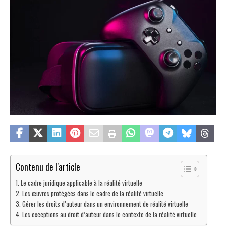
Contenu de l'article
Le cadre juridique applicable à la réalité virtuelle
Les œuvres protégées dans le cadre de la réalité virtuelle
Gérer les droits d’auteur dans un environnement de réalité virtuelle
Les exceptions au droit d’auteur dans le contexte de la réalité virtuelle