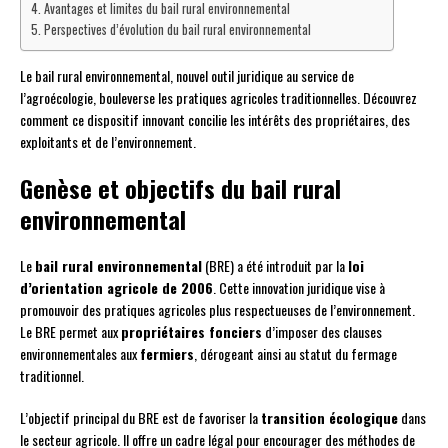
Avantages et limites du bail rural environnemental
Perspectives d’évolution du bail rural environnemental
Le bail rural environnemental, nouvel outil juridique au service de
l’agroécologie, bouleverse les pratiques agricoles traditionnelles. Découvrez
comment ce dispositif innovant concilie les intérêts des propriétaires, des
exploitants et de l’environnement.
Genèse et objectifs du bail rural
environnemental
Le
bail rural environnemental
(BRE) a été introduit par la
loi
d’orientation agricole de 2006
. Cette innovation juridique vise à
promouvoir des pratiques agricoles plus respectueuses de l’environnement.
Le BRE permet aux
propriétaires fonciers
d’imposer des clauses
environnementales aux
fermiers
, dérogeant ainsi au statut du fermage
traditionnel.
L’objectif principal du BRE est de favoriser la
transition écologique
dans
le secteur agricole. Il offre un cadre légal pour encourager des méthodes de