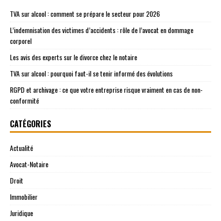
TVA sur alcool : comment se prépare le secteur pour 2026
L’indemnisation des victimes d’accidents : rôle de l’avocat en dommage
corporel
Les avis des experts sur le divorce chez le notaire
TVA sur alcool : pourquoi faut-il se tenir informé des évolutions
RGPD et archivage : ce que votre entreprise risque vraiment en cas de non-
conformité
CATÉGORIES
Actualité
Avocat-Notaire
Droit
Immobilier
Juridique