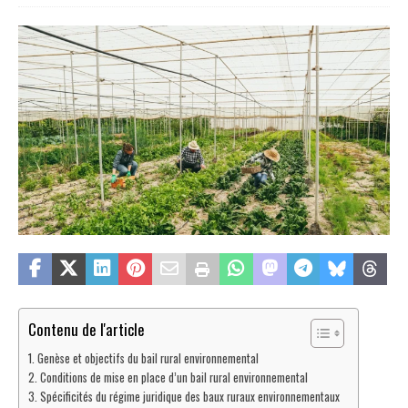
Contenu de l'article
Genèse et objectifs du bail rural environnemental
Conditions de mise en place d’un bail rural environnemental
Spécificités du régime juridique des baux ruraux environnementaux