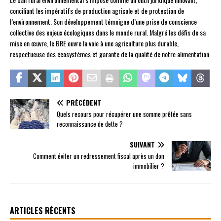
conciliant les impératifs de production agricole et de protection de
l’environnement. Son développement témoigne d’une prise de conscience
collective des enjeux écologiques dans le monde rural. Malgré les défis de sa
mise en œuvre, le BRE ouvre la voie à une agriculture plus durable,
respectueuse des écosystèmes et garante de la qualité de notre alimentation.
PRÉCÉDENT
Quels recours pour récupérer une somme prêtée sans
reconnaissance de dette ?
SUIVANT
Comment éviter un redressement fiscal après un don
immobilier ?
ARTICLES RÉCENTS