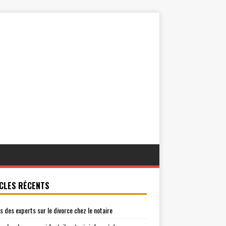
CLES RÉCENTS
is des experts sur le divorce chez le notaire